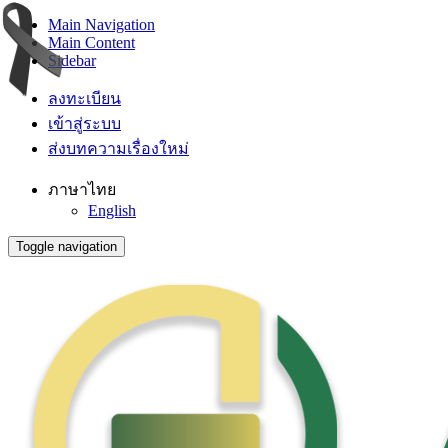
Main Navigation
Main Content
Sidebar
ลงทะเบียน
เข้าสู่ระบบ
ส่งบทความเรื่องใหม่
ภาษาไทย
English
Toggle navigation