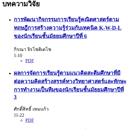
บทความวิจัย
การพัฒนากิจกรรมการเรียนรู้คณิตศาสตร์ตาม
ทฤษฎีการสร้างความรู้ร่วมกับเทคนิค K-W-D-L
ของนักเรียนชั้นมัธยมศึกษาปีที่ 6
กิรณา จิรโชติเดโช
1-10
PDF
ผลการจัดการเรียนรู้ตามแนวคิดสะตีมศึกษาที่มี
ต่อความคิดสร้างสรรค์ทางวิทยาศาสตร์และทักษะ
การทำงานเป็นทีมของนักเรียนชั้นมัธยมศึกษาปีที่
3
ศักดิ์สิทธิ์ เหมแก้ว
11-22
PDF