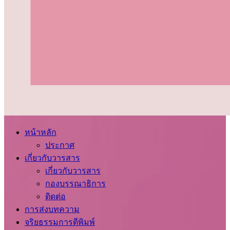
หน้าหลัก
ประกาศ
เกี่ยวกับวารสาร
เกี่ยวกับวารสาร
กองบรรณาธิการ
ติดต่อ
การส่งบทความ
จริยธรรมการตีพิมพ์