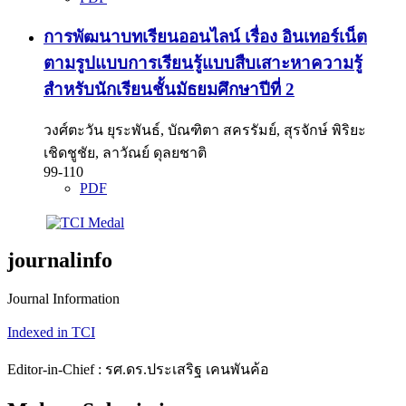
การพัฒนาบทเรียนออนไลน์ เรื่อง อินเทอร์เน็ต
ตามรูปแบบการเรียนรู้แบบสืบเสาะหาความรู้
สำหรับนักเรียนชั้นมัธยมศึกษาปีที่ 2
วงศ์ตะวัน ยุระพันธ์, บัณฑิตา สครรัมย์, สุรจักษ์ พิริยะ
เชิดชูชัย, ลาวัณย์ ดุลยชาติ
99-110
PDF
journalinfo
Journal Information
Indexed in TCI
Editor-in-Chief : รศ.ดร.ประเสริฐ เคนพันค้อ