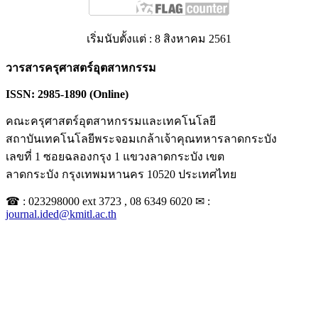
เริ่มนับตั้งแต่ : 8 สิงหาคม 2561
วารสารครุศาสตร์อุตสาหกรรม
ISSN: 2985-1890 (Online)
คณะครุศาสตร์อุตสาหกรรมและเทคโนโลยี
สถาบันเทคโนโลยีพระจอมเกล้าเจ้าคุณทหารลาดกระบัง
เลขที่ 1 ซอยฉลองกรุง 1 แขวงลาดกระบัง เขต
ลาดกระบัง กรุงเทพมหานคร 10520 ประเทศไทย
☎ : 023298000 ext 3723 , 08 6349 6020 ✉ :
journal.ided@kmitl.ac.th