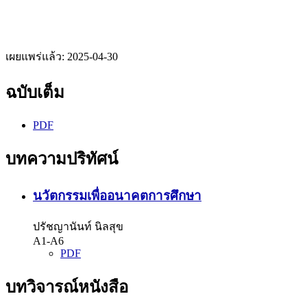
เผยแพร่แล้ว:
2025-04-30
ฉบับเต็ม
PDF
บทความปริทัศน์
นวัตกรรมเพื่ออนาคตการศึกษา
ปรัชญานันท์ นิลสุข
A1-A6
PDF
บทวิจารณ์หนังสือ