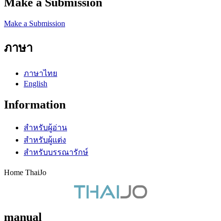
Make a Submission
Make a Submission
ภาษา
ภาษาไทย
English
Information
สำหรับผู้อ่าน
สำหรับผู้แต่ง
สำหรับบรรณารักษ์
Home ThaiJo
manual