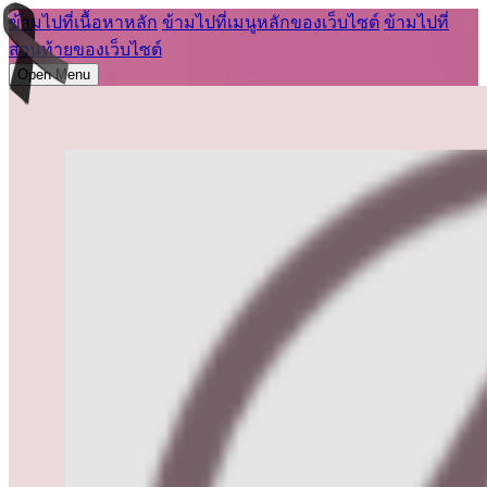
ข้ามไปที่เนื้อหาหลัก
ข้ามไปที่เมนูหลักของเว็บไซต์
ข้ามไปที่
ส่วนท้ายของเว็บไซต์
Open Menu