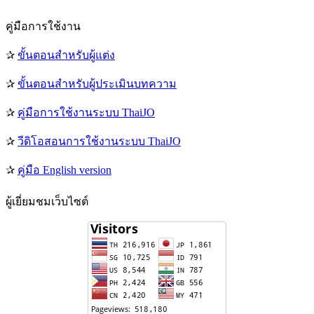
คู่มือการใช้งาน
✰
ขั้นตอนสำหรับผู้แต่ง
✰
ขั้นตอนสำหรับผู้ประเมินบทความ
✰
คู่มือการใช้งานระบบ ThaiJO
✰
วีดิโอสอนการใช้งานระบบ ThaiJO
✰
คู่มือ English version
ผู้เยี่ยมชมเว็บไซต์