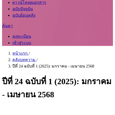
ดาวน์โหลดเอกสาร
ฉบับปัจจุบัน
ฉบับย้อนหลัง
ค้นหา
ลงทะเบียน
เข้าสู่ระบบ
หน้าแรก
/
คลังบทความ
/
ปีที่ 24 ฉบับที่ 1 (2025): มกราคม - เมษายน 2568
ปีที่ 24 ฉบับที่ 1 (2025): มกราคม
- เมษายน 2568