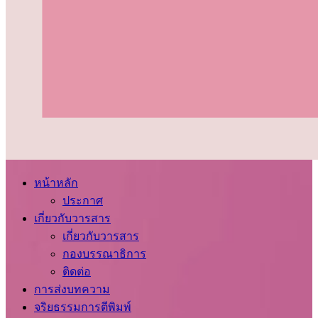
หน้าหลัก
ประกาศ
เกี่ยวกับวารสาร
เกี่ยวกับวารสาร
กองบรรณาธิการ
ติดต่อ
การส่งบทความ
จริยธรรมการตีพิมพ์