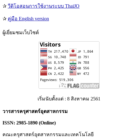
✰
วีดิโอสอนการใช้งานระบบ ThaiJO
✰
คู่มือ English version
ผู้เยี่ยมชมเว็บไซต์
เริ่มนับตั้งแต่ : 8 สิงหาคม 2561
วารสารครุศาสตร์อุตสาหกรรม
ISSN: 2985-1890 (Online)
คณะครุศาสตร์อุตสาหกรรมและเทคโนโลยี