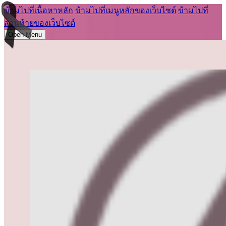
ข้ามไปที่เนื้อหาหลัก
ข้ามไปที่เมนูหลักของเว็บไซต์
ข้ามไปที่
ส่วนท้ายของเว็บไซต์
Open Menu