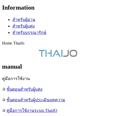
Information
สำหรับผู้อ่าน
สำหรับผู้แต่ง
สำหรับบรรณารักษ์
Home ThaiJo
manual
คู่มือการใช้งาน
✰
ขั้นตอนสำหรับผู้แต่ง
✰
ขั้นตอนสำหรับผู้ประเมินบทความ
✰
คู่มือการใช้งานระบบ ThaiJO