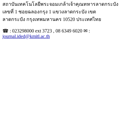
สถาบันเทคโนโลยีพระจอมเกล้าเจ้าคุณทหารลาดกระบัง
เลขที่ 1 ซอยฉลองกรุง 1 แขวงลาดกระบัง เขต
ลาดกระบัง กรุงเทพมหานคร 10520 ประเทศไทย
☎ : 023298000 ext 3723 , 08 6349 6020 ✉ :
journal.ided@kmitl.ac.th