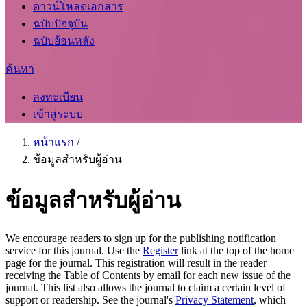
ดาวน์โหลดเอกสาร
ฉบับปัจจุบัน
ฉบับย้อนหลัง
ค้นหา
ลงทะเบียน
เข้าสู่ระบบ
หน้าแรก
/
ข้อมูลสำหรับผู้อ่าน
ข้อมูลสำหรับผู้อ่าน
We encourage readers to sign up for the publishing notification
service for this journal. Use the
Register
link at the top of the home
page for the journal. This registration will result in the reader
receiving the Table of Contents by email for each new issue of the
journal. This list also allows the journal to claim a certain level of
support or readership. See the journal's
Privacy Statement
, which