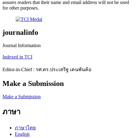
assures readers that their name and email address will not be used
for other purposes.
journalinfo
Journal Information
Indexed in TCI
Editor-in-Chief : รศ.ดร.ประเสริฐ เคนพันค้อ
Make a Submission
Make a Submission
ภาษา
ภาษาไทย
English