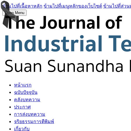
ข้ามไปที่เนื้อหาหลัก
ข้ามไปที่เมนูหลักของเว็บไซต์
ข้ามไปที่ส่วน
Open Menu
หน้าแรก
ฉบับปัจจุบัน
คลังบทความ
ประกาศ
การส่งบทความ
จริยธรรมการตีพิมพ์
เกี่ยวกับ