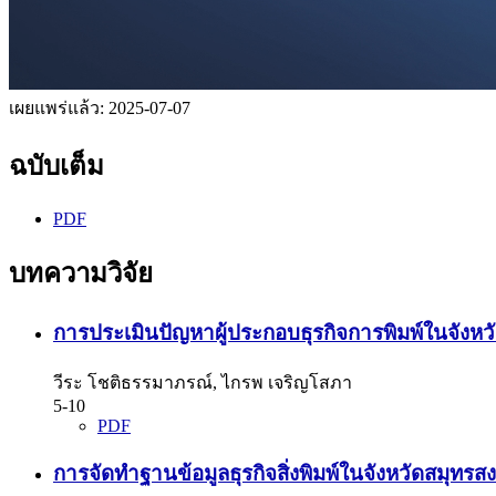
เผยแพร่แล้ว:
2025-07-07
ฉบับเต็ม
PDF
บทความวิจัย
การประเมินปัญหาผู้ประกอบธุรกิจการพิมพ์ในจังห
วีระ โชติธรรมาภรณ์, ไกรพ เจริญโสภา
5-10
PDF
การจัดทำฐานข้อมูลธุรกิจสิ่งพิมพ์ในจังหวัดสมุทร