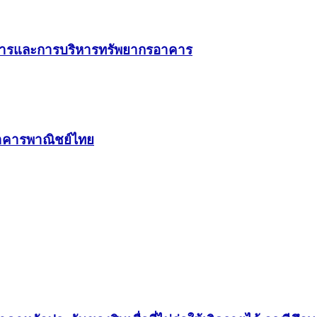
ริการและการบริหารทรัพยากรอาคาร
 ธนาคารพาณิชย์ไทย