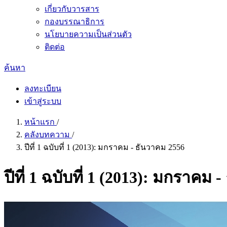
เกี่ยวกับวารสาร
กองบรรณาธิการ
นโยบายความเป็นส่วนตัว
ติดต่อ
ค้นหา
ลงทะเบียน
เข้าสู่ระบบ
หน้าแรก
/
คลังบทความ
/
ปีที่ 1 ฉบับที่ 1 (2013): มกราคม - ธันวาคม 2556
ปีที่ 1 ฉบับที่ 1 (2013): มกราคม