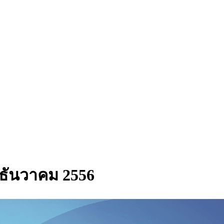
 - ธันวาคม 2556