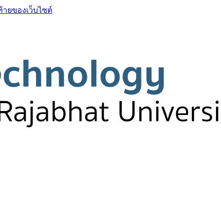
ท้ายของเว็บไซต์