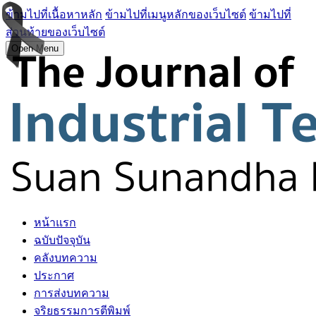
ข้ามไปที่เนื้อหาหลัก
ข้ามไปที่เมนูหลักของเว็บไซต์
ข้ามไปที่
ส่วนท้ายของเว็บไซต์
Open Menu
หน้าแรก
ฉบับปัจจุบัน
คลังบทความ
ประกาศ
การส่งบทความ
จริยธรรมการตีพิมพ์