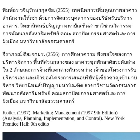
พิมพ์อร วจีนุรักษากุลชัย. (2555). เทคนิคการเพิ่มคุณภาพอาคาร
สำนักงานให้เช่า ด้วยการจัดสรรบุคลากรของบริษัทรับบริหาร
อาคาร. วิทยานิพนธ์ปริญญา มหาบัณฑิตสาขาวิชานวัตกรรม
การพัฒนาอสังหาริมทรัพย์ คณะ สถาปัตยกรรมศาสตร์และการ
ผังเมือง มหาวิทยาลัยธรรมศาสตร์
จีราภรณ์ ติยะจามร. (2556). การศึกษาความ พึงพอใจของการ
บริหารจัดการ พื้นที่ส่วนกลางของ อาคารชุดพักอาศัยระดับล่าง
ใน 2 ลักษณะการจ้างที่แตกต่างกันระหว่าง เจ้าของโครงการรับ
บริหารเอง และเจ้าของโครงการเสนอบริษัทผู้เชี่ยวชาญเข้ามาบ
ริหาร วิทยานิพนธ์ปริญญามหาบัณฑิต สาขาวิชานวัตกรรมการ
พัฒนาอสังหาริมทรัพย์ คณะสถาปัตยกรรมศาสตร์และการ
ผังเมือง มหาวิทยาลัยธรรมศาสตร์
Kotler. (1997). Marketing Management (1997 9th Edition)
(Analysis, Planning, Implementation, and Control). New York
Prentice Hall; 9th editio