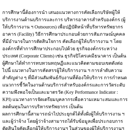
การศึกษานี้ต้องการนำ เสนอแนวทางการคัดเลือกบริษัทผู้ให้
บริการงานด้านบริการและการ บริหารอาคารสำหรับองค์กร (ผู้
ให้บริการงาน ฯ Outsources) เพื่อปฏิบัติหน้าที่บริหารทรัพยากร
อาคาร (Facility) วิธีการศึกษาประกอบด้วยการสัมภาษณ์บุคคล
ที่มีอำนาจในการตัดสินใจการ คัดเลือกผู้ให้บริการงาน ฯ โดย
องค์กรที่ทำการศึกษาประกอบไปด้วย ธุรกิจองค์กรระหว่าง
ประเทศ (Corporate Clients) เช่น ธุรกิจปิโตรเคมีธนาคาร เป็นต้น
ผู้ศึกษาได้ทำการทบทวนทฤษฏีและแนวคิดตามขอบเขตดังต่อ
ไปนี้ แนวทางในการคัดสรรผู้ให้บริการงาน ฯ การลำดับความ
สำคัญต่าง ๆ ที่มีส่วนสัมพันธ์กับงานที่ต้องให้บริการ การกำหนด
แนวการชี้วัดในงานด้านบริการสำหรับองค์กรและการวัดระดับ
ความพึงพอใจเป็นและมาตรวัด (Key Performance Indicator :
KPI) แนวทางการจัดเตรียมบุคลากรเพื่อความเหมาะสมและการ
ลดต้นทุนในการบริหารทรัพยากร เป็นต้น
ผลการศึกษานี้สามารถนำไปประยุกต์ได้ทั้งฝั่งผู้ให้บริการงาน ฯ
และผู้ว่าจ้าง โดยผู้ว่าจ้างสามารถได้รับข้อมูลเพื่อประกอบการ
ตัดสินใจคัดเลือกผู้ให้บริการงานฯ ในส่วนของผู้ให้บริการงานฯ