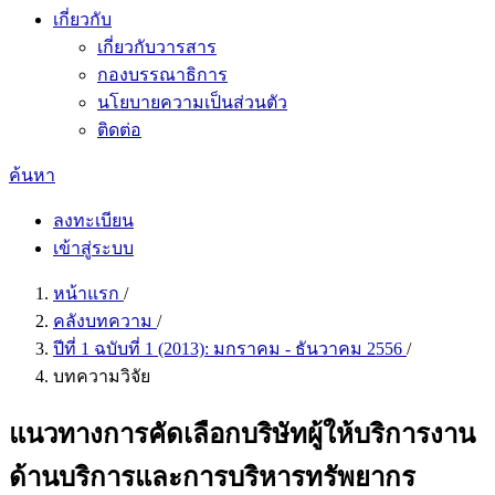
เกี่ยวกับ
เกี่ยวกับวารสาร
กองบรรณาธิการ
นโยบายความเป็นส่วนตัว
ติดต่อ
ค้นหา
ลงทะเบียน
เข้าสู่ระบบ
หน้าแรก
/
คลังบทความ
/
ปีที่ 1 ฉบับที่ 1 (2013): มกราคม - ธันวาคม 2556
/
บทความวิจัย
แนวทางการคัดเลือกบริษัทผู้ให้บริการงาน
ด้านบริการและการบริหารทรัพยากร