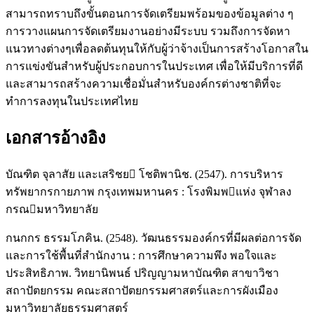
สามารถทราบถึงขั้นตอนการจัดเตรียมพร้อมของข้อมูลต่าง ๆ
การวางแผนการจัดเตรียมงานอย่างมีระบบ รวมถึงการจัดหา
แนวทางต่างๆเพื่อลดต้นทุนให้กับผู้ว่าจ้างเป็นการสร้างโอกาสใน
การแข่งขันสำหรับผู้ประกอบการในประเทศ เพื่อให้มีบริการที่ดี
และสามารถสร้างความเชื่อมั่นสำหรับองค์กรต่างชาติที่จะ
ทำการลงทุนในประเทศไทย
เอกสารอ้างอิง
บัณฑิต จุลาสัย และเสริชย โชติพานิช. (2547). การบริหาร
ทรัพยากรกายภาพ กรุงเทพมหานคร : โรงพิมพแห่ง จุฬาลง
กรณมหาวิทยาลัย
กนกกร ธรรมโภคิน. (2548). วัฒนธรรมองค์กรที่มีผลต่อการจัด
และการใช้พื้นที่สำนักงาน : การศึกษาความพึง พอใจและ
ประสิทธิภาพ. วิทยานิพนธ์ ปริญญามหาบัณฑิต สาขาวิชา
สถาปัตยกรรม คณะสถาปัตยกรรมศาสตร์และการผังเมือง
มหาวิทยาลัยธรรมศาสตร์