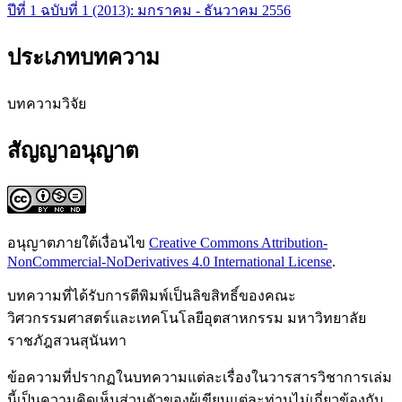
ปีที่ 1 ฉบับที่ 1 (2013): มกราคม - ธันวาคม 2556
ประเภทบทความ
บทความวิจัย
สัญญาอนุญาต
อนุญาตภายใต้เงื่อนไข
Creative Commons Attribution-
NonCommercial-NoDerivatives 4.0 International License
.
บทความที่ได้รับการตีพิมพ์เป็นลิขสิทธิ์ของคณะ
วิศวกรรมศาสตร์และเทคโนโลยีอุตสาหกรรม มหาวิทยาลัย
ราชภัฎสวนสุนันทา
ข้อความที่ปรากฏในบทความแต่ละเรื่องในวารสารวิชาการเล่ม
นี้เป็นความคิดเห็นส่วนตัวของผู้เขียนแต่ละท่านไม่เกี่ยวข้องกับ