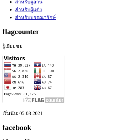
สำหรับผู้อ่าน
สำหรับผู้แต่ง
สำหรับบรรณารักษ์
flagcounter
ผู้เยี่ยมชม
เริ่มนับ: 05-08-2021
facebook