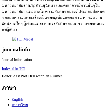
มหาวิทยาลัยราชภัฎสวนสุนันทา และคณาจารย์ท่านอื่นๆใน
มหาวิทยาลัยฯ แต่อย่างใด ความรับผิดชอบองค์ประกอบทั้งหมด
ของบทความแต่ละเรื่องเป็นของผู้เขียนแต่ละท่าน หากมีความ
ผิดพลาดใดๆ ผู้เขียนแต่ละท่านจะรับผิดชอบบทความของตนเอง
แต่ผู้เดียว
journalinfo
Journal Information
Indexed in TCI
Editor: Asst.Prof.Dr.Kwanruan Rusmee
ภาษา
English
ภาษาไทย