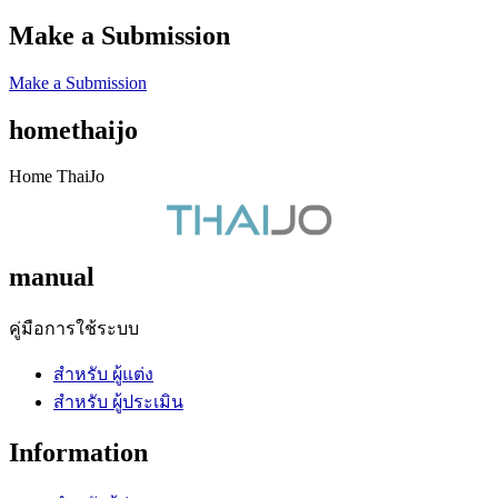
Make a Submission
Make a Submission
homethaijo
Home ThaiJo
manual
คู่มือการใช้ระบบ
สำหรับ ผู้แต่ง
สำหรับ ผู้ประเมิน
Information