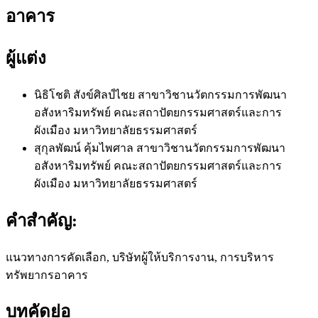
อาคาร
ผู้แต่ง
นิธิโชติ สังข์ศิลป์ไชย
สาขาวิชานวัตกรรมการพัฒนา
อสังหาริมทรัพย์ คณะสถาปัตยกรรมศาสตร์และการ
ผังเมือง มหาวิทยาลัยธรรมศาสตร์
สุกุลพัฒน์ คุ้มไพศาล
สาขาวิชานวัตกรรมการพัฒนา
อสังหาริมทรัพย์ คณะสถาปัตยกรรมศาสตร์และการ
ผังเมือง มหาวิทยาลัยธรรมศาสตร์
คำสำคัญ:
แนวทางการคัดเลือก, บริษัทผู้ให้บริการงาน, การบริหาร
ทรัพยากรอาคาร
บทคัดย่อ