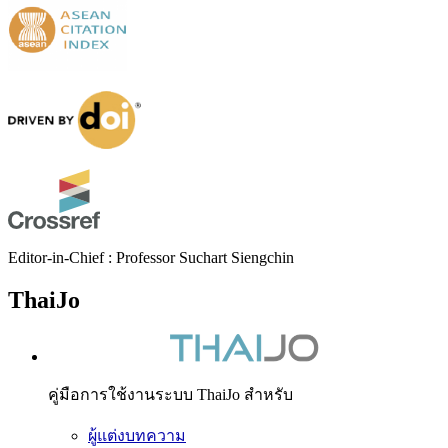
Editor-in-Chief : Professor Suchart Siengchin
ThaiJo
คู่มือการใช้งานระบบ ThaiJo สำหรับ
ผู้แต่งบทความ