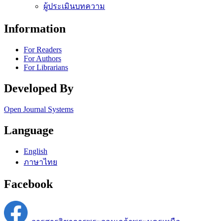
ผู้ประเมินบทความ
Information
For Readers
For Authors
For Librarians
Developed By
Open Journal Systems
Language
English
ภาษาไทย
Facebook