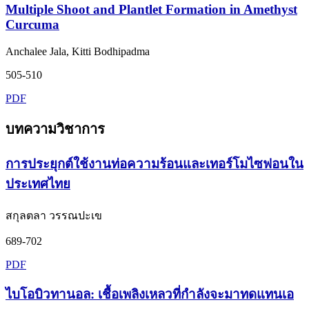
Multiple Shoot and Plantlet Formation in Amethyst
Curcuma
Anchalee Jala, Kitti Bodhipadma
505-510
PDF
บทความวิชาการ
การประยุกต์ใช้งานท่อความร้อนและเทอร์โมไซฟอนใน
ประเทศไทย
สกุลตลา วรรณปะเข
689-702
PDF
ไบโอบิวทานอล: เชื้อเพลิงเหลวที่กำลังจะมาทดแทนเอ