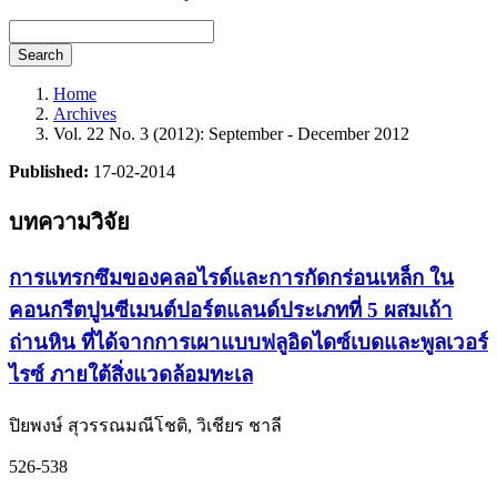
Search
Home
Archives
Vol. 22 No. 3 (2012): September - December 2012
Published:
17-02-2014
บทความวิจัย
การแทรกซึมของคลอไรด์และการกัดกร่อนเหล็ก ใน
คอนกรีตปูนซีเมนต์ปอร์ตแลนด์ประเภทที่ 5 ผสมเถ้า
ถ่านหิน ที่ได้จากการเผาแบบฟลูอิดไดซ์เบดและพูลเวอร์
ไรซ์ ภายใต้สิ่งแวดล้อมทะเล
ปิยพงษ์ สุวรรณมณีโชติ, วิเชียร ชาลี
526-538