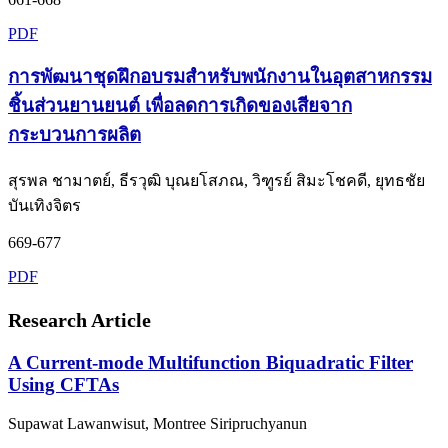
PDF
การพัฒนาชุดฝึกอบรมสำหรับพนักงานในอุตสาหกรรม
ชิ้นส่วนยานยนต์ เพื่อลดการเกิดของเสียจาก
กระบวนการผลิต
สุรพล ชามาตย์, ธีรวุฒิ บุณยโสภณ, วิฑูรย์ สิมะโชคดี, ยุทธชัย
บันเทิงจิตร
669-677
PDF
Research Article
A Current-mode Multifunction Biquadratic Filter
Using CFTAs
Supawat Lawanwisut, Montree Siripruchyanun