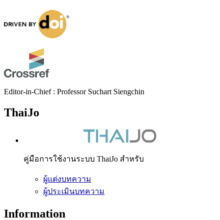
Editor-in-Chief : Professor Suchart Siengchin
ThaiJo
คู่มือการใช้งานระบบ ThaiJo สำหรับ
ผู้แต่งบทความ
ผู้ประเมินบทความ
Information