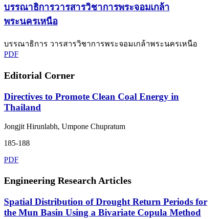
บรรณาธิการวารสารวิชาการพระจอมเกล้า
พระนครเหนือ
บรรณาธิการ วารสารวิชาการพระจอมเกล้าพระนครเหนือ
PDF
Editorial Corner
Directives to Promote Clean Coal Energy in
Thailand
Jongjit Hirunlabh, Umpone Chupratum
185-188
PDF
Engineering Research Articles
Spatial Distribution of Drought Return Periods for
the Mun Basin Using a Bivariate Copula Method