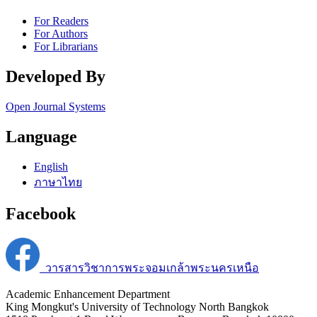
For Readers
For Authors
For Librarians
Developed By
Open Journal Systems
Language
English
ภาษาไทย
Facebook
วารสารวิชาการพระจอมเกล้าพระนครเหนือ
Academic Enhancement Department
King Mongkut's University of Technology North Bangkok