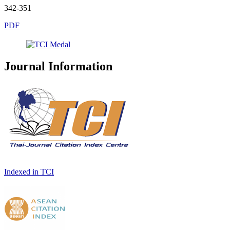
342-351
PDF
Journal Information
Indexed in TCI