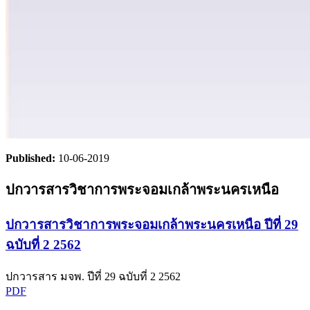
Published:
10-06-2019
ปกวารสารวิชาการพระจอมเกล้าพระนครเหนือ
ปกวารสารวิชาการพระจอมเกล้าพระนครเหนือ ปีที่ 29
ฉบับที่ 2 2562
ปกวารสาร มจพ. ปีที่ 29 ฉบับที่ 2 2562
PDF