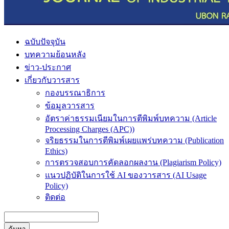
ฉบับปัจจุบัน
บทความย้อนหลัง
ข่าว-ประกาศ
เกี่ยวกับวารสาร
กองบรรณาธิการ
ข้อมูลวารสาร
อัตราค่าธรรมเนียมในการตีพิมพ์บทความ (Article
Processing Charges (APC))
จริยธรรมในการตีพิมพ์เผยแพร่บทความ (Publication
Ethics)
การตรวจสอบการคัดลอกผลงาน (Plagiarism Policy)
แนวปฏิบัติในการใช้ AI ของวารสาร (AI Usage
Policy)
ติดต่อ