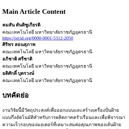
Main Article Content
คมสัน ตันติชูเกียรติ
คณะเทคโนโลยี มหาวิทยาลัยราชภัฏอุดรธานี
https://orcid.org/0000-0001-5312-2050
ศิริพร สอนสุภาพ
คณะเทคโนโลยี มหาวิทยาลัยราชภัฏอุดรธานี
อภิชาติ ศรีชาติ
คณะเทคโนโลยี มหาวิทยาลัยราชภัฏอุดรธานี
อดิศักดิ์ บุตรวงษ์
คณะเทคโนโลยี มหาวิทยาลัยราชภัฏอุดรธานี
บทคัดย่อ
งานวิจัยนี้มีวัตถุประสงค์เพื่อออกแบบและสร้างเครื่องปั่นฝ้าย
แบบกึ่งอัตโนมัติสำหรับการผลิตภาคครัวเรือนและเพื่อพิจารณา
ความเร็วรอบของมอเตอร์ที่เหมาะสมต่อคุณภาพของเส้นฝ้าย