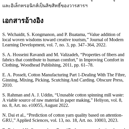
และอิเล็กทรอนิกส์เป็นลิขสิทธิ์ของวารสารฯ
เอกสารอ้างอิง
S. Wichaidit, S. Kongmanon, and P. Buatama, “Value addition of
local woven wisdoms toward creative tourism,” Journal of Modern
Learning Development, vol. 7, no. 3, pp. 347–364, 2022.
S. A. Hosseini Ravandi and M. Valizadeh, “Properties of fibers and
fabrics that contribute to human comfort,” in Improving Comfort in
Clothing, Woodhead Publishing, 2011, pp. 61–78.
E. A. Posselt, Cotton Manufacturing Part 1-Dealing With The Fibre,
Ginning, Mixing, Picking, Scutching And Carding. Obscure Press,
2010.
S. Rahman and A. J. Uddin, “Unusable cotton spinning mill waste:
A viable source of raw material in paper making,” Heliyon, vol. 8,
no. 8, Art. no. e10055, August 2022.
N. Dai et al., “Prediction of cotton yarn quality based on attention-
GRU,” Applied Sciences, vol. 13, no. 18, Art. no. 10003, 2023.