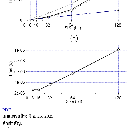
PDF
เผยแพร่แล้ว:
มิ.ย. 25, 2025
คำสำคัญ: