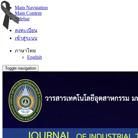
Main Navigation
Main Content
Sidebar
ลงทะเบียน
เข้าสู่ระบบ
ภาษาไทย
English
Toggle navigation