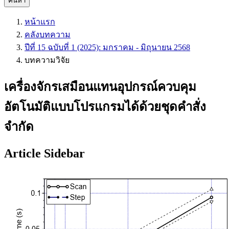
ค้นหา
หน้าแรก
คลังบทความ
ปีที่ 15 ฉบับที่ 1 (2025): มกราคม - มิถุนายน 2568
บทความวิจัย
เครื่องจักรเสมือนแทนอุปกรณ์ควบคุม
อัตโนมัติแบบโปรแกรมได้ด้วยชุดคำสั่ง
จำกัด
Article Sidebar