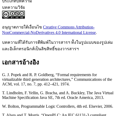
ประเภทบทความ
บทความวิจัย
อนุญาตภายใต้เงื่อนไข
Creative Commons Attribution-
NonCommercial-NoDerivatives 4.0 International License
.
บทความที่ได้รับการตีพิมพ์ในวารสารฯ ท้ังในรูปแบบของรูปเล่ม
และอิเล็กทรอนิกส์เป็นลิขสิทธิ์ของวารสารฯ
เอกสารอ้างอิง
G. J. Popek and R. P. Goldberg, “Formal requirements for
virtualizable third generation architectures,” Communications of the
ACM, vol. 17, no. 7, pp. 412–421, 1974.
T. Lindholm, F. Yellin, G. Bracha, and A. Buckley, The Java Virtual
Machine Specification Java SE, 7th ed. Oracle America, 2013.
W. Bolton, Programmable Logic Controllers, 4th ed. Elsevier, 2006.
T. Alves and T. Morris, “OpenPLC: An IEC 61131-3 compliant