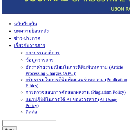
ฉบับปัจจุบัน
บทความย้อนหลัง
ข่าว-ประกาศ
เกี่ยวกับวารสาร
กองบรรณาธิการ
ข้อมูลวารสาร
อัตราค่าธรรมเนียมในการตีพิมพ์บทความ (Article
Processing Charges (APC))
จริยธรรมในการตีพิมพ์เผยแพร่บทความ (Publication
Ethics)
การตรวจสอบการคัดลอกผลงาน (Plagiarism Policy)
แนวปฏิบัติในการใช้ AI ของวารสาร (AI Usage
Policy)
ติดต่อ