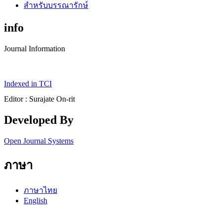
สำหรับบรรณารักษ์
info
Journal Information
Indexed in TCI
Editor : Surajate On-rit
Developed By
Open Journal Systems
ภาษา
ภาษาไทย
English