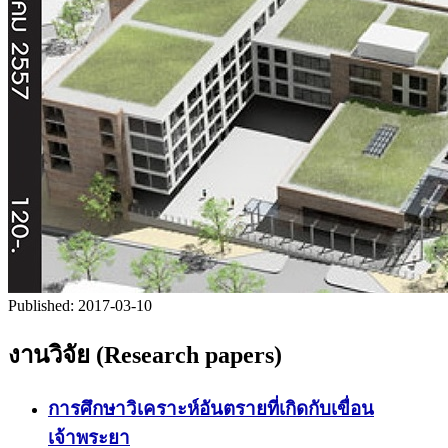
Published:
2017-03-10
งานวิจัย (Research papers)
การศึกษาวิเคราะห์อันตรายที่เกิดกับเขื่อน
เจ้าพระยา