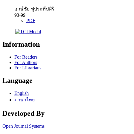
ฤกษ์ชัย ฟูประทีปศิริ
93-99
PDF
Information
For Readers
For Authors
For Librarians
Language
English
ภาษาไทย
Developed By
Open Journal Systems