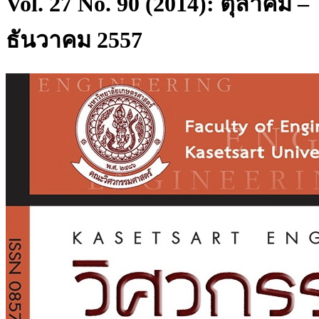
Vol. 27 No. 90 (2014): ตุลาคม –
ธันวาคม 2557