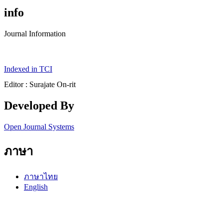
info
Journal Information
Indexed in TCI
Editor : Surajate On-rit
Developed By
Open Journal Systems
ภาษา
ภาษาไทย
English