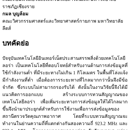
ราชภัฏเชียงราย
กมล บุญล้อม
คณะวิศวกรรมศาสตร์และวิทยาศาสตร์กายภาพ มหาวิทยาลัย
ลีดส์
บทคัดย่อ
ปัจจุบันเทคโนโลยีอินเทอร์เน็ตประสานสรรพสิ่งด้วยเทคโนโลยี
ลอร่า เป็นเทคโนโลยีที่ตอบโจทย์สำหรับงานด้านการส่งข้อมูลที่
ใช้กำลังงานต่ำ ที่มีระยะทางไม่เกิน 1 กิโลเมตร ในพื้นที่โล่งแจ้ง
มีกำลังงานที่ต่ำ เมื่อต้องการระยะทางที่ไกลมากกว่านั้นจึงมีข้อ
จำกัด ซึ่งระบบไม่สามารถรองรับได้ ดังนั้นในงานวิจัยนี้จึงได้มี
แนวคิดการออกแบบ สร้างระบบการทวนสัญญาณของ
เทคโนโลยีลอร่า เพื่อเพิ่มระยะทางการส่งข้อมูลให้ได้ไกลมาก
ขึ้นจึงนำมาประยุกต์สำหรับการใช้งานเพื่อการส่งข้อมูลของ
สถานีตรวจวัดคุณภาพอากาศ โดยที่ระบบทวนสัญญาณจะ
ทำงานในย่านความถี่ที่แตกต่างกันสองความถี่ 923.2 MHz และ