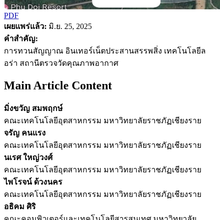
PDF
เผยแพร่แล้ว:
มิ.ย. 25, 2025
คำสำคัญ:
การทวนสัญญาณ อินเทอร์เน็ตประสานสรรพสิ่ง เทคโนโลยีล
อร่า สถานีตรวจวัดคุณภาพอากาศ
Main Article Content
มิ่งขวัญ สมพฤกษ์
คณะเทคโนโลยีอุตสาหกรรม มหาวิทยาลัยราชภัฏเชียงราย
จรัญ คนแรง
คณะเทคโนโลยีอุตสาหกรรม มหาวิทยาลัยราชภัฏเชียงราย
นเรศ ใหญ่วงศ์
คณะเทคโนโลยีอุตสาหกรรม มหาวิทยาลัยราชภัฏเชียงราย
ไพโรจน์ ด้วงนคร
คณะเทคโนโลยีอุตสาหกรรม มหาวิทยาลัยราชภัฏเชียงราย
อธิคม ศิริ
คณะคอมพิวเตอร์และเทคโนโลยีสารสนเทศ มหาวิทยาลัย