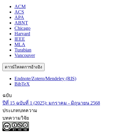
ACM
ACS
APA
ABNT
Chicago
Harvard
IEEE
MLA
Turabian
Vancouver
ดาวน์โหลดการอ้างอิง
Endnote/Zotero/Mendeley (RIS)
BibTeX
ฉบับ
ปีที่ 15 ฉบับที่ 1 (2025): มกราคม - มิถุนายน 2568
ประเภทบทความ
บทความวิจัย