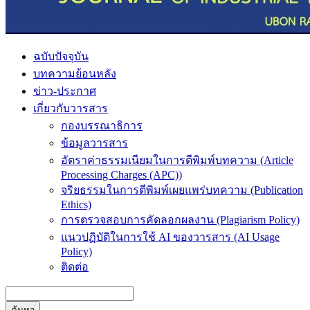
ฉบับปัจจุบัน
บทความย้อนหลัง
ข่าว-ประกาศ
เกี่ยวกับวารสาร
กองบรรณาธิการ
ข้อมูลวารสาร
อัตราค่าธรรมเนียมในการตีพิมพ์บทความ (Article
Processing Charges (APC))
จริยธรรมในการตีพิมพ์เผยแพร่บทความ (Publication
Ethics)
การตรวจสอบการคัดลอกผลงาน (Plagiarism Policy)
แนวปฏิบัติในการใช้ AI ของวารสาร (AI Usage
Policy)
ติดต่อ