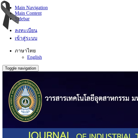
Main Navigation
Main Content
Sidebar
ลงทะเบียน
เข้าสู่ระบบ
ภาษาไทย
English
Toggle navigation