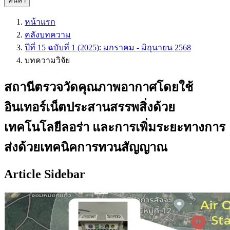
ค้นหา
หน้าแรก
คลังบทความ
ปีที่ 15 ฉบับที่ 1 (2025): มกราคม - มิถุนายน 2568
บทความวิจัย
สถานีตรวจวัดคุณภาพอากาศโดยใช้
อินเทอร์เน็ตประสานสรรพสิ่งด้วย
เทคโนโลยีลอร่า และการเพิ่มระยะทางการ
ส่งด้วยเทคนิคการทวนสัญญาณ
Article Sidebar