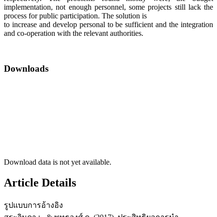
implementation, not enough personnel, some projects still lack the
process for public participation. The solution is
to increase and develop personal to be sufficient and the integration
and co-operation with the relevant authorities.
Downloads
Download data is not yet available.
Article Details
รูปแบบการอ้างอิง