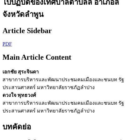
ไปปฏิบัติของเทศบาลตำบลลี้ อำเภอลี้
จังหวัดลำพูน
Article Sidebar
PDF
Main Article Content
เอกชัย สุระจินดา
สาขาการบริหารและพัฒนาประชมคมเมืองและชนบท รัฐ
ประสานศาสตร์ มหาวิทยาลัยราชภัฏลำปาง
ดวงใจ พุทธวงศ์
สาขาการบริหารและพัฒนาประชมคมเมืองและชนบท รัฐ
ประสานศาสตร์ มหาวิทยาลัยราชภัฏลำปาง
บทคัดย่อ