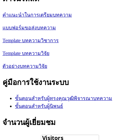
คำแนะนำในการเตรียมบทความ
แบบฟอร์มขอส่งบทความ
Template บทความวิชาการ
Template บทความวิจัย
ตัวอย่างบทความวิจัย
คู่มือการใช้งานระบบ
ขั้นตอนสำหรับผู้ทรงคุณวุฒิพิจารณาบทความ
ขั้นตอนสำหรับผู้นิพนธ์
จำนวนผู้เยี่ยมชม