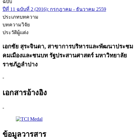
ฉบับ
ปีที่ 11 ฉบับที่ 2 (2016): กรกฎาคม - ธันวาคม 2559
ประเภทบทความ
บทความวิจัย
ประวัติผู้แต่ง
เอกชัย สุระจินดา,
สาขาการบริหารและพัฒนาประชม
คมเมืองและชนบท รัฐประสานศาสตร์ มหาวิทยาลัย
ราชภัฏลำปาง
-
เอกสารอ้างอิง
-
ข้อมูลวารสาร