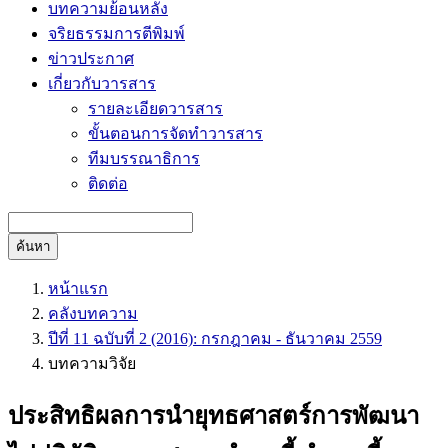
บทความย้อนหลัง
จริยธรรมการตีพิมพ์
ข่าวประกาศ
เกี่ยวกับวารสาร
รายละเอียดวารสาร
ขั้นตอนการจัดทำวารสาร
ทีมบรรณาธิการ
ติดต่อ
ค้นหา
หน้าแรก
คลังบทความ
ปีที่ 11 ฉบับที่ 2 (2016): กรกฎาคม - ธันวาคม 2559
บทความวิจัย
ประสิทธิผลการนำยุทธศาสตร์การพัฒนา