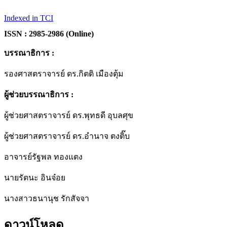
Indexed in TCI
ISSN : 2985-2986 (Online)
บรรณาธิการ :
รองศาสตราจารย์ ดร.กิตติ เมืองตุ้ม
ผู้ช่วยบรรณาธิการ :
ผู้ช่วยศาสตราจารย์ ดร.พุทธดี อุบลศุข
ผู้ช่วยศาสตราจารย์ ดร.อำนาจ ตงติ๊บ
อาจารย์รัฐพล ทองแตง
นายรัตนะ อินจ๋อย
นางสาวธนานุช รักสัจจา
ดาวน์โหลด