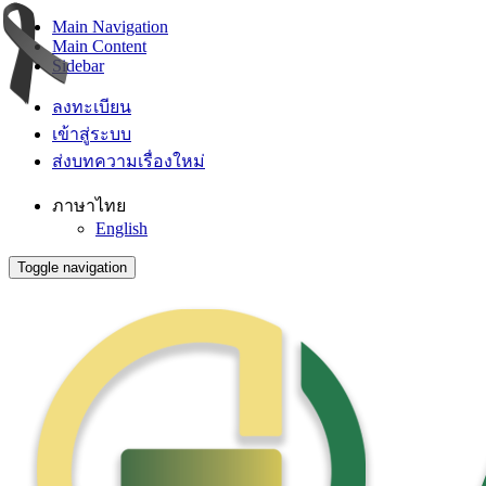
Main Navigation
Main Content
Sidebar
ลงทะเบียน
เข้าสู่ระบบ
ส่งบทความเรื่องใหม่
ภาษาไทย
English
Toggle navigation