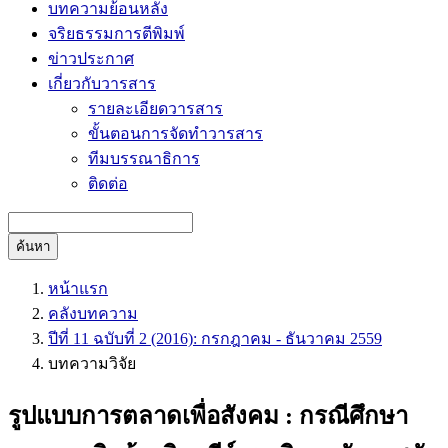
บทความย้อนหลัง
จริยธรรมการตีพิมพ์
ข่าวประกาศ
เกี่ยวกับวารสาร
รายละเอียดวารสาร
ขั้นตอนการจัดทำวารสาร
ทีมบรรณาธิการ
ติดต่อ
ค้นหา
หน้าแรก
คลังบทความ
ปีที่ 11 ฉบับที่ 2 (2016): กรกฎาคม - ธันวาคม 2559
บทความวิจัย
รูปแบบการตลาดเพื่อสังคม : กรณีศึกษา