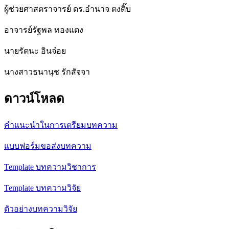
ผู้ช่วยศาสตราจารย์ ดร.อำนาจ ตงติ๊บ
อาจารย์รัฐพล ทองแตง
นายรัตนะ อินจ๋อย
นางสาวธนานุช รักสัจจา
ดาวน์โหลด
คำแนะนำในการเตรียมบทความ
แบบฟอร์มขอส่งบทความ
Template บทความวิชาการ
Template บทความวิจัย
ตัวอย่างบทความวิจัย