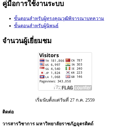
คู่มือการใช้งานระบบ
ขั้นตอนสำหรับผู้ทรงคุณวุฒิพิจารณาบทความ
ขั้นตอนสำหรับผู้นิพนธ์
จำนวนผู้เยี่ยมชม
เริ่มนับตั้งแต่วันที่ 27 ก.ค. 2559
ติดต่อ
วารสารวิชาการ มหาวิทยาลัยราชภัฏอุตรดิตถ์