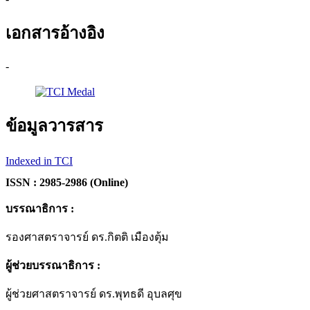
เอกสารอ้างอิง
-
ข้อมูลวารสาร
Indexed in TCI
ISSN : 2985-2986 (Online)
บรรณาธิการ :
รองศาสตราจารย์ ดร.กิตติ เมืองตุ้ม
ผู้ช่วยบรรณาธิการ :
ผู้ช่วยศาสตราจารย์ ดร.พุทธดี อุบลศุข