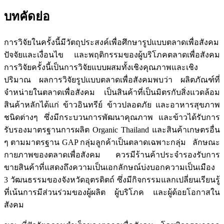
บทคัดย่อ
การวิจัยในครั้งนี้มีวัตถุประสงค์เพื่อศึกษารูปแบบตลาดเพื่อสังคม
ปัจจัยและเงื่อนไข และพฤติกรรมของผู้บริโภคตลาดเพื่อสังคม
การวิจัยครั้งนี้เป็นการวิจัยแบบผสมทั้งเชิงคุณภาพและเชิง
ปริมาณ ผลการวิจัยรูปแบบตลาดเพื่อสังคมพบว่า ผลิตภัณฑ์ที่
จำหน่ายในตลาดเพื่อสังคม เป็นสินค้าที่เป็นมิตรกับสิ่งแวดล้อม
สินค้าหลักได้แก่ ข้าวอินทรีย์ ข้าวปลอดภัย และอาหารสุขภาพ
ชนิดต่างๆ ซึ่งมีกระบวนการพัฒนาคุณภาพ และข้าวได้รับการ
รับรองมาตรฐานการผลิต Organic Thailand และสินค้าเกษตรอื่น
ๆ ตามมาตรฐาน GAP กลุ่มลูกค้าเป็นตลาดเฉพาะกลุ่ม ลักษณะ
กายภาพของตลาดเพื่อสังคม ควรมีร้านค้าประจำรองรับการ
ขายสินค้าที่แสดงถึงความเป็นเอกลักษณ์บ่งบอกความเป็นเมือง
3 วัฒนธรรมของจังหวัดอุตรดิตถ์ ซึ่งมีกิจกรรมแลกเปลี่ยนเรียนรู้
ที่เน้นการมีส่วนร่วมของผู้ผลิต ผู้บริโภค และผู้ด้อยโอกาสใน
สังคม