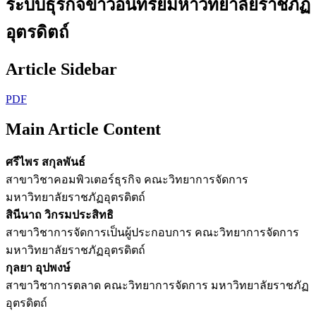
ระบบธุรกิจข้าวอินทรีย์มหาวิทยาลัยราชภัฏ
อุตรดิตถ์
Article Sidebar
PDF
Main Article Content
ศรีไพร สกุลพันธ์
สาขาวิชาคอมพิวเตอร์ธุรกิจ คณะวิทยาการจัดการ
มหาวิทยาลัยราชภัฏอุตรดิตถ์
สินีนาถ วิกรมประสิทธิ
สาขาวิชาการจัดการเป็นผู้ประกอบการ คณะวิทยาการจัดการ
มหาวิทยาลัยราชภัฏอุตรดิตถ์
กุลยา อุปพงษ์
สาขาวิชาการตลาด คณะวิทยาการจัดการ มหาวิทยาลัยราชภัฏ
อุตรดิตถ์