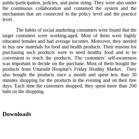
public/participation, policies, and purse string. They were also under
the continuous collaboration and contained the system and the
mechanism that are connected to the policy level and the practice
level.
The habits of social marketing consumers were found that the
target customers were working-aged. Most of them were highly
educated females and had average incomes. Moreover, they needed
to buy raw materials for food and health products. Their reasons for
purchasing such products were to need healthy food and to be
convenient to reach the products. The customers’ self-awareness
was important to decide on the purchase. Most of them bought the
products from Uttaradit Hospital’s Friday Healthy Market. They
also bought the products once a month and spent less than 30
minutes shopping for the products in the evening and on their free
days. Each time the customers shopped, they spent more than 200
baht on the shopping.
Downloads