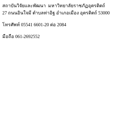
สถาบันวิจัยและพัฒนา มหาวิทยาลัยราชภัฏอุตรดิตถ์
27 ถนนอินใจมี ตำบลท่าอิฐ อำเภอเมือง อุตรดิตถ์ 53000
โทรศัพท์ 05541 6601-20 ต่อ 2084
มือถือ 061-2692552