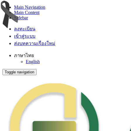
Main Navigation
Main Content
Sidebar
ลงทะเบียน
เข้าสู่ระบบ
ส่งบทความเรื่องใหม่
ภาษาไทย
English
Toggle navigation