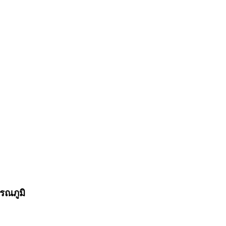
รณภูมิ