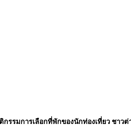
ติกรรมการเลือกที่พักของนักท่องเที่ยว ชาว