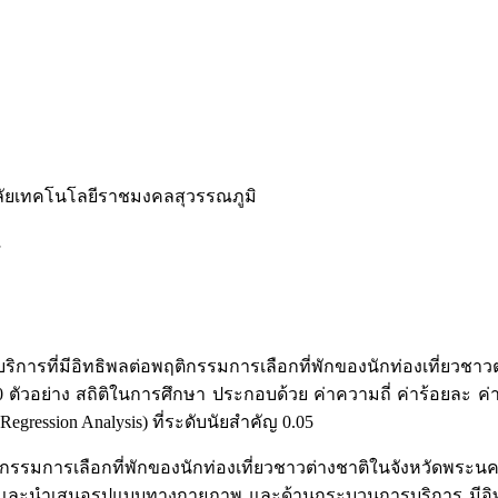
าลัยเทคโนโลยีราชมงคลสุวรรณภูมิ
ิ
บริการที่มีอิทธิพลต่อพฤติกรรมการเลือกที่พักของนักท่องเที่ยวชา
00 ตัวอย่าง สถิติในการศึกษา ประกอบด้วย ค่าความถี่ ค่าร้อยละ ค่
ession Analysis) ที่ระดับนัยสำคัญ 0.05
ิกรรมการเลือกที่พักของนักท่องเที่ยวชาวต่างชาติในจังหวัดพระ
และนำเสนอรูปแบบทางกายภาพ และด้านกระบวนการบริการ มีอิทธิพ