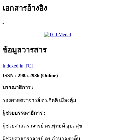
เอกสารอ้างอิง
-
ข้อมูลวารสาร
Indexed in TCI
ISSN : 2985-2986 (Online)
บรรณาธิการ :
รองศาสตราจารย์ ดร.กิตติ เมืองตุ้ม
ผู้ช่วยบรรณาธิการ :
ผู้ช่วยศาสตราจารย์ ดร.พุทธดี อุบลศุข
ผู้ช่วยศาสตราจารย์ ดร.อำนาจ ตงติ๊บ