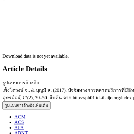
Download data is not yet available.
Article Details
รูปแบบการอ้างอิง
เพ็งโตวงษ์ จ., & บุญมี ส. (2017). ปัจจัยทางการตลาดบริการที่ม
อุตรดิตถ์
,
11
(2), 39–50. สืบค้น จาก https://ph01.tci-thaijo.org/index
รูปแบบการอ้างอิงเพิ่มเติม
ACM
ACS
APA
ABNT