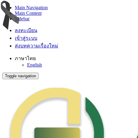
Main Navigation
Main Content
Sidebar
ลงทะเบียน
เข้าสู่ระบบ
ส่งบทความเรื่องใหม่
ภาษาไทย
English
Toggle navigation