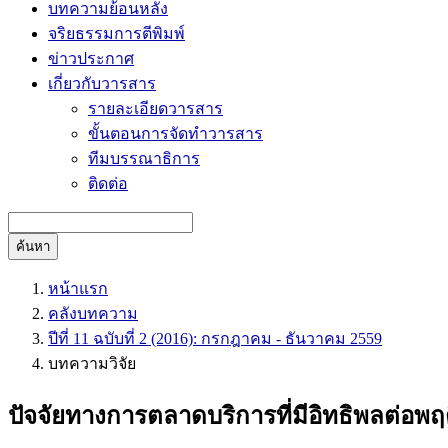
บทความย้อนหลัง
จริยธรรมการตีพิมพ์
ข่าวประกาศ
เกี่ยวกับวารสาร
รายละเอียดวารสาร
ขั้นตอนการจัดทำวารสาร
ทีมบรรณาธิการ
ติดต่อ
ค้นหา
หน้าแรก
คลังบทความ
ปีที่ 11 ฉบับที่ 2 (2016): กรกฎาคม - ธันวาคม 2559
บทความวิจัย
ปัจจัยทางการตลาดบริการที่มีอิทธิพลต่อพฤ