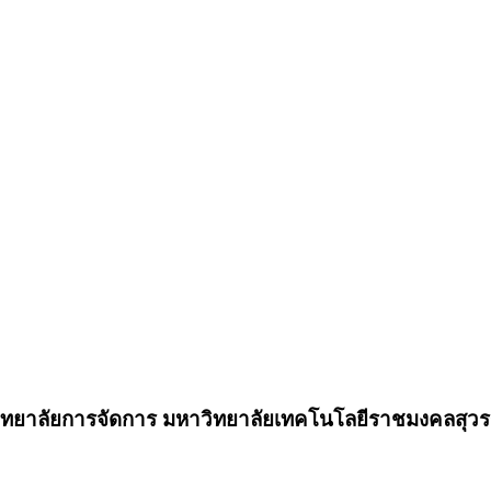
วิทยาลัยการจัดการ มหาวิทยาลัยเทคโนโลยีราชมงคลสุวร