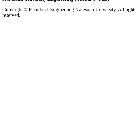
Copyright © Faculty of Engineering Naresuan University. All rights
reserved.