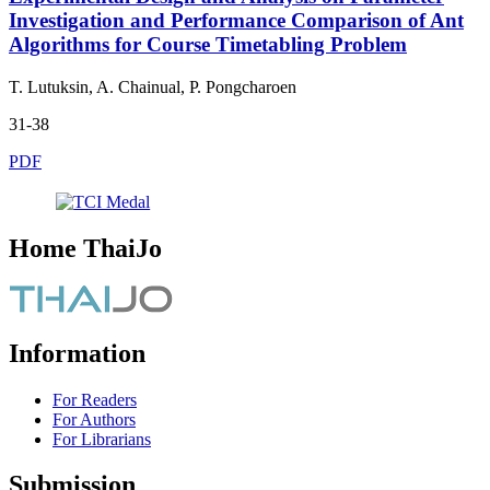
Investigation and Performance Comparison of Ant
Algorithms for Course Timetabling Problem
T. Lutuksin, A. Chainual, P. Pongcharoen
31-38
PDF
Home ThaiJo
Information
For Readers
For Authors
For Librarians
Submission