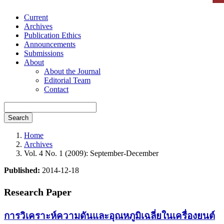
Current
Archives
Publication Ethics
Announcements
Submissions
About
About the Journal
Editorial Team
Contact
Search
Home
Archives
Vol. 4 No. 1 (2009): September-December
Published:
2014-12-18
Research Paper
การวิเคราะห์ความดันและอุณหภูมิเฉลี่ยในเครื่องยนต์