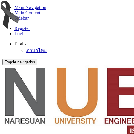
Main Navigation
Main Content
Sidebar
Register
Login
English
ภาษาไทย
Toggle navigation