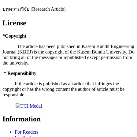
บทความวิจัย (Research Article)
License
*Copyright
The article has been published in Kasem Bundit Engineering
Journal (KBEJ) is the copyright of the Kasem Bundit University. Do
not bring all of the messages or republished except permission from
the university.
* Responsibility
If the article is published as an article that infringes the
copyright or has the wrong content the author of article must be
responsible.
Information
For Readers