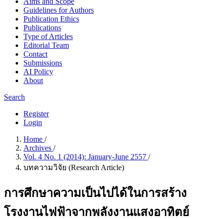
Aims and Scope
Guidelines for Authors
Publication Ethics
Publications
Type of Articles
Editorial Team
Contact
Submissions
AI Policy
About
Search
Register
Login
Home
/
Archives
/
Vol. 4 No. 1 (2014): January-June 2557
/
บทความวิจัย (Research Article)
การศึกษาความเป็นไปได้ในการสร้าง
โรงงานไฟฟ้าจากพลังงานแสงอาทิตย์