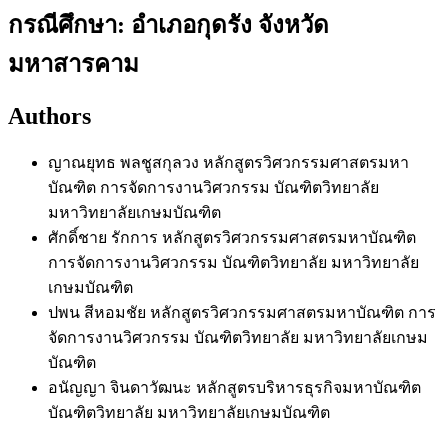
กรณีศึกษา: อำเภอกุดรัง จังหวัด
มหาสารคาม
Authors
ญาณยุทธ พลชูสกุลวง
หลักสูตรวิศวกรรมศาสตรมหา
บัณฑิต การจัดการงานวิศวกรรม บัณฑิตวิทยาลัย
มหาวิทยาลัยเกษมบัณฑิต
ศักดิ์ชาย รักการ
หลักสูตรวิศวกรรมศาสตรมหาบัณฑิต
การจัดการงานวิศวกรรม บัณฑิตวิทยาลัย มหาวิทยาลัย
เกษมบัณฑิต
ปพน สีหอมชัย
หลักสูตรวิศวกรรมศาสตรมหาบัณฑิต การ
จัดการงานวิศวกรรม บัณฑิตวิทยาลัย มหาวิทยาลัยเกษม
บัณฑิต
อนัญญา จินดาวัฒนะ
หลักสูตรบริหารธุรกิจมหาบัณฑิต
บัณฑิตวิทยาลัย มหาวิทยาลัยเกษมบัณฑิต