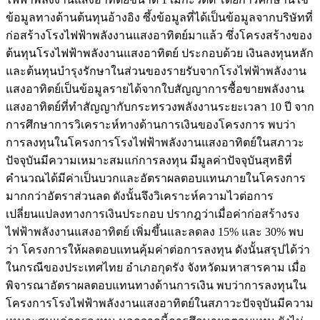
ข้อมูลทางด้านต้นทุนอ้างอิง ซึ้งข้อมูลที่ได้เป็นข้อมูลจากบริษัทที่
ก่อสร้างโรงไฟฟ้าพลังงานแสงอาทิตย์มาแล้ว ซึ่งโครงสร้างของ
ต้นทุนโรงไฟฟ้าพลังงานแสงอาทิตย์ ประกอบด้วย เงินลงทุนหลัก
และต้นทุนบำรุงรักษาในส่วนของรายรับจากโรงไฟฟ้าพลังงาน
แสงอาทิตย์เป็นข้อมูลรายได้จากใบสัญญาการซื้อขายพลังงาน
แสงอาทิตย์ที่ทำสัญญากับกระทรวงพลังงานระยะเวลา 10 ปี จาก
การศึกษาการวิเคราะห์ทางด้านการเงินของโครงการ พบว่า
การลงทุนในโครงการโรงไฟฟ้าพลังงานแสงอาทิตย์ในสภาวะ
ปัจจุบันมีความเหมาะสมแก่การลงทุน มีมูลค่าปัจจุบันสุทธิที่
คำนวณได้มีค่าเป็นบวกและอัตราผลตอบแทนภายในโครงการ
มากกว่าอัตราส่วนลด ดังนั้นจึงวิเคราะห์ความไวต่อการ
เปลี่ยนแปลงทางการเงินประกอบ ปรากฎว่าเมื่อค่าก่อสร้างรง
ไฟฟ้าพลังงานแสงอาทิตย์ เพิ่มขึ้นและลดลง 15% และ 30% พบ
ว่า โครงการให้ผลตอบแทนคุ้มค่าต่อการลงทุน ดังนั้นสรุปได้ว่า
ในกรณีของประเทศไทย อำเภอกุดรัง จังหวัดมหาสารคาม เมื่อ
พิจารณาอัตราผลตอบแทนทางด้านการเงิน พบว่าการลงทุนใน
โครงการโรงไฟฟ้าพลังงานแสงอาทิตย์ในสภาวะปัจจุบันมีความ