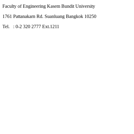
Faculty of Engineering Kasem Bundit University
1761 Pattanakarn Rd. Suanluang Bangkok 10250
Tel. : 0-2 320 2777 Ext.1211