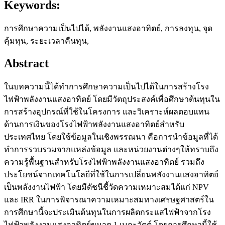
Keywords:
การศึกษาความเป็นไปได้, พลังงานแสงอาทิตย์, การลงทุน, จุด
คุ้มทุน, ระยะเวลาคืนทุน,
Abstract
ในบทความนี้ได้ทำการศึกษาความเป็นไปได้ในการสร้างโรง
ไฟฟ้าพลังงานแสงอาทิตย์ โดยมีวัตถุประสงค์เพื่อศึกษาต้นทุนใน
การสร้างอุปกรณ์ที่ใช้ในโครงการ และวิเคราะห์ผลตอบแทน
ด้านการเงินของโรงไฟฟ้าพลังงานแสงอาทิตย์สำหรับ
ประเทศไทย โดยใช้ข้อมูลในเชิงพรรณนา คือการนำข้อมูลที่ได้
ทำการรวบรวมจากแหล่งข้อมูล และหน่วยงานต่างๆให้ทราบถึง
ความรู้พื้นฐานสำหรับโรงไฟฟ้าพลังงานแสงอาทิตย์ รวมถึง
ประโยชน์จากเทคโนโลยีที่ใช้ในการเปลี่ยนพลังงานแสงอาทิตย์
เป็นพลังงานไฟฟ้า โดยมีดัชนีชี้วัดความเหมาะสมได้แก่ NPV
และ IRR ในการพิจารณาความเหมาะสมทางเศรษฐศาสตร์ใน
การศึกษานี้จะประเมินต้นทุนในการผลิตกระแสไฟฟ้าจากโรง
ไฟฟ้าพลังงานแสงอาทิตย์ขนาด 1 เมกะวัตต์ โดยการศึกษานี้ใช้