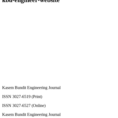
Kasem Bundit Engineering Journal
ISSN 3027-6519 (Print)
ISSN 3027-6527 (Online)
Kasem Bundit Engineering Journal