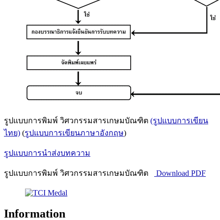
รูปแบบการพิมพ์ วิศวกรรมสารเกษมบัณฑิต
(รูปแบบการเขียน
ไทย)
(
รูปแบบการเขียนภาษาอังกฤษ
)
รูปแบบการนำส่งบทความ
รูปแบบการพิมพ์ วิศวกรรมสารเกษมบัณฑิต
Download PDF
Information