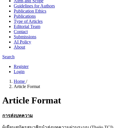
Aims and Scope
Guidelines for Authors
Publication Ethics
Publications
Type of Articles
Editorial Team
Contact
Submissions
AI Policy
About
Search
Register
Login
Home
/
Article Format
Article Format
การส่งบทความ
ผู้เขียนสมัครสมาชิกนำส่งบทความผ่านระบบ (Thaijo TCI)