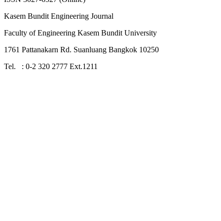
Kasem Bundit Engineering Journal
Faculty of Engineering Kasem Bundit University
1761 Pattanakarn Rd. Suanluang Bangkok 10250
Tel. : 0-2 320 2777 Ext.1211