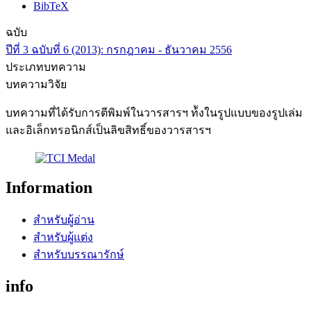
BibTeX
ฉบับ
ปีที่ 3 ฉบับที่ 6 (2013): กรกฎาคม - ธันวาคม 2556
ประเภทบทความ
บทความวิจัย
บทความที่ได้รับการตีพิมพ์ในวารสารฯ ท้ังในรูปแบบของรูปเล่ม
และอิเล็กทรอนิกส์เป็นลิขสิทธิ์ของวารสารฯ
Information
สำหรับผู้อ่าน
สำหรับผู้แต่ง
สำหรับบรรณารักษ์
info