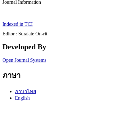
Journal Information
Indexed in TCI
Editor : Surajate On-rit
Developed By
Open Journal Systems
ภาษา
ภาษาไทย
English