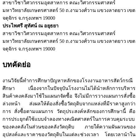
สาขาวิชาวิศวกรรมอุตสาหการ คณะวิศวกรรมศาสตร์
มหาวิทยาลัยเกษตรศาสตร์ 50 ถ.งามวงศ์วาน แขวงลาดยาว เขต
จตุจักร จ.กรุงเทพฯ 19000
ประไพศรี สุทัศน์ ณ อยุธยา
สาขาวิชาวิศวกรรมอุตสาหการ คณะวิศวกรรมศาสตร์
มหาวิทยาลัยเกษตรศาสตร์ 50 ถ.งามวงศ์วาน แขวงลาดยาว เขต
จตุจักร จ.กรุงเทพฯ 19000
บทคัดย่อ
งานวิจัยนี้ทำการศึกษาปัญหาหลักของโรงงานอาหารสัตว์กรณี
ศึกษา เนื่องจากในปัจจุบันโรงงานไม่ได้นำหลักการบริหาร
สินค้าคงคลังมาใช้ในแผนกจัดซื้อ จึงไม่มีการวางแผนการสั่งซื้อ
ล่วงหน้า ส่งผลให้ต้องสั่งซื้อวัตถุดิบจากแหล่งที่มีราคาสูงกว่า
การ สั่งซื้อตามแผนการ วัตถุประสงค์หลักของการศึกษานี้ คือ
การประยุกต์ใช้แบบจำลองทางคณิตศาสตร์ในการควบคุมระบบ
ของคงคลังในส่วนของคลังวัตถุดิบ ภายใต้ความผันผวนของ
อุปสงค์และราคาของวัตถุดิบในแต่ละช่วงเวลา โดยเวลานำใน