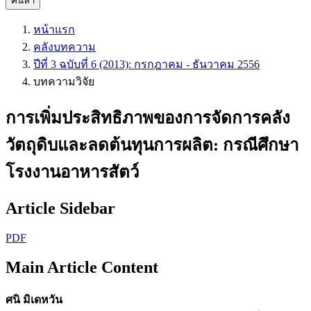
ค้นหา
หน้าแรก
คลังบทความ
ปีที่ 3 ฉบับที่ 6 (2013): กรกฎาคม - ธันวาคม 2556
บทความวิจัย
การเพิ่มประสิทธิภาพของการจัดการคลัง
วัตถุดิบและลดต้นทุนการผลิต: กรณีศึกษา
โรงงานอาหารสัตว์
Article Sidebar
PDF
Main Article Content
ศนิ มิเดหวัน