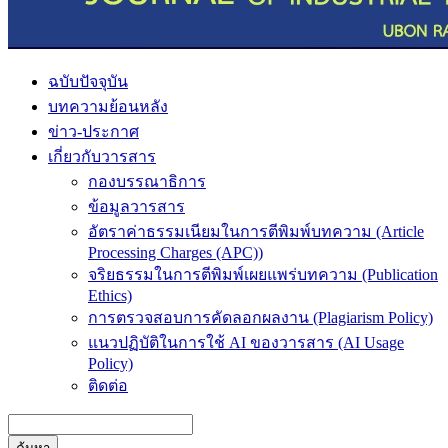
ฉบับปัจจุบัน
บทความย้อนหลัง
ข่าว-ประกาศ
เกี่ยวกับวารสาร
กองบรรณาธิการ
ข้อมูลวารสาร
อัตราค่าธรรมเนียมในการตีพิมพ์บทความ (Article
Processing Charges (APC))
จริยธรรมในการตีพิมพ์เผยแพร่บทความ (Publication
Ethics)
การตรวจสอบการคัดลอกผลงาน (Plagiarism Policy)
แนวปฏิบัติในการใช้ AI ของวารสาร (AI Usage
Policy)
ติดต่อ