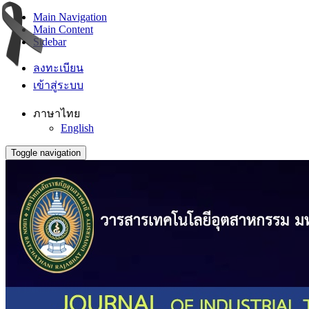
Main Navigation
Main Content
Sidebar
ลงทะเบียน
เข้าสู่ระบบ
ภาษาไทย
English
Toggle navigation