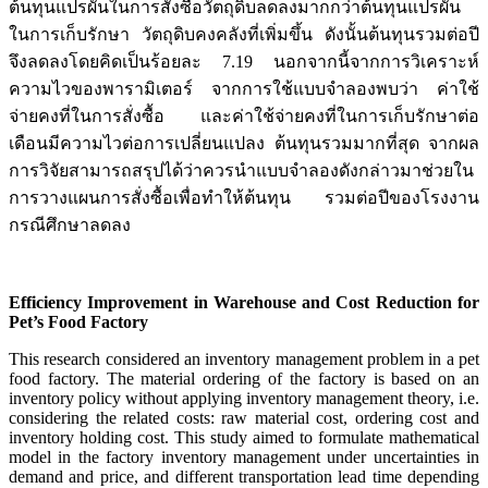
ต้นทุนแปรผันในการสั่งซื้อวัตถุดิบลดลงมากกว่าต้นทุนแปรผัน
ในการเก็บรักษา วัตถุดิบคงคลังที่เพิ่มขึ้น ดังนั้นต้นทุนรวมต่อปี
จึงลดลงโดยคิดเป็นร้อยละ 7.19 นอกจากนี้จากการวิเคราะห์
ความไวของพารามิเตอร์ จากการใช้แบบจำลองพบว่า ค่าใช้
จ่ายคงที่ในการสั่งซื้อ และค่าใช้จ่ายคงที่ในการเก็บรักษาต่อ
เดือนมีความไวต่อการเปลี่ยนแปลง ต้นทุนรวมมากที่สุด จากผล
การวิจัยสามารถสรุปได้ว่าควรนำแบบจำลองดังกล่าวมาช่วยใน
การวางแผนการสั่งซื้อเพื่อทำให้ต้นทุน รวมต่อปีของโรงงาน
กรณีศึกษาลดลง
Efficiency Improvement in Warehouse and Cost Reduction for
Pet’s Food Factory
This research considered an inventory management problem in a pet
food factory. The material ordering of the factory is based on an
inventory policy without applying inventory management theory, i.e.
considering the related costs: raw material cost, ordering cost and
inventory holding cost. This study aimed to formulate mathematical
model in the factory inventory management under uncertainties in
demand and price, and different transportation lead time depending