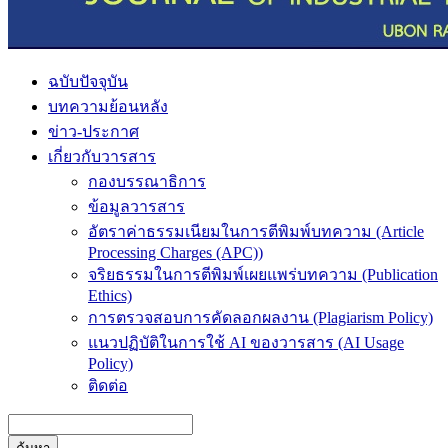
ฉบับปัจจุบัน
บทความย้อนหลัง
ข่าว-ประกาศ
เกี่ยวกับวารสาร
กองบรรณาธิการ
ข้อมูลวารสาร
อัตราค่าธรรมเนียมในการตีพิมพ์บทความ (Article
Processing Charges (APC))
จริยธรรมในการตีพิมพ์เผยแพร่บทความ (Publication
Ethics)
การตรวจสอบการคัดลอกผลงาน (Plagiarism Policy)
แนวปฏิบัติในการใช้ AI ของวารสาร (AI Usage
Policy)
ติดต่อ