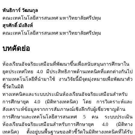
พันธิการ์ วัฒนกุล
คณะเทคโนโลยีสารสนเทศ มหาวิทยาลัยศรีปทุม
สุรศักดิ์ มังสิงห์
คณะเทคโนโลยีสารสนเทศ มหาวิทยาลัยศรีปทุม
บทคัดย่อ
ห้องเรียนอัจฉริยะเสมือนที่พัฒนาขึ้นเพื่อสนับสนุนการศึกษาใน
ยุคประเทศไทย 4.0 มีประสิทธิภาพด้านเทคนิคที่แตกต่างกันไป
ตามเทคโนโลยีที่นำมาใช้ งานวิจัยนี้มีจุดมุ่งหมายเพื่อพัฒนาตัว
ชี้วัดในมิติ
ทางเทคนิคและระบบประเมินห้องเรียนอัจฉริยะเสมือนสำหรับ
การศึกษายุค 4.0 (มิติทางเทคนิค) โดย การวิเคราะห์และ
สังเคราะห์ข้อมูลจากการสัมภาษณ์เชิงลึกกับผู้เชี่ยวชาญด้าน
การศึกษาและเทคโนโลยีสารสนเทศ 5 คน ระบบประเมิน
ห้องเรียนอัจฉริยะเสมือนสำหรับการศึกษายุค 4.0 (มิติทาง
เทคนิค) ตั้งอยู่บนพื้นฐานของตัวชี้วัดในมิติทางเทคนิคที่ได้รับ