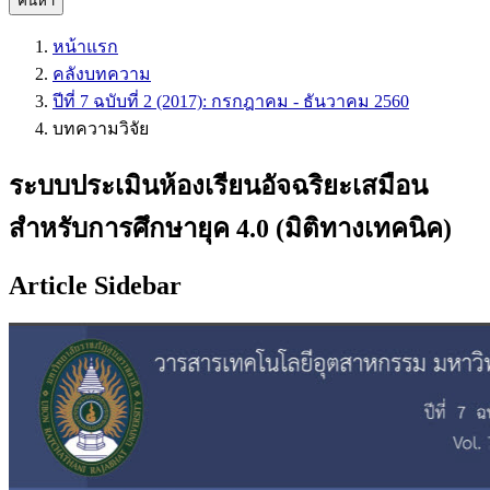
ค้นหา
หน้าแรก
คลังบทความ
ปีที่ 7 ฉบับที่ 2 (2017): กรกฎาคม - ธันวาคม 2560
บทความวิจัย
ระบบประเมินห้องเรียนอัจฉริยะเสมือน
สำหรับการศึกษายุค 4.0 (มิติทางเทคนิค)
Article Sidebar