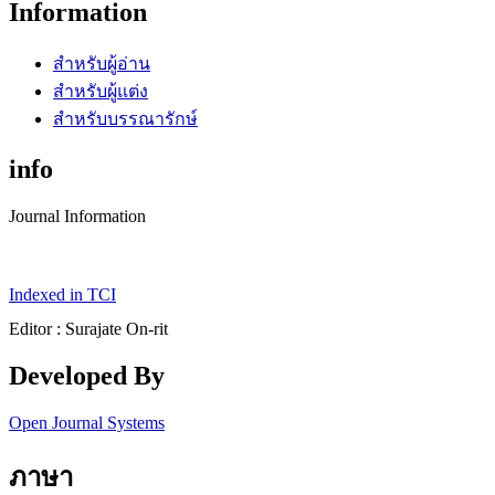
Information
สำหรับผู้อ่าน
สำหรับผู้แต่ง
สำหรับบรรณารักษ์
info
Journal Information
Indexed in TCI
Editor : Surajate On-rit
Developed By
Open Journal Systems
ภาษา