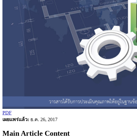
PDF
เผยแพร่แล้ว:
ธ.ค. 26, 2017
Main Article Content