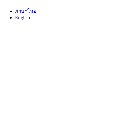
ภาษาไทย
English