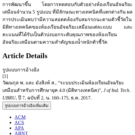
การพัฒนาขึ้น โดยการทดสอบกับตัวอย่างห้องเรียนอัจฉริยะ
เสมือนจำนวน 5 รูปแบบ ที่มีลักษณะทางเทคนิคที่แตกต่างกัน ผล
การประเมินพบว่ามีความสอดคล้องกับสมรรถนะตามตัวชี้วัดใน
มิติทางเทคนิคของห้องเรียนอัจฉริยะเสมือนแต่ละแบบ และ
คะแนนที่ได้รับเป็นตัวบ่งบอกระดับคุณภาพของห้องเรียน
อัจฉริยะเสมือนตามความสำคัญของน้ำหนักตัวชี้วัด
Article Details
รูปแบบการอ้างอิง
[1]
วัฒนกุล พ. และ มังสิงห์ ส., “ระบบประเมินห้องเรียนอัจฉริยะ
เสมือนสำหรับการศึกษายุค 4.0 (มิติทางเทคนิค)”,
J of Ind. Tech.
UBRU
, ปี 7, ฉบับที่ 2, น. 160–175, ธ.ค. 2017.
รูปแบบการอ้างอิงเพิ่มเติม
ACM
ACS
APA
ABNT