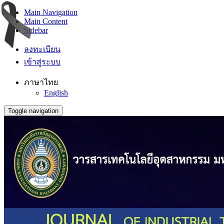
Main Navigation
Main Content
Sidebar
ลงทะเบียน
เข้าสู่ระบบ
ภาษาไทย
English
Toggle navigation