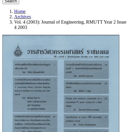
Search
Home
Archives
Vol. 4 (2003): Journal of Engineering, RMUTT Year 2 Issue
4 2003