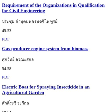
Requirement of the Organizations in Qualification
for Civil Engineering
ประชุม คำพุฒ, พชรพงศ์ ไพฑูรย์
45-53
PDF
Gas producer engine system from biomass
ศุภวิทย์ ลวณะสกล
54-58
PDF
Electric Boat for Spraying Insecticide in an
Agricultural Garden
ศักดิ์ระวี ระวีกุล