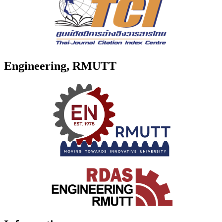
Engineering, RMUTT