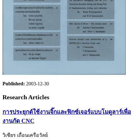
Published:
2003-12-30
Research Articles
การประยุกต์ใช้งานจิ๊กและฟิกซ์เจอร์แบบโมดูลาร์เพื่อ
งานกัด CNC
วิเชียร เถื่อนเครือวัลย์