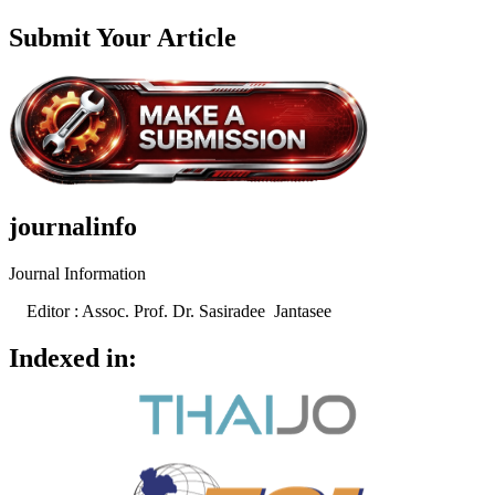
Submit Your Article
journalinfo
Journal Information
Editor : Assoc. Prof. Dr. Sasiradee Jantasee
Indexed in: