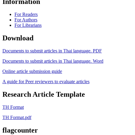
Information
For Readers
For Authors
For Librarians
Download
Documents to submit articles in Thai language. PDF
Documents to submit articles in Thai language. Word
Online article submission guide
A guide for Peer reviewers to evaluate articles
Research Article Template
TH Format
TH Format.pdf
flagcounter