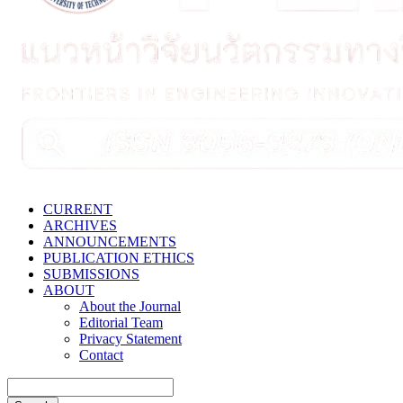
CURRENT
ARCHIVES
ANNOUNCEMENTS
PUBLICATION ETHICS
SUBMISSIONS
ABOUT
About the Journal
Editorial Team
Privacy Statement
Contact