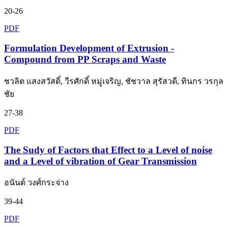
20-26
PDF
Formulation Development of Extrusion -
Compound from PP Scraps and Waste
ชวลิต แสงสวัสดิ์, วีรศักดิ์ หมู่เจริญ, ชัชวาล สุรัสวดี, ทินกร วรกุล
ชัย
27-38
PDF
The Sudy of Factors that Effect to a Level of noise
and a Level of vibration of Gear Transmission
อนันต์ วงศ์กระจ่าง
39-44
PDF