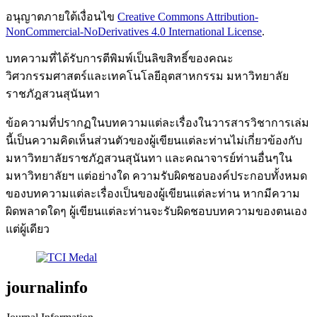
อนุญาตภายใต้เงื่อนไข
Creative Commons Attribution-
NonCommercial-NoDerivatives 4.0 International License
.
บทความที่ได้รับการตีพิมพ์เป็นลิขสิทธิ์ของคณะ
วิศวกรรมศาสตร์และเทคโนโลยีอุตสาหกรรม มหาวิทยาลัย
ราชภัฎสวนสุนันทา
ข้อความที่ปรากฏในบทความแต่ละเรื่องในวารสารวิชาการเล่ม
นี้เป็นความคิดเห็นส่วนตัวของผู้เขียนแต่ละท่านไม่เกี่ยวข้องกับ
มหาวิทยาลัยราชภัฎสวนสุนันทา และคณาจารย์ท่านอื่นๆใน
มหาวิทยาลัยฯ แต่อย่างใด ความรับผิดชอบองค์ประกอบทั้งหมด
ของบทความแต่ละเรื่องเป็นของผู้เขียนแต่ละท่าน หากมีความ
ผิดพลาดใดๆ ผู้เขียนแต่ละท่านจะรับผิดชอบบทความของตนเอง
แต่ผู้เดียว
journalinfo