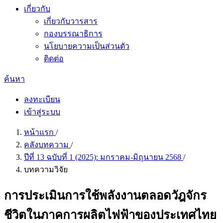
เกี่ยวกับ
เกี่ยวกับวารสาร
กองบรรณาธิการ
นโยบายความเป็นส่วนตัว
ติดต่อ
ค้นหา
ลงทะเบียน
เข้าสู่ระบบ
หน้าแรก
/
คลังบทความ
/
ปีที่ 13 ฉบับที่ 1 (2025): มกราคม-มิถุนายน 2568
/
บทความวิจัย
การประเมินการใช้พลังงานตลอดวัฎจักร
ชีวิตในภาคการผลิตไฟฟ้าของประเทศไทย