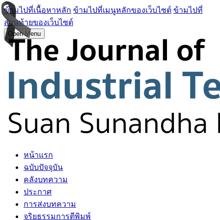
ข้ามไปที่เนื้อหาหลัก
ข้ามไปที่เมนูหลักของเว็บไซต์
ข้ามไปที่
ส่วนท้ายของเว็บไซต์
Open Menu
หน้าแรก
ฉบับปัจจุบัน
คลังบทความ
ประกาศ
การส่งบทความ
จริยธรรมการตีพิมพ์