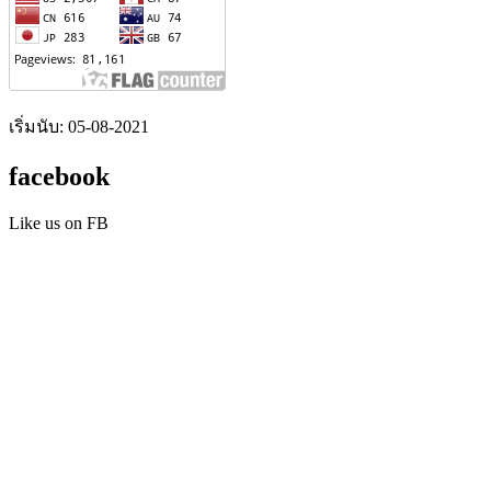
เริ่มนับ: 05-08-2021
facebook
Like us on FB