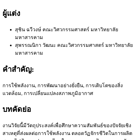
ผู้แต่ง
สุชิน ฉวีวงษ์
คณะวิศวกรรมศาสตร์ มหาวิทยาลัย
มหาสารคาม
สุพรรณนิกา วัฒนะ
คณะวิศวกรรมศาสตร์ มหาวิทยาลัย
มหาสารคาม
คำสำคัญ:
การใช้พลังงาน, การพัฒนาอย่างยั่งยืน, การเติบโตของสิ่ง
แวดล้อม, การเปลี่ยนแปลงสภาพภูมิอากาศ
บทคัดย่อ
งานวิจัยนี้มีวัตถุประสงค์เพื่อศึกษาความสัมพันธ์ของปัจจัยเชิง
สาเหตุที่ส่งผลต่อการใช้พลังงาน ตลอดวัฏจักรชีวิตในการผลิต