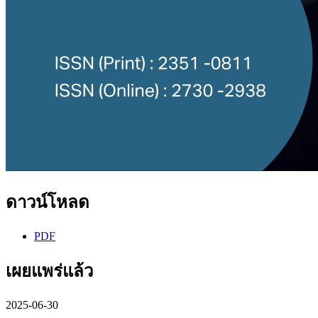
ดาวน์โหลด
PDF
เผยแพร่แล้ว
2025-06-30