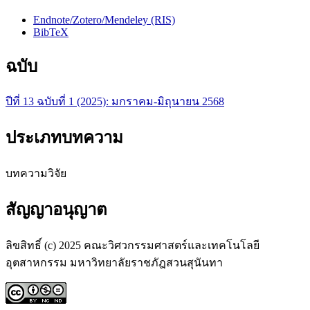
Endnote/Zotero/Mendeley (RIS)
BibTeX
ฉบับ
ปีที่ 13 ฉบับที่ 1 (2025): มกราคม-มิถุนายน 2568
ประเภทบทความ
บทความวิจัย
สัญญาอนุญาต
ลิขสิทธิ์ (c) 2025 คณะวิศวกรรมศาสตร์และเทคโนโลยี
อุตสาหกรรม มหาวิทยาลัยราชภัฎสวนสุนันทา