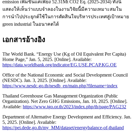
emission เพิ่มขึ้นแค่เพียง 52.31Mt CO2 Eq. (2025-2034) ทั้งนี้
แสดงให้เห็นว่าแบบจำลองในงานวิจัยนี้มีความเหมาะสมใน
การนำไปประยุกต์ใช้ในการตัดสินใจบริหารประเทศสู่เป้าหมาย
green industrial ในอนาคตได้
เอกสารอ้างอิง
The World Bank. “Energy Use (Kg of Oil Equivalent Per Capita)
Home Page,” Jan. 5, 2025. [Online]. Available:
https://data.worldbank.org/indicator/EG.USE.PCAP.KG.OE
Office of the National Economic and Social Development Council
(NESDC). Jan. 3, 2025. [Online]. Available:
https://www.nesdc.go.th/nesdb_en/main.php?filename=index
Thailand Greenhouse Gas Management Organization (Public
Organization). Net Zero GHG Emissions, Jan. 10, 2025. [Online].
Available:
https://www.tgo.or.th/2023/index.php/th/page/PAG232
Department of Alternative Energy Development and Efficiency. Jan.
5, 2025. [Online]. Available:
https://pei.dede.go.th/my_MM/dataset/energybalance-of-thailand