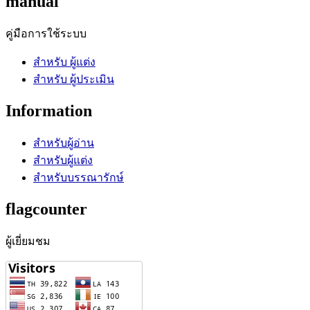
manual
คู่มือการใช้ระบบ
สำหรับ ผู้แต่ง
สำหรับ ผู้ประเมิน
Information
สำหรับผู้อ่าน
สำหรับผู้แต่ง
สำหรับบรรณารักษ์
flagcounter
ผู้เยี่ยมชม