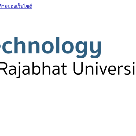
ท้ายของเว็บไซต์