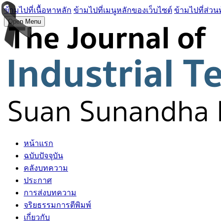
ข้ามไปที่เนื้อหาหลัก
ข้ามไปที่เมนูหลักของเว็บไซต์
ข้ามไปที่ส่วน
Open Menu
หน้าแรก
ฉบับปัจจุบัน
คลังบทความ
ประกาศ
การส่งบทความ
จริยธรรมการตีพิมพ์
เกี่ยวกับ