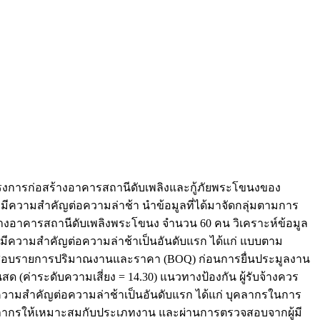
โครงการก่อสร้างอาคารสถานีดับเพลิงและกู้ภัยพระโขนงของ
่มีความสำคัญต่อความล่าช้า นำข้อมูลที่ได้มาจัดกลุ่มตามการ
้างอาคารสถานีดับเพลิงพระโขนง จำนวน 60 คน วิเคราะห์ข้อมูล
ที่มีความสำคัญต่อความล่าช้าเป็นอันดับแรก ได้แก่ แบบตาม
จสอบรายการปริมาณงานและราคา (BOQ) ก่อนการยื่นประมูลงาน
ด (ค่าระดับความเสี่ยง = 14.30) แนวทางป้องกัน ผู้รับจ้างควร
ความสำคัญต่อความล่าช้าเป็นอันดับแรก ได้แก่ บุคลากรในการ
ุคลากรให้เหมาะสมกับประเภทงาน และผ่านการตรวจสอบจากผู้มี