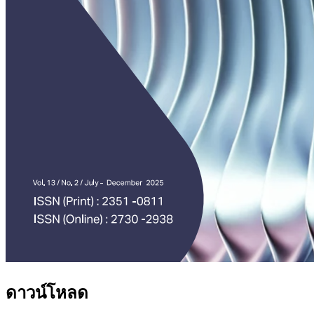
ดาวน์โหลด