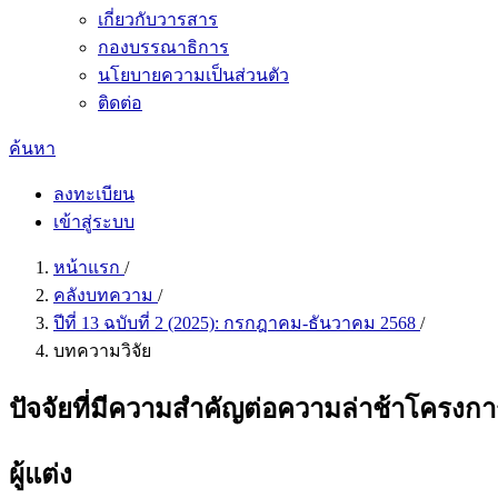
เกี่ยวกับวารสาร
กองบรรณาธิการ
นโยบายความเป็นส่วนตัว
ติดต่อ
ค้นหา
ลงทะเบียน
เข้าสู่ระบบ
หน้าแรก
/
คลังบทความ
/
ปีที่ 13 ฉบับที่ 2 (2025): กรกฎาคม-ธันวาคม 2568
/
บทความวิจัย
ปัจจัยที่มีความสำคัญต่อความล่าช้าโครง
ผู้แต่ง