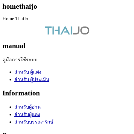
homethaijo
Home ThaiJo
manual
คู่มือการใช้ระบบ
สำหรับ ผู้แต่ง
สำหรับ ผู้ประเมิน
Information
สำหรับผู้อ่าน
สำหรับผู้แต่ง
สำหรับบรรณารักษ์