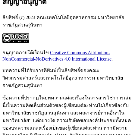
สัญญาอนุญาต
ลิขสิทธิ์ (c) 2023 คณะเทคโนโลยีอุตสาหกรรม มหาวิทยาลัย
ราชภัฎสวนสุนันทา
อนุญาตภายใต้เงื่อนไข
Creative Commons Attribution-
NonCommercial-NoDerivatives 4.0 International License
.
บทความที่ได้รับการตีพิมพ์เป็นลิขสิทธิ์ของคณะ
วิศวกรรมศาสตร์และเทคโนโลยีอุตสาหกรรม มหาวิทยาลัย
ราชภัฎสวนสุนันทา
ข้อความที่ปรากฏในบทความแต่ละเรื่องในวารสารวิชาการเล่ม
นี้เป็นความคิดเห็นส่วนตัวของผู้เขียนแต่ละท่านไม่เกี่ยวข้องกับ
มหาวิทยาลัยราชภัฎสวนสุนันทา และคณาจารย์ท่านอื่นๆใน
มหาวิทยาลัยฯ แต่อย่างใด ความรับผิดชอบองค์ประกอบทั้งหมด
ของบทความแต่ละเรื่องเป็นของผู้เขียนแต่ละท่าน หากมีความ