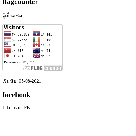
flagcounter
ผู้เยี่ยมชม
เริ่มนับ: 05-08-2021
facebook
Like us on FB