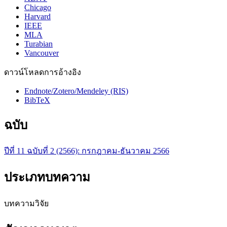
Chicago
Harvard
IEEE
MLA
Turabian
Vancouver
ดาวน์โหลดการอ้างอิง
Endnote/Zotero/Mendeley (RIS)
BibTeX
ฉบับ
ปีที่ 11 ฉบับที่ 2 (2566): กรกฎาคม-ธันวาคม 2566
ประเภทบทความ
บทความวิจัย