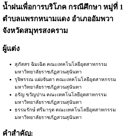
น้ำฝนเพื่อการบริโภค กรณีศึกษา หมู่ที่ 1
ตำบลแพรกหนามแดง อำเภออัมพวา
จังหวัดสมุทรสงคราม
ผู้แต่ง
สุภัสสร ฉิมเฉิด
คณะเทคโนโลยีอุตสาหกรรม
มหาวิทยาลัยราชภัฏสวนสุนันทา
รุจิพรรณ แฝงจันดา
คณะเทคโนโลยีอุตสาหกรรม
มหาวิทยาลัยราชภัฏสวนสุนันทา
อรัญ ขวัญปาน
คณะเทคโนโลยีอุตสาหกรรม
มหาวิทยาลัยราชภัฏสวนสุนันทา
ธรรมรักษ์ ศรีมารุต
คณะเทคโนโลยีอุตสาหกรรม
มหาวิทยาลัยราชภัฏสวนสุนันทา
คำสำคัญ: