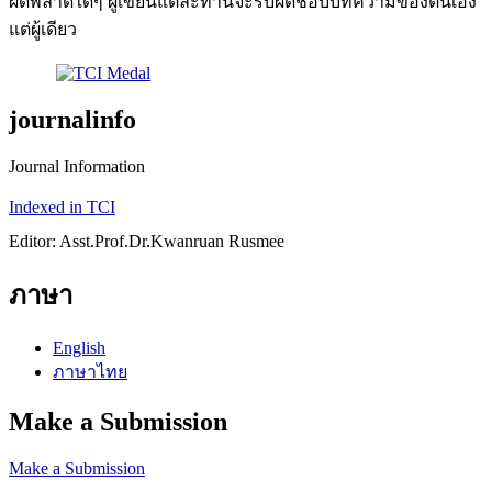
ผิดพลาดใดๆ ผู้เขียนแต่ละท่านจะรับผิดชอบบทความของตนเอง
แต่ผู้เดียว
journalinfo
Journal Information
Indexed in TCI
Editor: Asst.Prof.Dr.Kwanruan Rusmee
ภาษา
English
ภาษาไทย
Make a Submission
Make a Submission