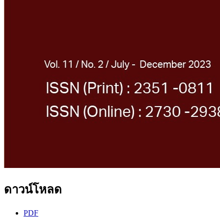
ดาวน์โหลด
PDF