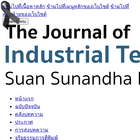
ข้ามไปที่เนื้อหาหลัก
ข้ามไปที่เมนูหลักของเว็บไซต์
ข้ามไปที่
ส่วนท้ายของเว็บไซต์
Open Menu
หน้าแรก
ฉบับปัจจุบัน
คลังบทความ
ประกาศ
การส่งบทความ
จริยธรรมการตีพิมพ์