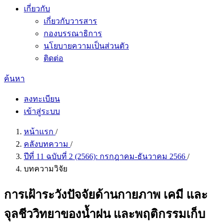
เกี่ยวกับ
เกี่ยวกับวารสาร
กองบรรณาธิการ
นโยบายความเป็นส่วนตัว
ติดต่อ
ค้นหา
ลงทะเบียน
เข้าสู่ระบบ
หน้าแรก
/
คลังบทความ
/
ปีที่ 11 ฉบับที่ 2 (2566): กรกฎาคม-ธันวาคม 2566
/
บทความวิจัย
การเฝ้าระวังปัจจัยด้านกายภาพ เคมี และ
จุลชีววิทยาของน้ำฝน และพฤติกรรมเก็บ