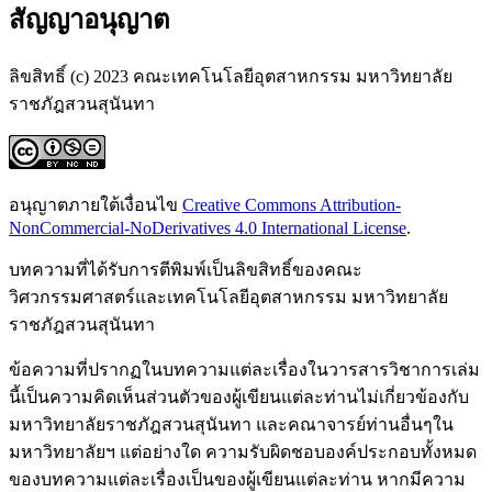
สัญญาอนุญาต
ลิขสิทธิ์ (c) 2023 คณะเทคโนโลยีอุตสาหกรรม มหาวิทยาลัย
ราชภัฎสวนสุนันทา
อนุญาตภายใต้เงื่อนไข
Creative Commons Attribution-
NonCommercial-NoDerivatives 4.0 International License
.
บทความที่ได้รับการตีพิมพ์เป็นลิขสิทธิ์ของคณะ
วิศวกรรมศาสตร์และเทคโนโลยีอุตสาหกรรม มหาวิทยาลัย
ราชภัฎสวนสุนันทา
ข้อความที่ปรากฏในบทความแต่ละเรื่องในวารสารวิชาการเล่ม
นี้เป็นความคิดเห็นส่วนตัวของผู้เขียนแต่ละท่านไม่เกี่ยวข้องกับ
มหาวิทยาลัยราชภัฎสวนสุนันทา และคณาจารย์ท่านอื่นๆใน
มหาวิทยาลัยฯ แต่อย่างใด ความรับผิดชอบองค์ประกอบทั้งหมด
ของบทความแต่ละเรื่องเป็นของผู้เขียนแต่ละท่าน หากมีความ