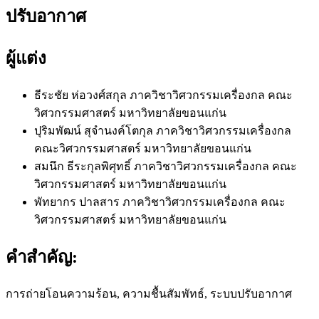
ปรับอากาศ
ผู้แต่ง
ธีระชัย ห่อวงศ์สกุล
ภาควิชาวิศวกรรมเครื่องกล คณะ
วิศวกรรมศาสตร์ มหาวิทยาลัยขอนแก่น
ปุริมพัฒน์ สุจำนงค์โตกุล
ภาควิชาวิศวกรรมเครื่องกล
คณะวิศวกรรมศาสตร์ มหาวิทยาลัยขอนแก่น
สมนึก ธีระกุลพิศุทธิ์
ภาควิชาวิศวกรรมเครื่องกล คณะ
วิศวกรรมศาสตร์ มหาวิทยาลัยขอนแก่น
พัทยากร ปาลสาร
ภาควิชาวิศวกรรมเครื่องกล คณะ
วิศวกรรมศาสตร์ มหาวิทยาลัยขอนแก่น
คำสำคัญ:
การถ่ายโอนความร้อน, ความชื้นสัมพัทธ์, ระบบปรับอากาศ