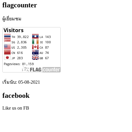
flagcounter
ผู้เยี่ยมชม
เริ่มนับ: 05-08-2021
facebook
Like us on FB