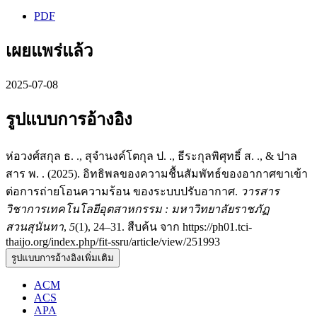
PDF
เผยแพร่แล้ว
2025-07-08
รูปแบบการอ้างอิง
ห่อวงศ์สกุล ธ. ., สุจำนงค์โตกุล ป. ., ธีระกุลพิศุทธิ์ ส. ., & ปาล
สาร พ. . (2025). อิทธิพลของความชื้นสัมพัทธ์ของอากาศขาเข้า
ต่อการถ่ายโอนความร้อน ของระบบปรับอากาศ.
วารสาร
วิชาการเทคโนโลยีอุตสาหกรรม : มหาวิทยาลัยราชภัฏ
สวนสุนันทา
,
5
(1), 24–31. สืบค้น จาก https://ph01.tci-
thaijo.org/index.php/fit-ssru/article/view/251993
รูปแบบการอ้างอิงเพิ่มเติม
ACM
ACS
APA