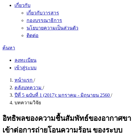
เกี่ยวกับ
เกี่ยวกับวารสาร
กองบรรณาธิการ
นโยบายความเป็นส่วนตัว
ติดต่อ
ค้นหา
ลงทะเบียน
เข้าสู่ระบบ
หน้าแรก
/
คลังบทความ
/
ปีที่ 5 ฉบับที่ 1 (2017): มกราคม - มิถุนายน 2560
/
บทความวิจัย
อิทธิพลของความชื้นสัมพัทธ์ของอากาศขา
เข้าต่อการถ่ายโอนความร้อน ของระบบ