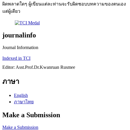
ผิดพลาดใดๆ ผู้เขียนแต่ละท่านจะรับผิดชอบบทความของตนเอง
แต่ผู้เดียว
journalinfo
Journal Information
Indexed in TCI
Editor: Asst.Prof.Dr.Kwanruan Rusmee
ภาษา
English
ภาษาไทย
Make a Submission
Make a Submission