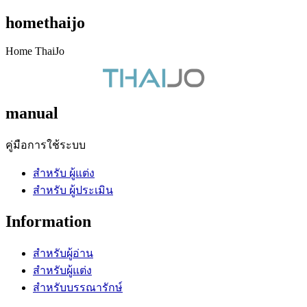
homethaijo
Home ThaiJo
manual
คู่มือการใช้ระบบ
สำหรับ ผู้แต่ง
สำหรับ ผู้ประเมิน
Information
สำหรับผู้อ่าน
สำหรับผู้แต่ง
สำหรับบรรณารักษ์