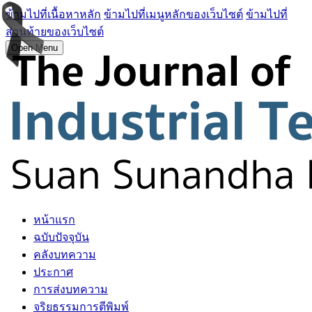
ข้ามไปที่เนื้อหาหลัก
ข้ามไปที่เมนูหลักของเว็บไซต์
ข้ามไปที่
ส่วนท้ายของเว็บไซต์
Open Menu
หน้าแรก
ฉบับปัจจุบัน
คลังบทความ
ประกาศ
การส่งบทความ
จริยธรรมการตีพิมพ์