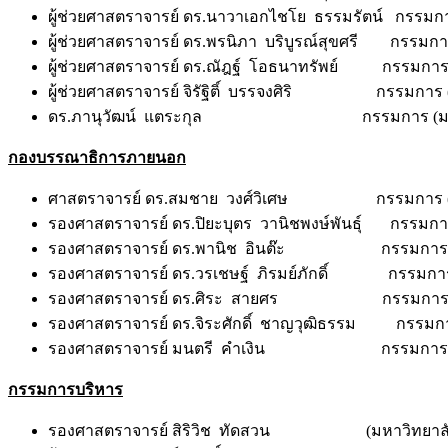
ผู้ช่วยศาสตราจารย์ ดร.นาวาเอกไชโย ธรรมรัตน์ กรรมการ
ผู้ช่วยศาสตราจารย์ ดร.พรนิภา บริบูรณ์สุขศรี กรรมการ
ผู้ช่วยศาสตราจารย์ ดร.ณัฎฐ์ โอธนาทรัพย์ กรรมการ (
ผู้ช่วยศาสตราจารย์ จิรัฐิติ์ บรรจงศิริ กรรมการ (ม
ดร.ภานุวัฒน์ แตระกุล กรรมการ (มหาวิทยา
กองบรรณาธิการภายนอก
ศาสตราจารย์ ดร.สมชาย วงศ์วิเศษ กรรมการ (มหาว
รองศาสตราจารย์ ดร.ปิยะบุตร วานิชพงษ์พันธุ์ กรรมการ
รองศาสตราจารย์ ดร.พานิช อินต๊ะ กรรมการ (มห
รองศาสตราจารย์ ดร.วรเชษฐ์ ภิรมย์ภักดิ์ กรรมการ 
รองศาสตราจารย์ ดร.ศิระ สายศร กรรมการ (สถาบ
รองศาสตราจารย์ ดร.จิระศักดิ์ ชาญวุฒิธรรม กรรมกา
รองศาสตราจารย์ มนตรี คำเงิน กรรมการ (สถาบ
กรรมการบริหาร
รองศาสตราจารย์ สิริวิช ทัดสวน (มหาวิทยาลัยเ