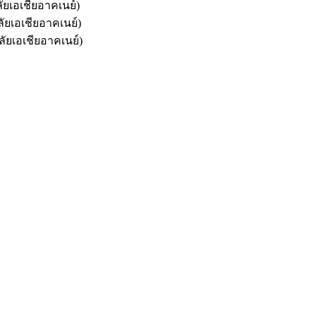
ยเอเชียอาคเนย์)
เอเชียอาคเนย์)
ัยเอเชียอาคเนย์)