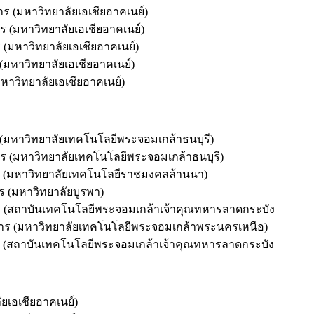
 (มหาวิทยาลัยเอเชียอาคเนย์)
 (มหาวิทยาลัยเอเชียอาคเนย์)
มหาวิทยาลัยเอเชียอาคเนย์)
หาวิทยาลัยเอเชียอาคเนย์)
ลัยเอเชียอาคเนย์)
ิทยาลัยเทคโนโลยีพระจอมเกล้าธนบุรี)
 (มหาวิทยาลัยเทคโนโลยีพระจอมเกล้าธนบุรี)
าวิทยาลัยเทคโนโลยีราชมงคลล้านนา)
(มหาวิทยาลัยบูรพา)
ันเทคโนโลยีพระจอมเกล้าเจ้าคุณทหารลาดกระบัง
ร (มหาวิทยาลัยเทคโนโลยีพระจอมเกล้าพระนครเหนือ)
ันเทคโนโลยีพระจอมเกล้าเจ้าคุณทหารลาดกระบัง
อเชียอาคเนย์)