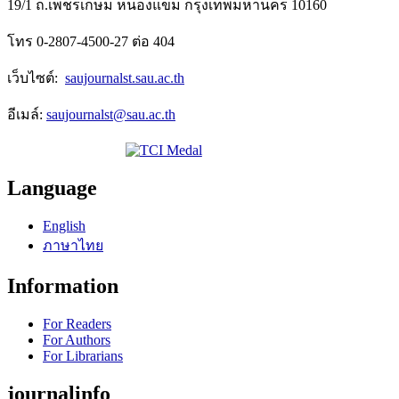
19/1 ถ.เพชรเกษม หนองแขม กรุงเทพมหานคร 10160
โทร 0-2807-4500-27 ต่อ
404
เว็บไซต์:
saujournalst.sau.ac.th
อีเมล์:
saujournalst
@sau.ac.th
Language
English
ภาษาไทย
Information
For Readers
For Authors
For Librarians
journalinfo