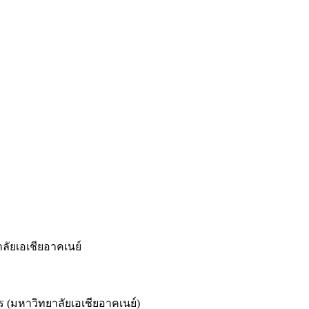
ลัยเอเชียอาคเนย์
มหาวิทยาลัยเอเชียอาคเนย์)