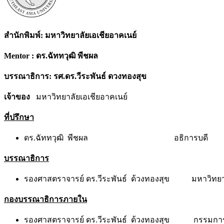
สำนักพิมพ์: มหาวิทยาลัยเอเชียอาคเนย์
Mentor : ดร.ฉัททวุฒิ พีชผล
บรรณาธิการ: รศ.ดร.วีระพันธ์ ดวงทองสุข
เจ้าของ
มหาวิทยาลัยเอเชียอาคเนย์
ที่ปรึกษา
ดร.ฉัททวุฒิ พีชผล อธิการบดี
บรรณาธิการ
รองศาสตราจารย์ ดร.วีระพันธ์ ด้วงทองสุข มหาวิทยา
กองบรรณาธิการภายใน
รองศาสตราจารย์ ดร.วีระพันธ์ ด้วงทองสุข กรรมการ (