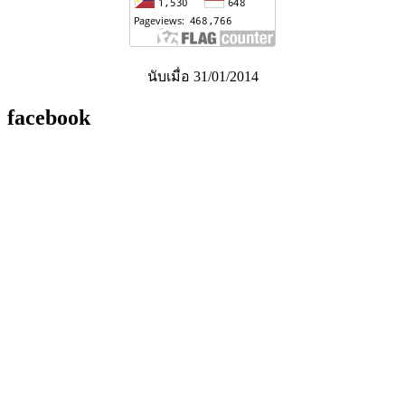
นับเมื่อ 31/01/2014
facebook