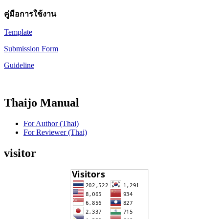
คู่มือการใช้งาน
Template
Submission Form
Guideline
Thaijo Manual
For Author (Thai)
For Reviewer (Thai)
visitor