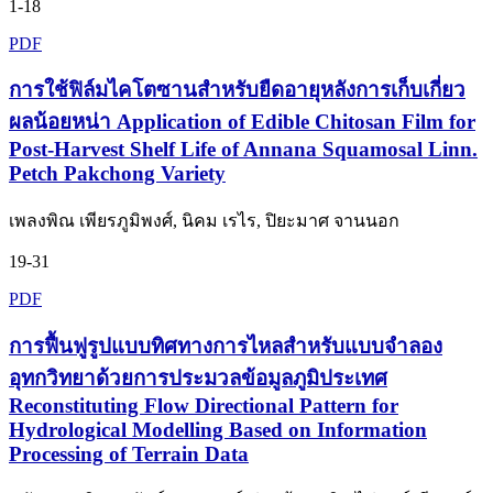
1-18
PDF
การใช้ฟิล์มไคโตซานสำหรับยืดอายุหลังการเก็บเกี่ยว
ผลน้อยหน่า Application of Edible Chitosan Film for
Post-Harvest Shelf Life of Annana Squamosal Linn.
Petch Pakchong Variety
เพลงพิณ เพียรภูมิพงศ์, นิคม เรไร, ปิยะมาศ จานนอก
19-31
PDF
การฟื้นฟูรูปแบบทิศทางการไหลสำหรับแบบจำลอง
อุทกวิทยาด้วยการประมวลข้อมูลภูมิประเทศ
Reconstituting Flow Directional Pattern for
Hydrological Modelling Based on Information
Processing of Terrain Data