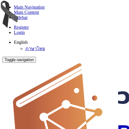
Main Navigation
Main Content
Sidebar
Register
Login
English
ภาษาไทย
Toggle navigation