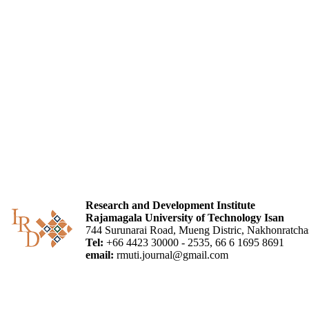
Research and Development Institute
Rajamagala University of Technology Isan
744 Surunarai Road, Mueng Distric, Nakhonratch
Tel:
+66 4423 30000 - 2535, 66 6 1695 8691
email:
rmuti.journal@gmail.com