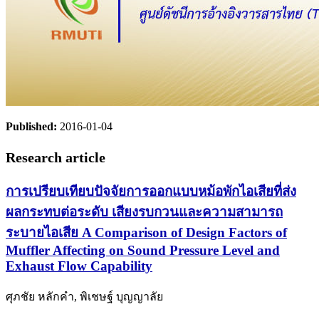
Published:
2016-01-04
Research article
การเปรียบเทียบปัจจัยการออกแบบหม้อพักไอเสียที่ส่ง
ผลกระทบต่อระดับ เสียงรบกวนและความสามารถ
ระบายไอเสีย A Comparison of Design Factors of
Muffler Affecting on Sound Pressure Level and
Exhaust Flow Capability
ศุภชัย หลักคำ, พิเชษฐ์ บุญญาลัย