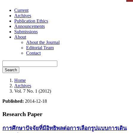
Current
Archives
Publication Ethics
Announcements
Submissions
About
About the Journal
Editorial Team
Contact
Search
Home
Archives
Vol. 7 No. 1 (2012)
Published:
2014-12-18
Research Paper
การศึกษาปัจจัยที่มีอิทธิพลต่อการเลือกรูปแบบการเดิน