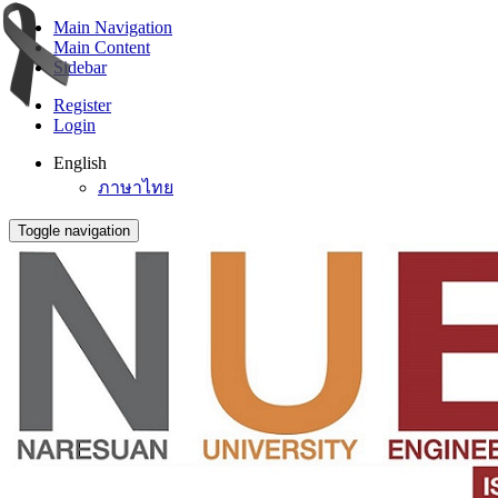
Main Navigation
Main Content
Sidebar
Register
Login
English
ภาษาไทย
Toggle navigation