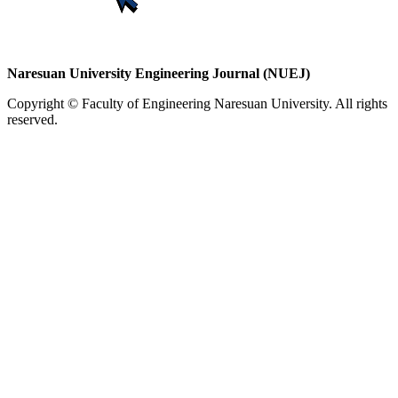
Naresuan University Engineering Journal (NUEJ)
Copyright © Faculty of Engineering Naresuan University. All rights
reserved.