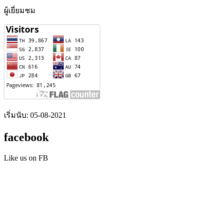
ผู้เยี่ยมชม
เริ่มนับ: 05-08-2021
facebook
Like us on FB