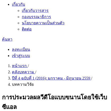
เกี่ยวกับ
เกี่ยวกับวารสาร
กองบรรณาธิการ
นโยบายความเป็นส่วนตัว
ติดต่อ
ค้นหา
ลงทะเบียน
เข้าสู่ระบบ
หน้าแรก
/
คลังบทความ
/
ปีที่ 4 ฉบับที่ 1 (2016): มกราคม - มิถุนายน 2559
/
บทความวิจัย
การประมวลผลวีดีโอแบบขนานโดยใช้เว็บ
ซีแอล