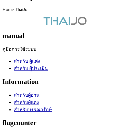
Home ThaiJo
manual
คู่มือการใช้ระบบ
สำหรับ ผู้แต่ง
สำหรับ ผู้ประเมิน
Information
สำหรับผู้อ่าน
สำหรับผู้แต่ง
สำหรับบรรณารักษ์
flagcounter