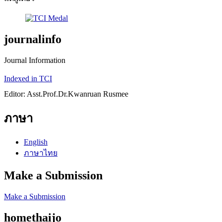
journalinfo
Journal Information
Indexed in TCI
Editor: Asst.Prof.Dr.Kwanruan Rusmee
ภาษา
English
ภาษาไทย
Make a Submission
Make a Submission
homethaijo