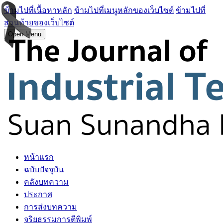
ข้ามไปที่เนื้อหาหลัก
ข้ามไปที่เมนูหลักของเว็บไซต์
ข้ามไปที่
ส่วนท้ายของเว็บไซต์
Open Menu
หน้าแรก
ฉบับปัจจุบัน
คลังบทความ
ประกาศ
การส่งบทความ
จริยธรรมการตีพิมพ์