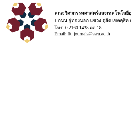
คณะวิศวกรรมศาสตร์และเทคโนโลยีอ
1 ถนน อู่ทองนอก แขวง ดุสิต เขตดุสิ
โทร. 0 2160 1438 ต่อ 18
Email: fit_journals@ssru.ac.th