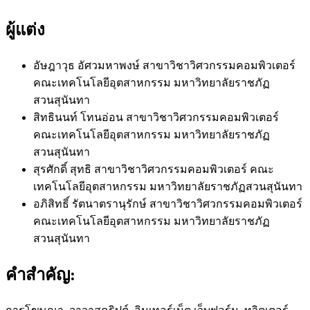
ผู้แต่ง
อัษฎาวุธ อัศวมหาพงษ์
สาขาวิชาวิศวกรรมคอมพิวเตอร์
คณะเทคโนโลยีอุตสาหกรรม มหาวิทยาลัยราชภัฏ
สวนสุนันทา
สิทธินนท์ โทนอ่อน
สาขาวิชาวิศวกรรมคอมพิวเตอร์
คณะเทคโนโลยีอุตสาหกรรม มหาวิทยาลัยราชภัฏ
สวนสุนันทา
สุรศักดิ์ สุทธิ
สาขาวิชาวิศวกรรมคอมพิวเตอร์ คณะ
เทคโนโลยีอุตสาหกรรม มหาวิทยาลัยราชภัฏสวนสุนันทา
อภิสิทธิ์ รัตนาตรานุรักษ์
สาขาวิชาวิศวกรรมคอมพิวเตอร์
คณะเทคโนโลยีอุตสาหกรรม มหาวิทยาลัยราชภัฏ
สวนสุนันทา
คำสำคัญ: