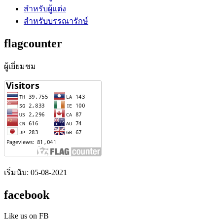
สำหรับผู้แต่ง
สำหรับบรรณารักษ์
flagcounter
ผู้เยี่ยมชม
เริ่มนับ: 05-08-2021
facebook
Like us on FB