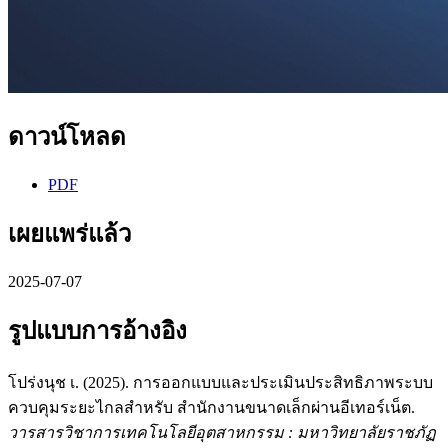
ดาวน์โหลด
PDF
เผยแพร่แล้ว
2025-07-07
รูปแบบการอ้างอิง
โปร่งนุช เ. (2025). การออกแบบและประเมินประสิทธิภาพระบบ
ควบคุมระยะไกลสำหรับ สำนักงานขนาดเล็กผ่านอีเทอร์เน็ต.
วารสารวิชาการเทคโนโลยีอุตสาหกรรม : มหาวิทยาลัยราชภัฏ