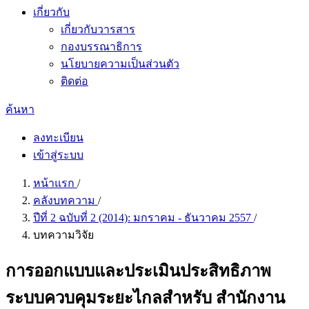
เกี่ยวกับ
เกี่ยวกับวารสาร
กองบรรณาธิการ
นโยบายความเป็นส่วนตัว
ติดต่อ
ค้นหา
ลงทะเบียน
เข้าสู่ระบบ
หน้าแรก
/
คลังบทความ
/
ปีที่ 2 ฉบับที่ 2 (2014): มกราคม - ธันวาคม 2557
/
บทความวิจัย
การออกแบบและประเมินประสิทธิภาพ
ระบบควบคุมระยะไกลสำหรับ สำนักงาน