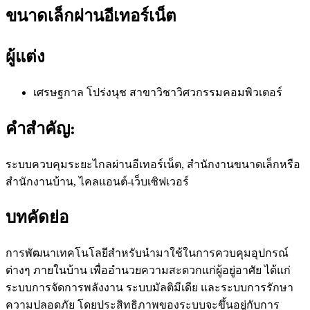
ขนาดเล็กผ่านอีเทอร์เน็ต
ผู้แต่ง
เศรษฐกาล โปร่งนุช
สาขาวิชาวิศวกรรมคอมพิวเตอร์
คำสำคัญ:
ระบบควบคุมระยะไกลผ่านอีเทอร์เน็ต, สำนักงานขนาดเล็กหรือ
สำนักงานบ้าน, ไคลแอนต์-เว็บเซิฟเวอร์
บทคัดย่อ
การพัฒนาเทคโนโลยีสำหรับนำมาใช้ในการควบคุมอุปกรณ์
ต่างๆ ภายในบ้าน เพื่ออำนวยความสะดวกแก่ผู้อยู่อาศัย ได้แก่
ระบบการจัดการพลังงาน ระบบมัลติมีเดีย และระบบการรักษา
ความปลอดภัย โดยประสิทธิภาพของระบบจะขึ้นอยู่กับการ