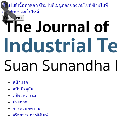
ข้ามไปที่เนื้อหาหลัก
ข้ามไปที่เมนูหลักของเว็บไซต์
ข้ามไปที่
ส่วนท้ายของเว็บไซต์
Open Menu
หน้าแรก
ฉบับปัจจุบัน
คลังบทความ
ประกาศ
การส่งบทความ
จริยธรรมการตีพิมพ์