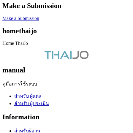
Make a Submission
Make a Submission
homethaijo
Home ThaiJo
manual
คู่มือการใช้ระบบ
สำหรับ ผู้แต่ง
สำหรับ ผู้ประเมิน
Information
สำหรับผู้อ่าน