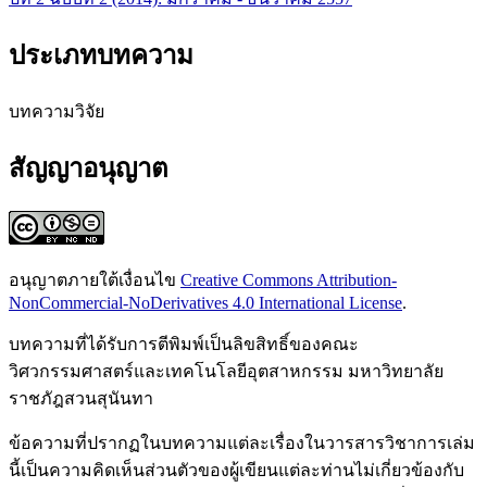
ประเภทบทความ
บทความวิจัย
สัญญาอนุญาต
อนุญาตภายใต้เงื่อนไข
Creative Commons Attribution-
NonCommercial-NoDerivatives 4.0 International License
.
บทความที่ได้รับการตีพิมพ์เป็นลิขสิทธิ์ของคณะ
วิศวกรรมศาสตร์และเทคโนโลยีอุตสาหกรรม มหาวิทยาลัย
ราชภัฎสวนสุนันทา
ข้อความที่ปรากฏในบทความแต่ละเรื่องในวารสารวิชาการเล่ม
นี้เป็นความคิดเห็นส่วนตัวของผู้เขียนแต่ละท่านไม่เกี่ยวข้องกับ