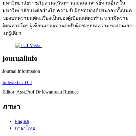
มหาวิทยาลัยราชภัฎสวนสุนันทา และคณาจารย์ท่านอื่นๆใน
มหาวิทยาลัยฯ แต่อย่างใด ความรับผิดชอบองค์ประกอบทั้งหมด
ของบทความแต่ละเรื่องเป็นของผู้เขียนแต่ละท่าน หากมีความ
ผิดพลาดใดๆ ผู้เขียนแต่ละท่านจะรับผิดชอบบทความของตนเอง
แต่ผู้เดียว
journalinfo
Journal Information
Indexed in TCI
Editor: Asst.Prof.Dr.Kwanruan Rusmee
ภาษา
English
ภาษาไทย