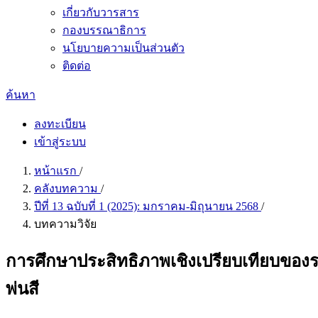
เกี่ยวกับวารสาร
กองบรรณาธิการ
นโยบายความเป็นส่วนตัว
ติดต่อ
ค้นหา
ลงทะเบียน
เข้าสู่ระบบ
หน้าแรก
/
คลังบทความ
/
ปีที่ 13 ฉบับที่ 1 (2025): มกราคม-มิถุนายน 2568
/
บทความวิจัย
การศึกษาประสิทธิภาพเชิงเปรียบเทียบของ
พ่นสี