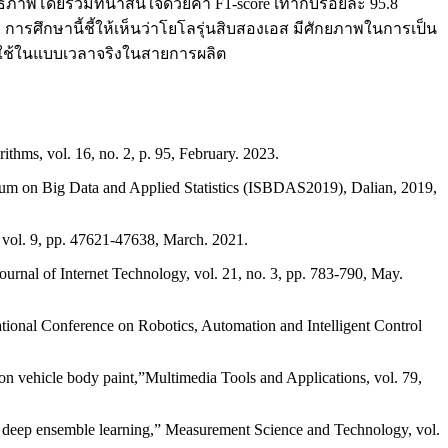
ทธิภาพโดยรวมที่น่าสนใจด้วยค่า F1-score เท่ากับร้อยละ 95.8
การศึกษานี้ชี้ให้เห็นว่าโยโลรุ่นสิบสองเอส มีศักยภาพในการเป็น
รใช้ในแบบเวลาจริงในสายการผลิต
ithms, vol. 16, no. 2, p. 95, February. 2023.
sium on Big Data and Applied Statistics (ISBDAS2019), Dalian, 2019,
 vol. 9, pp. 47621-47638, March. 2021.
urnal of Internet Technology, vol. 21, no. 3, pp. 783-790, May.
national Conference on Robotics, Automation and Intelligent Control
n vehicle body paint,”Multimedia Tools and Applications, vol. 79,
n deep ensemble learning,” Measurement Science and Technology, vol.