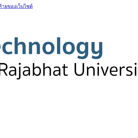
ท้ายของเว็บไซต์