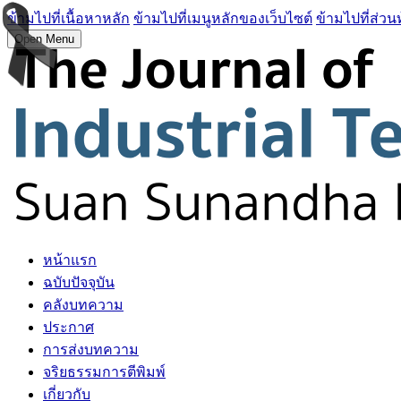
ข้ามไปที่เนื้อหาหลัก
ข้ามไปที่เมนูหลักของเว็บไซต์
ข้ามไปที่ส่วน
Open Menu
หน้าแรก
ฉบับปัจจุบัน
คลังบทความ
ประกาศ
การส่งบทความ
จริยธรรมการตีพิมพ์
เกี่ยวกับ