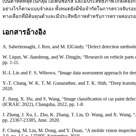
เป็นค่าที่ดีที่สุดในกลุ่มโอเพ่นซอร์ส และมีประสิทธิภาพใกล้เคีย
อย่างไรก็ตามแบบจำลอง ทั้งหมดยังมีข้อจำกัดในการตรวจจับรอยตำห
ทางเลือกที่มีต้นทุนต่ำและมีประสิทธิภาพสำหรับการตรวจสอบรอ
เอกสารอ้างอิง
A. Saberironaghi, J. Ren, and M. ElGindy, “Defect detection methods f
W. Liqun, W. Jiansheng, and W. Dingjin, “Research on vehicle parts 
pp. 1-11.
H.-I. Lin and F. S. Wibowo, “Image data assessment approach for dee
Y.-T. Chang, W. K. T. M. Gunarathne, and T. K. Shih, “Deep learning 
2020.
Z. Jiang, X. Hu, and S. Wang, “Image classification of car paint defe
(ICRAIC 2022), Changsha, 2022, pp. 1-8.
J. Zhang, J. Xu, L. Zhu, K. Zhang, T. Liu, D. Wang, and X. Wang, “
pp. 23367-23385, June. 2020.
F. Chang, M. Liu, M. Dong, and Y. Duan, “A mobile vision inspectio
3 0, no. 12, p. 125905, September. 2019.