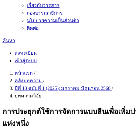
เกี่ยวกับวารสาร
กองบรรณาธิการ
นโยบายความเป็นส่วนตัว
ติดต่อ
ค้นหา
ลงทะเบียน
เข้าสู่ระบบ
หน้าแรก
/
คลังบทความ
/
ปีที่ 13 ฉบับที่ 1 (2025): มกราคม-มิถุนายน 2568
/
บทความวิจัย
การประยุกต์ใช้การจัดการแบบลีนเพื่อเพิ่
แห่งหนึ่ง