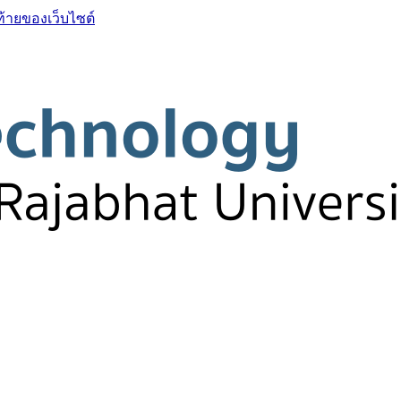
ท้ายของเว็บไซต์