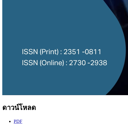
ดาวน์โหลด
PDF