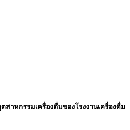
สาหกรรมเครื่องดื่มของโรงงานเครื่องดื่ม