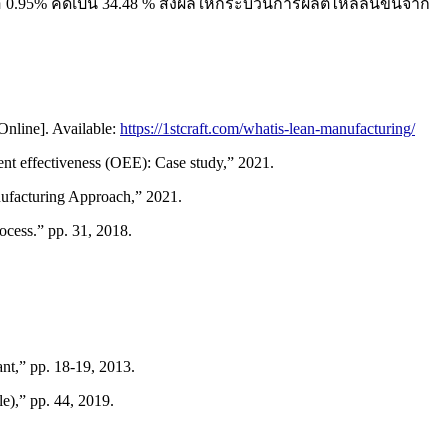
 0.95% คิดเป็น 34.48 % ส่งผลให้กระบวนการผลิตไหลลื่นขึ้นจาก
Online]. Available:
https://1stcraft.com/whatis-lean-manufacturing/
t effectiveness (OEE): Case study,” 2021.
ufacturing Approach,” 2021.
ocess.” pp. 31, 2018.
ant,” pp. 18-19, 2013.
),” pp. 44, 2019.