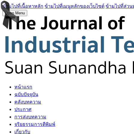
ข้ามไปที่เนื้อหาหลัก
ข้ามไปที่เมนูหลักของเว็บไซต์
ข้ามไปที่ส่วน
Open Menu
หน้าแรก
ฉบับปัจจุบัน
คลังบทความ
ประกาศ
การส่งบทความ
จริยธรรมการตีพิมพ์
เกี่ยวกับ