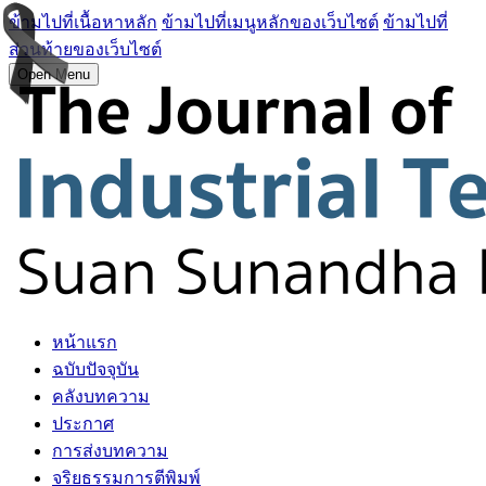
ข้ามไปที่เนื้อหาหลัก
ข้ามไปที่เมนูหลักของเว็บไซต์
ข้ามไปที่
ส่วนท้ายของเว็บไซต์
Open Menu
หน้าแรก
ฉบับปัจจุบัน
คลังบทความ
ประกาศ
การส่งบทความ
จริยธรรมการตีพิมพ์