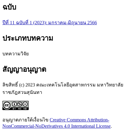
ฉบับ
ปีที่ 11 ฉบับที่ 1 (2023): มกราคม-มิถุนายน 2566
ประเภทบทความ
บทความวิจัย
สัญญาอนุญาต
ลิขสิทธิ์ (c) 2023 คณะเทคโนโลยีอุตสาหกรรม มหาวิทยาลัย
ราชภัฎสวนสุนันทา
อนุญาตภายใต้เงื่อนไข
Creative Commons Attribution-
NonCommercial-NoDerivatives 4.0 International License
.