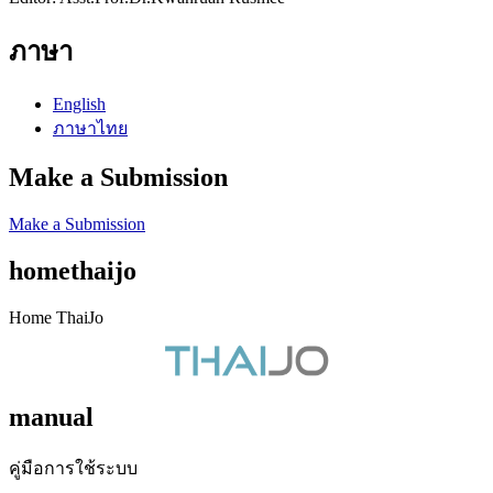
ภาษา
English
ภาษาไทย
Make a Submission
Make a Submission
homethaijo
Home ThaiJo
manual
คู่มือการใช้ระบบ