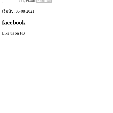
เริ่มนับ: 05-08-2021
facebook
Like us on FB