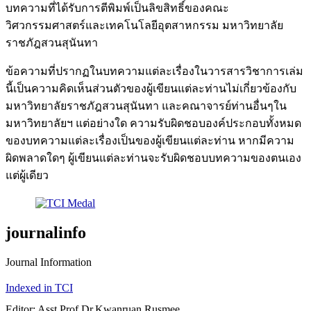
บทความที่ได้รับการตีพิมพ์เป็นลิขสิทธิ์ของคณะ
วิศวกรรมศาสตร์และเทคโนโลยีอุตสาหกรรม มหาวิทยาลัย
ราชภัฎสวนสุนันทา
ข้อความที่ปรากฏในบทความแต่ละเรื่องในวารสารวิชาการเล่ม
นี้เป็นความคิดเห็นส่วนตัวของผู้เขียนแต่ละท่านไม่เกี่ยวข้องกับ
มหาวิทยาลัยราชภัฎสวนสุนันทา และคณาจารย์ท่านอื่นๆใน
มหาวิทยาลัยฯ แต่อย่างใด ความรับผิดชอบองค์ประกอบทั้งหมด
ของบทความแต่ละเรื่องเป็นของผู้เขียนแต่ละท่าน หากมีความ
ผิดพลาดใดๆ ผู้เขียนแต่ละท่านจะรับผิดชอบบทความของตนเอง
แต่ผู้เดียว
journalinfo
Journal Information
Indexed in TCI
Editor: Asst.Prof.Dr.Kwanruan Rusmee