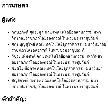
การเกษตร
ผู้แต่ง
กฤษฎางค์ ศุกระมูล
คณะเทคโนโลยีอุตสาหกรรม มหา
วิทยาลัยราชภัฏวไลยอลงกรณ์ ในพระบรมราชูปถัมภ์
ศักย บุญชูวิทย์
คณะเทคโนโลยีอุตสาหกรรม มหาวิทยาลัย
ราชภัฏวไลยอลงกรณ์ ในพระบรมราชูปถัมภ์
วัชระ เพิ่มชาติ
คณะเทคโนโลยีอุตสาหกรรม มหาวิทยา
ลัยราชภัฏวไลยอลงกรณ์ ในพระบรมราชูปถัมภ์
ชัยชโย ซื่อตรง
คณะเทคโนโลยีอุตสาหกรรม มหาวิทยา
ลัยราชภัฏวไลยอลงกรณ์ ในพระบรมราชูปถัมภ์
สัญลักษณ์ กิ่งทอง
คณะเทคโนโลยีอุตสาหกรรม มหา
วิทยาลัยราชภัฏวไลยอลงกรณ์ ในพระบรมราชูปถัมภ์
คำสำคัญ: