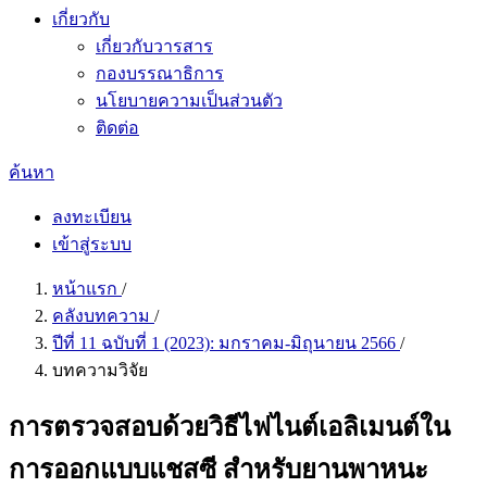
เกี่ยวกับ
เกี่ยวกับวารสาร
กองบรรณาธิการ
นโยบายความเป็นส่วนตัว
ติดต่อ
ค้นหา
ลงทะเบียน
เข้าสู่ระบบ
หน้าแรก
/
คลังบทความ
/
ปีที่ 11 ฉบับที่ 1 (2023): มกราคม-มิถุนายน 2566
/
บทความวิจัย
การตรวจสอบด้วยวิธีไฟไนต์เอลิเมนต์ใน
การออกแบบแชสซี สำหรับยานพาหนะ