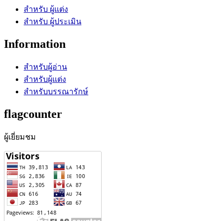
สำหรับ ผู้แต่ง
สำหรับ ผู้ประเมิน
Information
สำหรับผู้อ่าน
สำหรับผู้แต่ง
สำหรับบรรณารักษ์
flagcounter
ผู้เยี่ยมชม