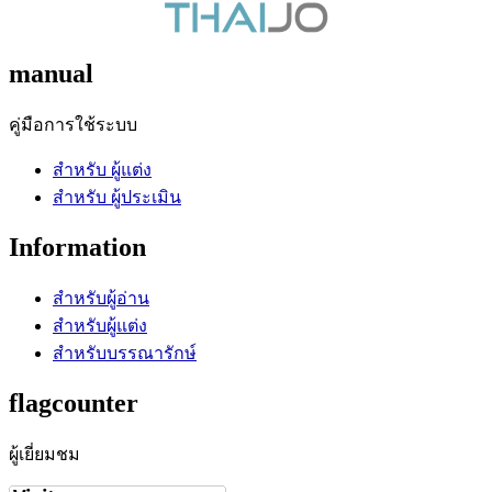
manual
คู่มือการใช้ระบบ
สำหรับ ผู้แต่ง
สำหรับ ผู้ประเมิน
Information
สำหรับผู้อ่าน
สำหรับผู้แต่ง
สำหรับบรรณารักษ์
flagcounter
ผู้เยี่ยมชม