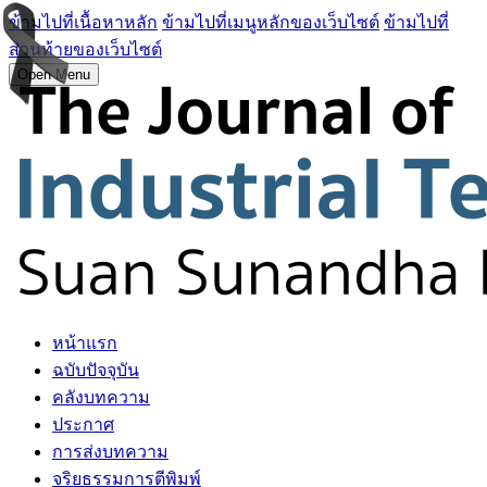
ข้ามไปที่เนื้อหาหลัก
ข้ามไปที่เมนูหลักของเว็บไซต์
ข้ามไปที่
ส่วนท้ายของเว็บไซต์
Open Menu
หน้าแรก
ฉบับปัจจุบัน
คลังบทความ
ประกาศ
การส่งบทความ
จริยธรรมการตีพิมพ์