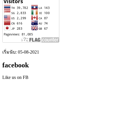
เริ่มนับ: 05-08-2021
facebook
Like us on FB