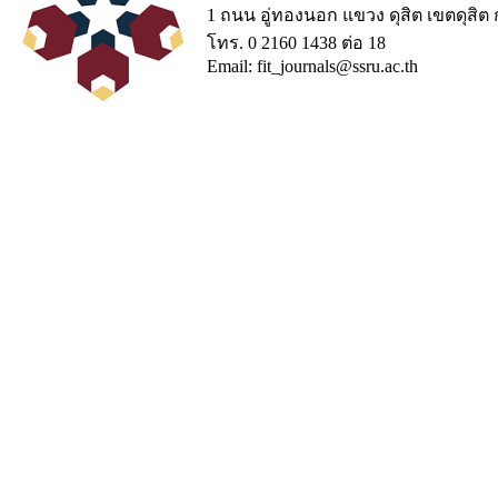
1 ถนน อู่ทองนอก แขวง ดุสิต เขตดุสิ
โทร. 0 2160 1438 ต่อ 18
Email: fit_journals@ssru.ac.th