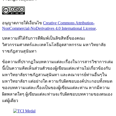
อนุญาตภายใต้เงื่อนไข
Creative Commons Attribution-
NonCommercial-NoDerivatives 4.0 International License
.
บทความที่ได้รับการตีพิมพ์เป็นลิขสิทธิ์ของคณะ
วิศวกรรมศาสตร์และเทคโนโลยีอุตสาหกรรม มหาวิทยาลัย
ราชภัฎสวนสุนันทา
ข้อความที่ปรากฏในบทความแต่ละเรื่องในวารสารวิชาการเล่ม
นี้เป็นความคิดเห็นส่วนตัวของผู้เขียนแต่ละท่านไม่เกี่ยวข้องกับ
มหาวิทยาลัยราชภัฎสวนสุนันทา และคณาจารย์ท่านอื่นๆใน
มหาวิทยาลัยฯ แต่อย่างใด ความรับผิดชอบองค์ประกอบทั้งหมด
ของบทความแต่ละเรื่องเป็นของผู้เขียนแต่ละท่าน หากมีความ
ผิดพลาดใดๆ ผู้เขียนแต่ละท่านจะรับผิดชอบบทความของตนเอง
แต่ผู้เดียว