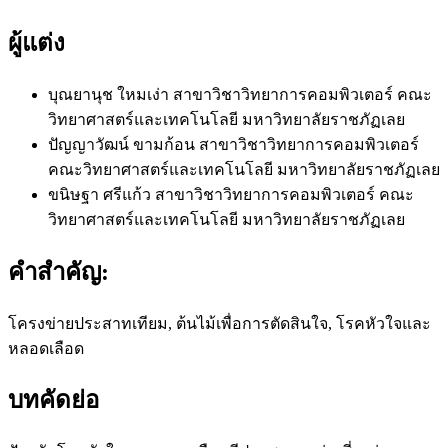
ผู้แต่ง
บุณยานุช ใหมเง่า
สาขาวิชาวิทยาการคอมพิวเตอร์ คณะ
วิทยาศาสตร์และเทคโนโลยี มหาวิทยาลัยราชภัฏเลย
ปัญญาวัฒน์ ขามก้อน
สาขาวิชาวิทยาการคอมพิวเตอร์
คณะวิทยาศาสตร์และเทคโนโลยี มหาวิทยาลัยราชภัฏเลย
ขนิษฐา ศรีแก้ว
สาขาวิชาวิทยาการคอมพิวเตอร์ คณะ
วิทยาศาสตร์และเทคโนโลยี มหาวิทยาลัยราชภัฏเลย
คำสำคัญ:
โครงข่ายประสาทเทียม, ต้นไม้เพื่อการตัดสินใจ, โรคหัวใจและ
หลอดเลือด
บทคัดย่อ