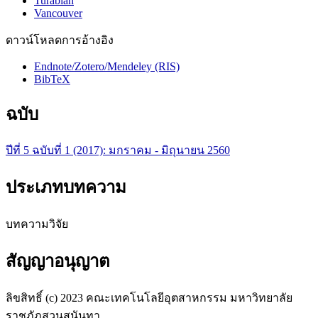
Turabian
Vancouver
ดาวน์โหลดการอ้างอิง
Endnote/Zotero/Mendeley (RIS)
BibTeX
ฉบับ
ปีที่ 5 ฉบับที่ 1 (2017): มกราคม - มิถุนายน 2560
ประเภทบทความ
บทความวิจัย
สัญญาอนุญาต
ลิขสิทธิ์ (c) 2023 คณะเทคโนโลยีอุตสาหกรรม มหาวิทยาลัย
ราชภัฎสวนสุนันทา