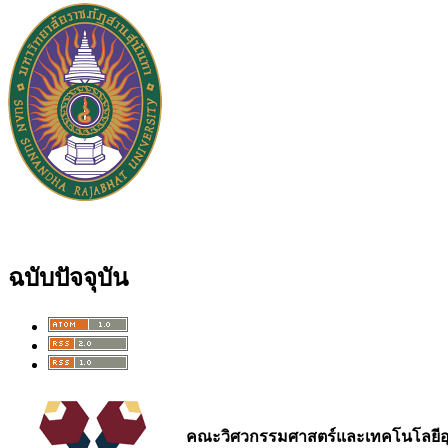
ฉบับปัจจุบัน
คณะวิศวกรรมศาสตร์และเทคโนโลยีอ