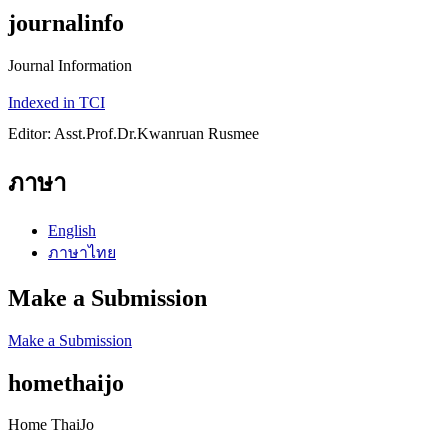
journalinfo
Journal Information
Indexed in TCI
Editor: Asst.Prof.Dr.Kwanruan Rusmee
ภาษา
English
ภาษาไทย
Make a Submission
Make a Submission
homethaijo
Home ThaiJo