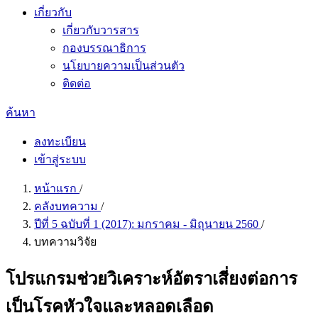
เกี่ยวกับ
เกี่ยวกับวารสาร
กองบรรณาธิการ
นโยบายความเป็นส่วนตัว
ติดต่อ
ค้นหา
ลงทะเบียน
เข้าสู่ระบบ
หน้าแรก
/
คลังบทความ
/
ปีที่ 5 ฉบับที่ 1 (2017): มกราคม - มิถุนายน 2560
/
บทความวิจัย
โปรแกรมช่วยวิเคราะห์อัตราเสี่ยงต่อการ
เป็นโรคหัวใจและหลอดเลือด