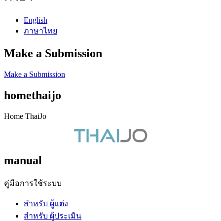
English
ภาษาไทย
Make a Submission
Make a Submission
homethaijo
Home ThaiJo
manual
คู่มือการใช้ระบบ
สำหรับ ผู้แต่ง
สำหรับ ผู้ประเมิน