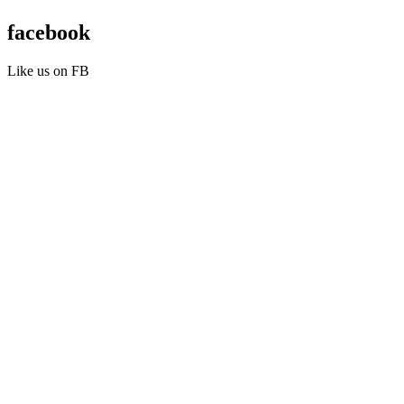
facebook
Like us on FB