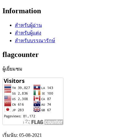
Information
สำหรับผู้อ่าน
สำหรับผู้แต่ง
สำหรับบรรณารักษ์
flagcounter
ผู้เยี่ยมชม
เริ่มนับ: 05-08-2021