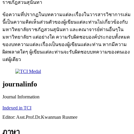
ราชภัฎสวนสุนันทา
ข้อความที่ปรากฏในบทความแต่ละเรื่องในวารสารวิชาการเล่ม
นี้เป็นความคิดเห็นส่วนตัวของผู้เขียนแต่ละท่านไม่เกี่ยวข้องกับ
มหาวิทยาลัยราชภัฎสวนสุนันทา และคณาจารย์ท่านอื่นๆใน
มหาวิทยาลัยฯ แต่อย่างใด ความรับผิดชอบองค์ประกอบทั้งหมด
ของบทความแต่ละเรื่องเป็นของผู้เขียนแต่ละท่าน หากมีความ
ผิดพลาดใดๆ ผู้เขียนแต่ละท่านจะรับผิดชอบบทความของตนเอง
แต่ผู้เดียว
journalinfo
Journal Information
Indexed in TCI
Editor: Asst.Prof.Dr.Kwanruan Rusmee
ภาษา