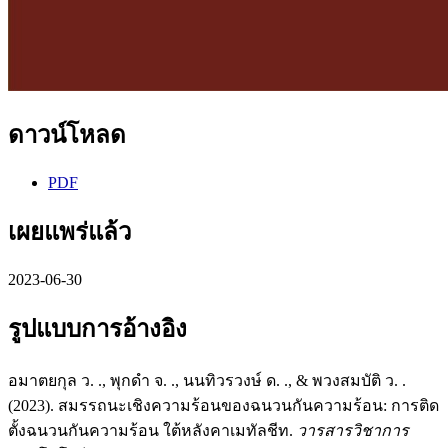
ดาวน์โหลด
PDF
เผยแพร่แล้ว
2023-06-30
รูปแบบการอ้างอิง
อมาตยกุล ว. ., พุกดำ จ. ., นนทิวรวงษ์ ด. ., & พวงสมบัติ ว. .
(2023). สมรรถนะเชิงความร้อนของฉนวนกันความร้อน: การติด
ตั้งฉนวนกันความร้อน ใต้หลังคาเมทัลชีท.
วารสารวิชาการ