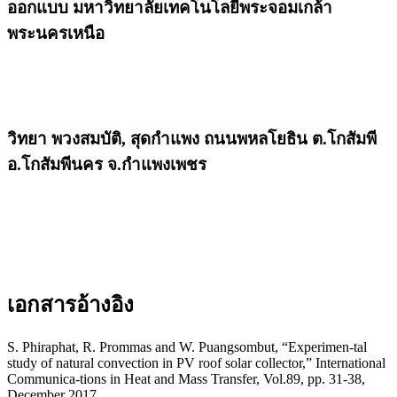
ออกแบบ มหาวิทยาลัยเทคโนโลยีพระจอมเกล้า
พระนครเหนือ
วิทยา พวงสมบัติ,
สุดกำแพง ถนนพหลโยธิน ต.โกสัมพี
อ.โกสัมพีนคร จ.กำแพงเพชร
เอกสารอ้างอิง
S. Phiraphat, R. Prommas and W. Puangsombut, “Experimen-tal
study of natural convection in PV roof solar collector,” International
Communica-tions in Heat and Mass Transfer, Vol.89, pp. 31-38,
December 2017.