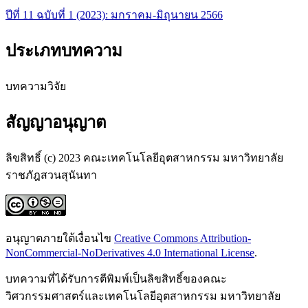
ปีที่ 11 ฉบับที่ 1 (2023): มกราคม-มิถุนายน 2566
ประเภทบทความ
บทความวิจัย
สัญญาอนุญาต
ลิขสิทธิ์ (c) 2023 คณะเทคโนโลยีอุตสาหกรรม มหาวิทยาลัย
ราชภัฎสวนสุนันทา
อนุญาตภายใต้เงื่อนไข
Creative Commons Attribution-
NonCommercial-NoDerivatives 4.0 International License
.
บทความที่ได้รับการตีพิมพ์เป็นลิขสิทธิ์ของคณะ
วิศวกรรมศาสตร์และเทคโนโลยีอุตสาหกรรม มหาวิทยาลัย