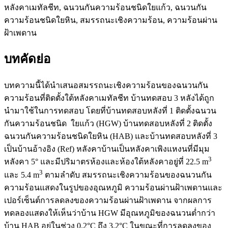
หลังคาเมทัลชีท, ฉนวนกันความร้อนชนิดใยแก้ว, ฉนวนกัน
ความร้อนชนิดใยหิน, สมรรถนะเชิงความร้อน, ความร้อนผ่าน
ฝ้าเพดาน
บทคัดย่อ
บทความนี้ได้นำเสนอสมรรถนะเชิงความร้อนของฉนวนกัน
ความร้อนที่ติดตั้งใต้หลังคาเมทัลชีท บ้านทดสอบ 3 หลังได้ถูก
นำมาใช้ในการทดสอบ โดยที่บ้านทดสอบหลังที่ 1 ติดตั้งฉนวน
กันความร้อนชนิด ใยแก้ว (HGW) บ้านทดสอบหลังที่ 2 ติดตั้ง
ฉนวนกันความร้อนชนิดใยหิน (HAB) และบ้านทดสอบหลังที่ 3
เป็นบ้านอ้างอิง (Ref) หลังคาบ้านเป็นหลังคาเพิงแหงนที่มีมุม
3
หลังคา 5° และมีปริมาตรห้องและห้องใต้หลังคาอยู่ที่ 22.5 m
3
และ 5.4 m
ตามลำดับ สมรรถนะเชิงความร้อนของฉนวนกัน
ความร้อนแสดงในรูปของอุณหภูมิ ความร้อนผ่านฝ้าเพดานและ
เปอร์เซ็นต์การลดลงของความร้อนผ่านฝ้าเพดาน จากผลการ
ทดลองแสดงให้เห็นว่าบ้าน HGW มีอุณหภูมิของฉนวนต่ำกว่า
บ้าน HAB อยู่ในช่วง 0.2°C ถึง 3.2°C ในขณะที่การลดลงของ