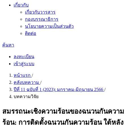
เกี่ยวกับ
เกี่ยวกับวารสาร
กองบรรณาธิการ
นโยบายความเป็นส่วนตัว
ติดต่อ
ค้นหา
ลงทะเบียน
เข้าสู่ระบบ
หน้าแรก
/
คลังบทความ
/
ปีที่ 11 ฉบับที่ 1 (2023): มกราคม-มิถุนายน 2566
/
บทความวิจัย
สมรรถนะเชิงความร้อนของฉนวนกันความ
ร้อน: การติดตั้งฉนวนกันความร้อน ใต้หลัง