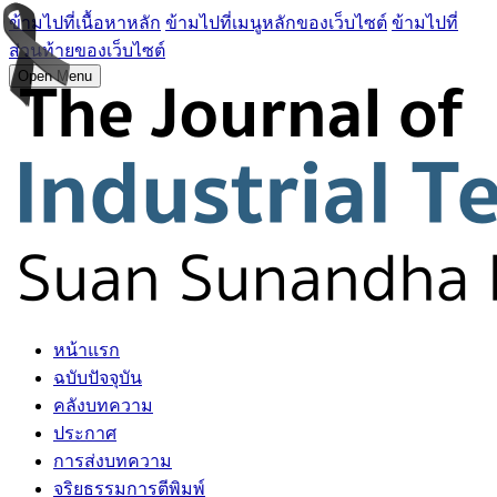
ข้ามไปที่เนื้อหาหลัก
ข้ามไปที่เมนูหลักของเว็บไซต์
ข้ามไปที่
ส่วนท้ายของเว็บไซต์
Open Menu
หน้าแรก
ฉบับปัจจุบัน
คลังบทความ
ประกาศ
การส่งบทความ
จริยธรรมการตีพิมพ์