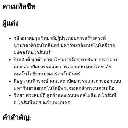
คาเมทัลชีท
ผู้แต่ง
วลี อมาตยกุล
วิทยาลัยผู้ประกอบการสร้างสรรค์
นานาชาติรัตนโกสินทร์ มหาวิทยาลัยเทคโนโลยีราช
มงคลรัตนโกสินทร์
จิระศักดิ์ พุกดำ
สาขาวิชาการจัดการทรัพยากรอาคาร
คณะสถาปัตยกรรมและการออกแบบ มหาวิทยาลัย
เทคโนโลยีราชมงคลรัตนโกสินทร์
ดิษฐา นนทิวรวงษ์
คณะสถาปัตยกรรมและการออกแบบ
มหาวิทยาลัยเทคโนโลยีพระจอมเกล้าพระนครเหนือ
วิทยา พวงสมบัติ
สุดกำแพง ถนนพหลโยธิน ต.โกสัมพี
อ.โกสัมพีนคร จ.กำแพงเพชร
คำสำคัญ: