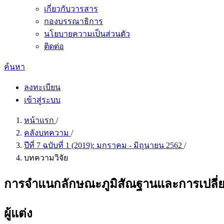
เกี่ยวกับวารสาร
กองบรรณาธิการ
นโยบายความเป็นส่วนตัว
ติดต่อ
ค้นหา
ลงทะเบียน
เข้าสู่ระบบ
หน้าแรก
/
คลังบทความ
/
ปีที่ 7 ฉบับที่ 1 (2019): มกราคม - มิถุนายน 2562
/
บทความวิจัย
การจำแนกลักษณะภูมิสัณฐานและการเปลี่ยนแป
ผู้แต่ง