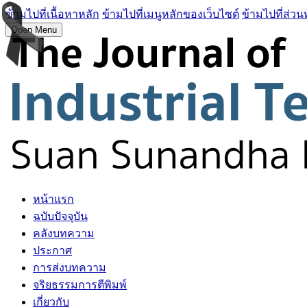
ข้ามไปที่เนื้อหาหลัก
ข้ามไปที่เมนูหลักของเว็บไซต์
ข้ามไปที่ส่วน
Open Menu
หน้าแรก
ฉบับปัจจุบัน
คลังบทความ
ประกาศ
การส่งบทความ
จริยธรรมการตีพิมพ์
เกี่ยวกับ