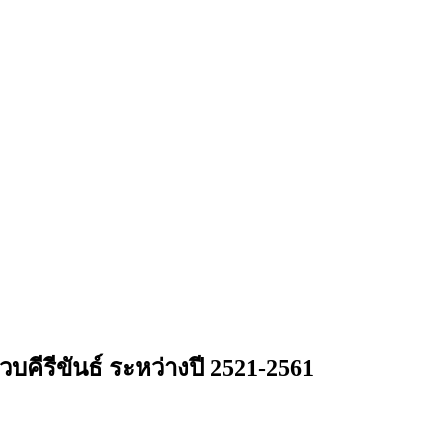
คีรีขันธ์ ระหว่างปี 2521-2561