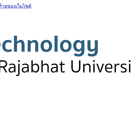
ท้ายของเว็บไซต์