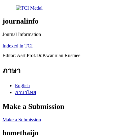
journalinfo
Journal Information
Indexed in TCI
Editor: Asst.Prof.Dr.Kwanruan Rusmee
ภาษา
English
ภาษาไทย
Make a Submission
Make a Submission
homethaijo