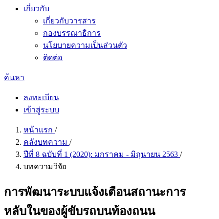
เกี่ยวกับ
เกี่ยวกับวารสาร
กองบรรณาธิการ
นโยบายความเป็นส่วนตัว
ติดต่อ
ค้นหา
ลงทะเบียน
เข้าสู่ระบบ
หน้าแรก
/
คลังบทความ
/
ปีที่ 8 ฉบับที่ 1 (2020): มกราคม - มิถุนายน 2563
/
บทความวิจัย
การพัฒนาระบบแจ้งเตือนสถานะการ
หลับในของผู้ขับรถบนท้องถนน