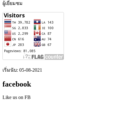
ผู้เยี่ยมชม
เริ่มนับ: 05-08-2021
facebook
Like us on FB