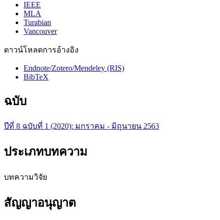
IEEE
MLA
Turabian
Vancouver
ดาวน์โหลดการอ้างอิง
Endnote/Zotero/Mendeley (RIS)
BibTeX
ฉบับ
ปีที่ 8 ฉบับที่ 1 (2020): มกราคม - มิถุนายน 2563
ประเภทบทความ
บทความวิจัย
สัญญาอนุญาต