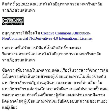
ลิขสิทธิ์ (c) 2022 คณะเทคโนโลยีอุตสาหกรรม มหาวิทยาลัย
ราชภัฎสวนสุนันทา
อนุญาตภายใต้เงื่อนไข
Creative Commons Attribution-
NonCommercial-NoDerivatives 4.0 International License
.
บทความที่ได้รับการตีพิมพ์เป็นลิขสิทธิ์ของคณะ
วิศวกรรมศาสตร์และเทคโนโลยีอุตสาหกรรม มหาวิทยาลัย
ราชภัฎสวนสุนันทา
ข้อความที่ปรากฏในบทความแต่ละเรื่องในวารสารวิชาการเล่ม
นี้เป็นความคิดเห็นส่วนตัวของผู้เขียนแต่ละท่านไม่เกี่ยวข้องกับ
มหาวิทยาลัยราชภัฎสวนสุนันทา และคณาจารย์ท่านอื่นๆใน
มหาวิทยาลัยฯ แต่อย่างใด ความรับผิดชอบองค์ประกอบทั้งหมด
ของบทความแต่ละเรื่องเป็นของผู้เขียนแต่ละท่าน หากมีความ
ผิดพลาดใดๆ ผู้เขียนแต่ละท่านจะรับผิดชอบบทความของตนเอง
แต่ผู้เดียว