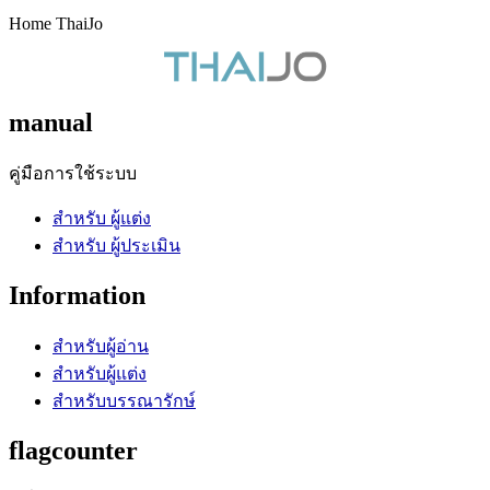
Home ThaiJo
manual
คู่มือการใช้ระบบ
สำหรับ ผู้แต่ง
สำหรับ ผู้ประเมิน
Information
สำหรับผู้อ่าน
สำหรับผู้แต่ง
สำหรับบรรณารักษ์
flagcounter