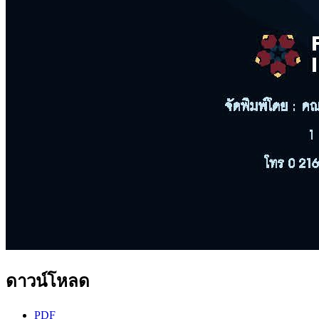
ดาวน์โหลด
PDF