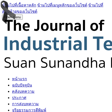
ข้ามไปที่เนื้อหาหลัก
ข้ามไปที่เมนูหลักของเว็บไซต์
ข้ามไปที่
ส่วนท้ายของเว็บไซต์
Open Menu
หน้าแรก
ฉบับปัจจุบัน
คลังบทความ
ประกาศ
การส่งบทความ
จริยธรรมการตีพิมพ์