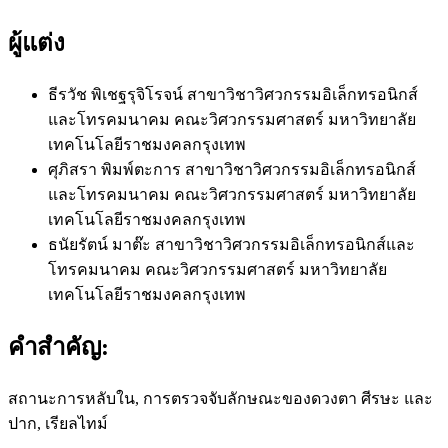
ผู้แต่ง
ธีรวัช พิเชฐรุจิโรจน์
สาขาวิชาวิศวกรรมอิเล็กทรอนิกส์
และโทรคมนาคม คณะวิศวกรรมศาสตร์ มหาวิทยาลัย
เทคโนโลยีราชมงคลกรุงเทพ
ศุภิสรา พิมพ์ตะการ
สาขาวิชาวิศวกรรมอิเล็กทรอนิกส์
และโทรคมนาคม คณะวิศวกรรมศาสตร์ มหาวิทยาลัย
เทคโนโลยีราชมงคลกรุงเทพ
ธนัยรัตน์ มาต๊ะ
สาขาวิชาวิศวกรรมอิเล็กทรอนิกส์และ
โทรคมนาคม คณะวิศวกรรมศาสตร์ มหาวิทยาลัย
เทคโนโลยีราชมงคลกรุงเทพ
คำสำคัญ:
สถานะการหลับใน, การตรวจจับลักษณะของดวงตา ศีรษะ และ
ปาก, เรียลไทม์