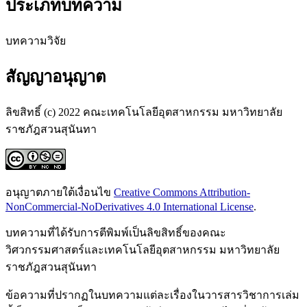
ประเภทบทความ
บทความวิจัย
สัญญาอนุญาต
ลิขสิทธิ์ (c) 2022 คณะเทคโนโลยีอุตสาหกรรม มหาวิทยาลัย
ราชภัฎสวนสุนันทา
อนุญาตภายใต้เงื่อนไข
Creative Commons Attribution-
NonCommercial-NoDerivatives 4.0 International License
.
บทความที่ได้รับการตีพิมพ์เป็นลิขสิทธิ์ของคณะ
วิศวกรรมศาสตร์และเทคโนโลยีอุตสาหกรรม มหาวิทยาลัย
ราชภัฎสวนสุนันทา
ข้อความที่ปรากฏในบทความแต่ละเรื่องในวารสารวิชาการเล่ม