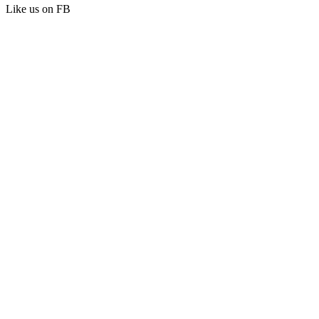
Like us on FB