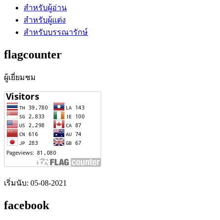
สำหรับผู้อ่าน
สำหรับผู้แต่ง
สำหรับบรรณารักษ์
flagcounter
ผู้เยี่ยมชม
เริ่มนับ: 05-08-2021
facebook