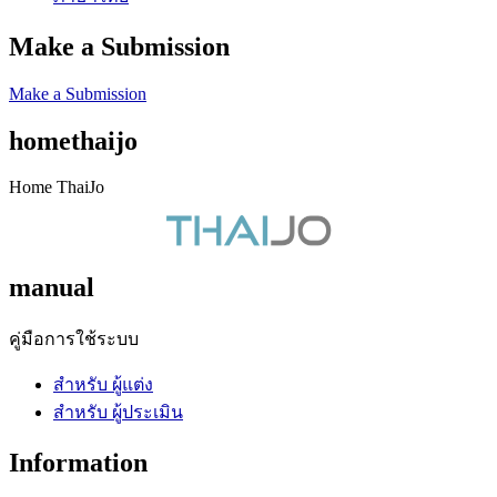
Make a Submission
Make a Submission
homethaijo
Home ThaiJo
manual
คู่มือการใช้ระบบ
สำหรับ ผู้แต่ง
สำหรับ ผู้ประเมิน
Information