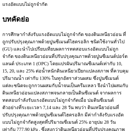
แรงอัดแบบไม่ถูกจำกัด
บทคัดย่อ
การศึกษากำลังรับแรงอัดแบบไม่ถูกจำกัด ของดินเหนียวอ่อน ที่
ถูกปรับปรุงคุณภาพด้วยปูนซีเมนต์ไฮดรอลิก ชนิดใช้งานทั่วไป
(GU) และนำไปเปรียบเทียบผลการทดสอบแรงอัดแบบไม่ถูก
จำกัด ของดินเหนียวอ่อนที่ปรับปรุงคุณภาพด้วยปูนซีเมนต์ปอร์ต
แลนด์ ประเภท 1 (OPC) โดยแปรผันปริมาณซีเมนต์เท่ากับ 10,
15, 20, และ 25% ต่อน้ำหนักดินเหนียวเปียกแปลงสภาพ ที่ควบคุม
ปริมาณน้ำ เท่ากับ 130% ในทุกอัตราส่วนผสม ซึ่งปูนซีเมนต์
แต่ละชนิดจะถูกกวนผสมกับน้ำจนเป็นครีมเหลว จึงนำไปผสมกับ
ดินเหนียวอ่อนแปลงสภาพจนกลายเป็นดินซีเมนต์ จากผลการ
ทดสอบกำลังรับแรงอัดแบบไม่ถูกจำกัดเมื่อ บ่มดินซีเมนต์
ตัวอย่างที่ระยะเวลา 7,14 และ 28 วัน พบว่า ดินเหนียวอ่อนที่
ปรับปรุงคุณภาพด้วยปูนซีเมนต์ไฮดรอลิก มีค่ากำลังรับแรงอัด
แบบไม่ถูกจำกัดสูงสุดที่ปริมาณซีเมนต์ 25% อายุบ่ม 28 วัน
เท่ากับ 777.90 kPa . ซึ่งสูงกว่าดินเหนียวอ่อนที่ปรับปรุงคุณภาพ