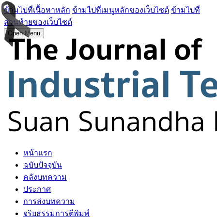
ข้ามไปที่เนื้อหาหลัก
ข้ามไปที่เมนูหลักของเว็บไซต์
ข้ามไปที่
ส่วนท้ายของเว็บไซต์
Open Menu
หน้าแรก
ฉบับปัจจุบัน
คลังบทความ
ประกาศ
การส่งบทความ
จริยธรรมการตีพิมพ์