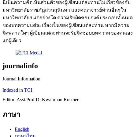
นี้เป็นความคิดเห็นส่วนตัวของผู้เขียนแต่ละท่านไม่เกี่ยวข้องกับ
มหาวิทยาลัยราชภัฎสวนสุนันทา และคณาจารย์ท่านอื่นๆใน
มหาวิทยาลัยฯ แต่อย่างใด ความรับผิดชอบองค์ประกอบทั้งหมด
ของบทความแต่ละเรื่องเป็นของผู้เขียนแต่ละท่าน หากมีความ
ผิดพลาดใดๆ ผู้เขียนแต่ละท่านจะรับผิดชอบบทความของตนเอง
แต่ผู้เดียว
journalinfo
Journal Information
Indexed in TCI
Editor: Asst.Prof.Dr.Kwanruan Rusmee
ภาษา
English
ภาษาไทย