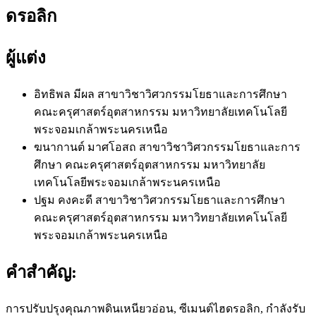
ดรอลิก
ผู้แต่ง
อิทธิพล มีผล
สาขาวิชาวิศวกรรมโยธาและการศึกษา
คณะครุศาสตร์อุตสาหกรรม มหาวิทยาลัยเทคโนโลยี
พระจอมเกล้าพระนครเหนือ
ฆนากานต์ มาศโอสถ
สาขาวิชาวิศวกรรมโยธาและการ
ศึกษา คณะครุศาสตร์อุตสาหกรรม มหาวิทยาลัย
เทคโนโลยีพระจอมเกล้าพระนครเหนือ
ปฐม คงคะดี
สาขาวิชาวิศวกรรมโยธาและการศึกษา
คณะครุศาสตร์อุตสาหกรรม มหาวิทยาลัยเทคโนโลยี
พระจอมเกล้าพระนครเหนือ
คำสำคัญ:
การปรับปรุงคุณภาพดินเหนียวอ่อน, ซีเมนต์ไฮดรอลิก, กำลังรับ