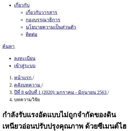
เกี่ยวกับ
เกี่ยวกับวารสาร
กองบรรณาธิการ
นโยบายความเป็นส่วนตัว
ติดต่อ
ค้นหา
ลงทะเบียน
เข้าสู่ระบบ
หน้าแรก
/
คลังบทความ
/
ปีที่ 8 ฉบับที่ 1 (2020): มกราคม - มิถุนายน 2563
/
บทความวิจัย
กำลังรับแรงอัดแบบไม่ถูกจำกัดของดิน
เหนียวอ่อนปรับปรุงคุณภาพ ด้วยซีเมนต์ไฮ