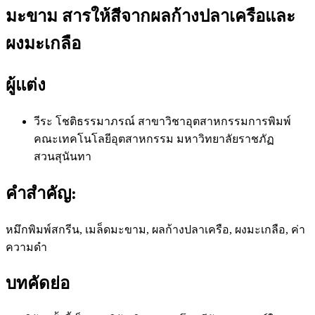
มะขาม สารให้สีจากผลก้างปลาเครือและ
ผงมะเกลือ
ผู้แต่ง
วีระ โชติธรรมาภรณ์
สาขาวิชาอุตสาหกรรมการพิมพ์
คณะเทคโนโลยีอุตสาหกรรม มหาวิทยาลัยราชภัฏ
สวนสุนันทา
คำสำคัญ:
หมึกพิมพ์สกรีน, เมล็ดมะขาม, ผลก้างปลาเครือ, ผงมะเกลือ, ค่า
ความดำ
บทคัดย่อ