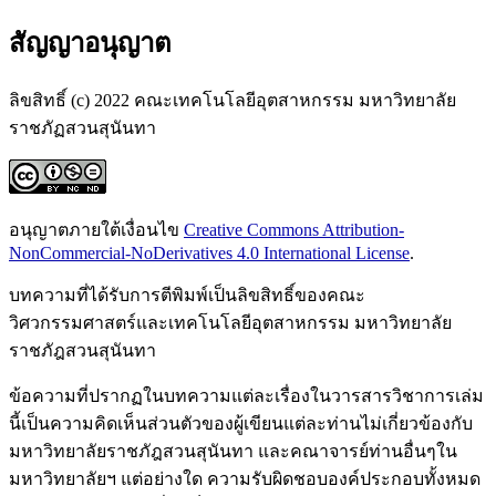
สัญญาอนุญาต
ลิขสิทธิ์ (c) 2022 คณะเทคโนโลยีอุตสาหกรรม มหาวิทยาลัย
ราชภัฏสวนสุนันทา
อนุญาตภายใต้เงื่อนไข
Creative Commons Attribution-
NonCommercial-NoDerivatives 4.0 International License
.
บทความที่ได้รับการตีพิมพ์เป็นลิขสิทธิ์ของคณะ
วิศวกรรมศาสตร์และเทคโนโลยีอุตสาหกรรม มหาวิทยาลัย
ราชภัฎสวนสุนันทา
ข้อความที่ปรากฏในบทความแต่ละเรื่องในวารสารวิชาการเล่ม
นี้เป็นความคิดเห็นส่วนตัวของผู้เขียนแต่ละท่านไม่เกี่ยวข้องกับ
มหาวิทยาลัยราชภัฎสวนสุนันทา และคณาจารย์ท่านอื่นๆใน
มหาวิทยาลัยฯ แต่อย่างใด ความรับผิดชอบองค์ประกอบทั้งหมด