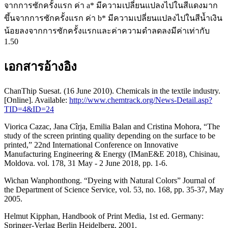
จากการซักครั้งแรก ค่า a* มีความเปลี่ยนแปลงไปในสีแดงมาก
ขึ้นจากการซักครั้งแรก ค่า b* มีความเปลี่ยนแปลงไปในสีน้ำเงิน
น้อยลงจากการซักครั้งแรกและค่าความดำลดลงมีค่าเท่ากับ
1.50
เอกสารอ้างอิง
ChanThip Suesat. (16 June 2010). Chemicals in the textile industry.
[Online]. Available:
http://www.chemtrack.org/News-Detail.asp?
TID=4&ID=24
Viorica Cazac, Jana Cîrja, Emilia Balan and Cristina Mohora, “The
study of the screen printing quality depending on the surface to be
printed,” 22nd International Conference on Innovative
Manufacturing Engineering & Energy (IManE&E 2018), Chisinau,
Moldova. vol. 178, 31 May - 2 June 2018, pp. 1-6.
Wichan Wanphonthong. “Dyeing with Natural Colors” Journal of
the Department of Science Service, vol. 53, no. 168, pp. 35-37, May
2005.
Helmut Kipphan, Handbook of Print Media, 1st ed. Germany:
Springer-Verlag Berlin Heidelberg, 2001.