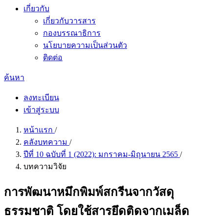
เกี่ยวกับ
เกี่ยวกับวารสาร
กองบรรณาธิการ
นโยบายความเป็นส่วนตัว
ติดต่อ
ค้นหา
ลงทะเบียน
เข้าสู่ระบบ
หน้าแรก
/
คลังบทความ
/
ปีที่ 10 ฉบับที่ 1 (2022): มกราคม-มิถุนายน 2565
/
บทความวิจัย
การพัฒนาหมึกพิมพ์สกรีนจากวัสดุ
ธรรมชาติ โดยใช้สารยึดติดจากเมล็ด