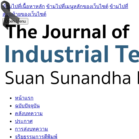
ข้ามไปที่เนื้อหาหลัก
ข้ามไปที่เมนูหลักของเว็บไซต์
ข้ามไปที่
ส่วนท้ายของเว็บไซต์
Open Menu
หน้าแรก
ฉบับปัจจุบัน
คลังบทความ
ประกาศ
การส่งบทความ
จริยธรรมการตีพิมพ์