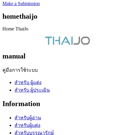
Make a Submission
homethaijo
Home ThaiJo
manual
คู่มือการใช้ระบบ
สำหรับ ผู้แต่ง
สำหรับ ผู้ประเมิน
Information
สำหรับผู้อ่าน
สำหรับผู้แต่ง
สำหรับบรรณารักษ์