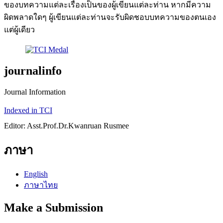
ของบทความแต่ละเรื่องเป็นของผู้เขียนแต่ละท่าน หากมีความ
ผิดพลาดใดๆ ผู้เขียนแต่ละท่านจะรับผิดชอบบทความของตนเอง
แต่ผู้เดียว
journalinfo
Journal Information
Indexed in TCI
Editor: Asst.Prof.Dr.Kwanruan Rusmee
ภาษา
English
ภาษาไทย
Make a Submission