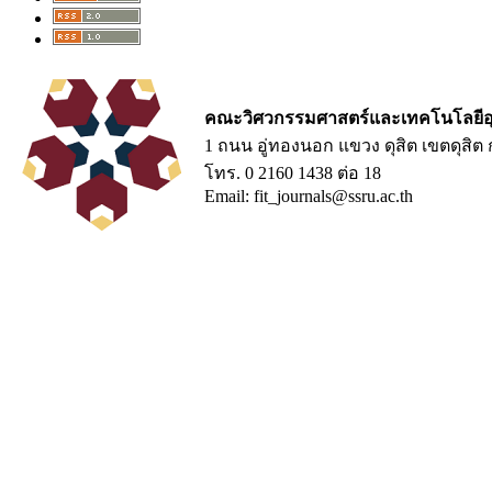
คณะวิศวกรรมศาสตร์และเทคโนโลยีอ
1 ถนน อู่ทองนอก แขวง ดุสิต เขตดุสิ
โทร. 0 2160 1438 ต่อ 18
Email: fit_journals@ssru.ac.th