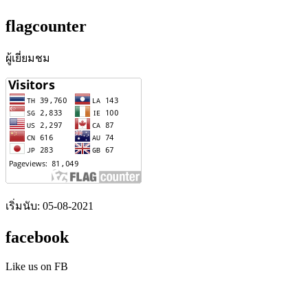
flagcounter
ผู้เยี่ยมชม
เริ่มนับ: 05-08-2021
facebook
Like us on FB