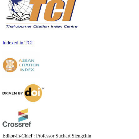
Indexed in TCI
Editor-in-Chief : Professor Suchart Siengchin