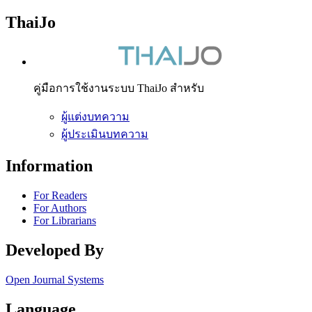
ThaiJo
คู่มือการใช้งานระบบ ThaiJo สำหรับ
ผู้แต่งบทความ
ผู้ประเมินบทความ
Information
For Readers
For Authors
For Librarians
Developed By
Open Journal Systems
Language