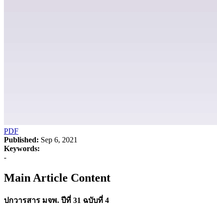
PDF
Published:
Sep 6, 2021
Keywords:
-
Main Article Content
ปกวารสาร มจพ. ปีที่ 31 ฉบับที่ 4