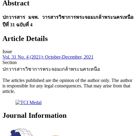
Abstract
ปกวารสาร มจพ. วารสารวิชาการพระจอมเกล้าพระนครเหนือ
ปีที่ 31 ฉบับที่ 4
Article Details
Issue
Vol. 31 No. 4 (2021): October-December, 2021
Section
ปกวารสารวิชาการพระจอมเกล้าพระนครเหนือ
The articles published are the opinion of the author only. The author
is responsible for any legal consequences. That may arise from that
article.
Journal Information