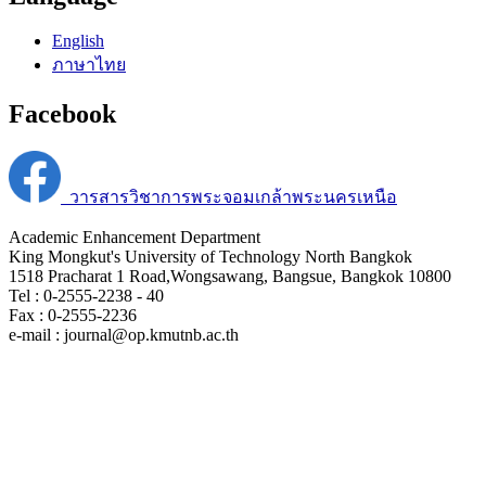
English
ภาษาไทย
Facebook
วารสารวิชาการพระจอมเกล้าพระนครเหนือ
Academic Enhancement Department
King Mongkut's University of Technology North Bangkok
1518 Pracharat 1 Road,Wongsawang, Bangsue, Bangkok 10800
Tel : 0-2555-2238 - 40
Fax : 0-2555-2236
e-mail : journal@op.kmutnb.ac.th