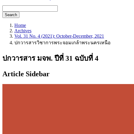
Search
Home
Archives
Vol. 31 No. 4 (2021): October-December, 2021
ปกวารสารวิชาการพระจอมเกล้าพระนครเหนือ
ปกวารสาร มจพ. ปีที่ 31 ฉบับที่ 4
Article Sidebar