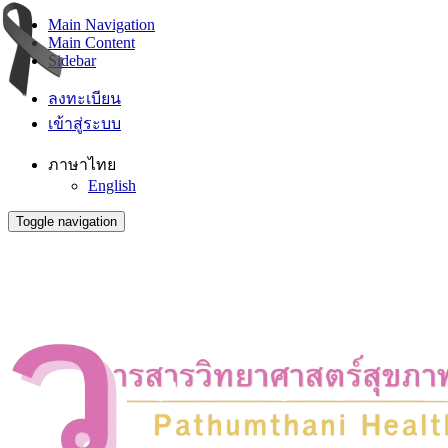
Main Navigation
Main Content
Sidebar
ลงทะเบียน
เข้าสู่ระบบ
ภาษาไทย
English
Toggle navigation