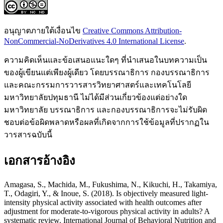
อนุญาตภายใต้เงื่อนไข
Creative Commons Attribution-
NonCommercial-NoDerivatives 4.0 International License
.
ความคิดเห็นและข้อเสนอแนะใดๆ ที่นำเสนอในบทความเป็น
ของผู้เขียนแต่เพียงผู้เดียว โดยบรรณาธิการ กองบรรณาธิการ
และคณะกรรมการวารสารวิทยาศาสตร์และเทคโนโลยี
มหาวิทยาลัยปทุมธานี ไม่ได้มีส่วนเกี่ยวข้องแต่อย่างใด
มหาวิทยาลัย บรรณาธิการ และกองบรรณาธิการจะไม่รับผิด
ชอบต่อข้อผิดพลาดหรือผลที่เกิดจากการใช้ข้อมูลที่ปรากฏใน
วารสารฉบับนี้
เอกสารอ้างอิง
Amagasa, S., Machida, M., Fukushima, N., Kikuchi, H., Takamiya,
T., Odagiri, Y., & Inoue, S. (2018). Is objectively measured light-
intensity physical activity associated with health outcomes after
adjustment for moderate-to-vigorous physical activity in adults? A
systematic review. International Journal of Behavioral Nutrition and