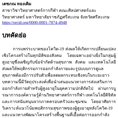
เตชภณ ทองเติม
สาขาวิชาวิทยาศาสตร์การกีฬา คณะศิลปศาสตร์และ
วิทยาศาสตร์ มหาวิทยาลัยราชภัฏศรีสะเกษ จังหวัดศรีสะเกษ
https://orcid.org/0000-0001-7874-4948
บทคัดย่อ
การแพร่ระบาดของโควิด-19 ส่งผลให้เกิดการเปลี่ยนแปลง
เชิงโครงสร้างในทุกมิติของสังคม โดยเฉพาะอย่างยิ่งในกลุ่มผู้
สูงอายุซึ่งเผชิญกับข้อจำกัดด้านสุขภาพ สังคม และเทคโนโลยี
ส่งผลให้พฤติกรรมการออกกำลังกายและรูปแบบการดูแล
สุขภาพต้องมีการปรับตัวเพื่อลดผลกระทบเชิงลบในระยะยาว
บทความนี้มีวัตถุประสงค์เพื่อนำเสนอแนวทางการส่งเสริมการ
ออกกำลังกายสำหรับผู้สูงอายุในยุคความปกติถัดไป ผ่านการบู
รณาการองค์ความรู้ด้านวิทยาศาสตร์การกีฬา เทคโนโลยีดิจิทัล
และการสนับสนุนจากภาคครอบครัวและชุมชน โดยอาศัยการ
วิเคราะห์แนวโน้มพฤติกรรมสุขภาพของผู้สูงอายุหลังโควิด-19
และแนวทางพัฒนาโครงสร้างพื้นฐานที่เอื้อต่อการออกกำลัง