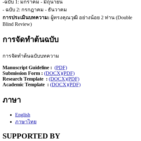
-ฉบับ 1: มกราคม - มิถุนายน
- ฉบับ 2: กรกฎาคม - ธันวาคม
การประเมินบทความ:
ผู้ทรงคุณวุฒิ อย่างน้อย 2 ท่าน (Double
Blind Review)
การจัดทำต้นฉบับ
การจัดทำต้นฉบับบทความ
Manuscript Guideline :
(PDF)
Submission Form :
(DOCX)
(PDF)
Research Template :
(DOCX)
(PDF)
Academic Template :
(DOCX)
(PDF)
ภาษา
English
ภาษาไทย
SUPPORTED BY