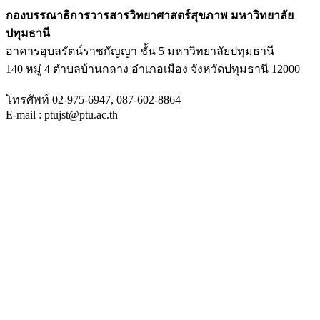
กองบรรณาธิการวารสารวิทยาศาสตร์สุขภาพ มหาวิทยาลัย
ปทุมธานี
อาคารอุบลรัตน์ราชกัญญา ชั้น 5 มหาวิทยาลัยปทุมธานี
140 หมู่ 4 ตำบลบ้านกลาง อำเภอเมือง จังหวัดปทุมธานี 12000
โทรศัพท์ 02-975-6947, 087-602-8864
E-mail : ptujst@ptu.ac.th