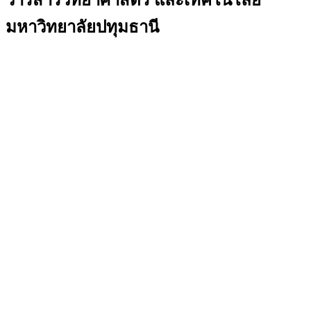
มหาวิทยาลัยปทุมธานี