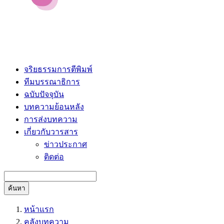
จริยธรรมการตีพิมพ์
ทีมบรรณาธิการ
ฉบับปัจจุบัน
บทความย้อนหลัง
การส่งบทความ
เกี่ยวกับวารสาร
ข่าวประกาศ
ติดต่อ
ค้นหา
หน้าแรก
คลังบทความ