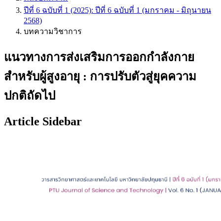
ปีที่ 6 ฉบับที่ 1 (2025): ปีที่ 6 ฉบับที่ 1 (มกราคม - มิถุนายน
2568)
บทความวิชาการ
แนวทางการส่งเสริมการออกกำลังกาย
สำหรับผู้สูงอายุ : การปรับตัวสู่ยุคความ
ปกติถัดไป
Article Sidebar