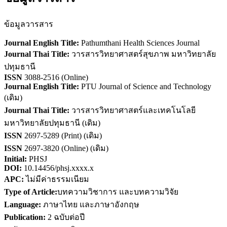
ข้อมูลวารสาร
Journal English Title:
Pathumthani Health Sciences Journal
Journal Thai Title:
วารสารวิทยาศาสตร์สุขภาพ มหาวิทยาลัย
ปทุมธานี
ISSN
3088-2516 (Online)
Journal English Title:
PTU Journal of Science and Technology
(เดิม)
Journal Thai Title:
วารสารวิทยาศาสตร์และเทคโนโลยี
มหาวิทยาลัยปทุมธานี (เดิม)
ISSN
2697-5289 (Print) (เดิม)
ISSN
2697-3820 (Online) (เดิม)
Initial:
PHSJ
DOI:
10.14456/phsj.xxxx.x
APC:
ไม่มีค่าธรรมเนียม
Type of Article:
บทความวิชาการ และบทความวิจัย
Language:
ภาษาไทย และภาษาอังกฤษ
Publication:
2 ฉบับต่อปี