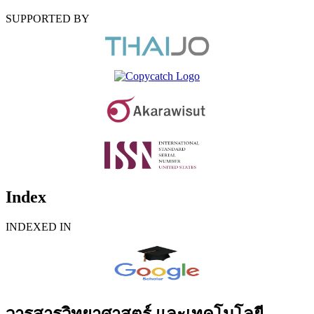
SUPPORTED BY
Index
INDEXED IN
วารสารวิทยาศาสตร์ และเทคโนโลยี