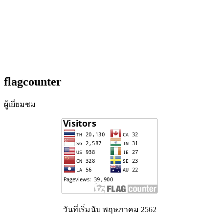
flagcounter
ผู้เยี่ยมชม
วันที่เริ่มนับ พฤษภาคม 2562