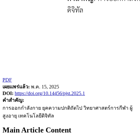
PDF
เผยแพร่แล้ว:
พ.ค. 15, 2025
DOI:
https://doi.org/10.14456/pjst.2025.1
คำสำคัญ:
การออกกำลังกาย ยุคความปกติถัดไป วิทยาศาสตร์การกีฬา ผู้
สูงอายุ เทคโนโลยีดิจิทัล
Main Article Content