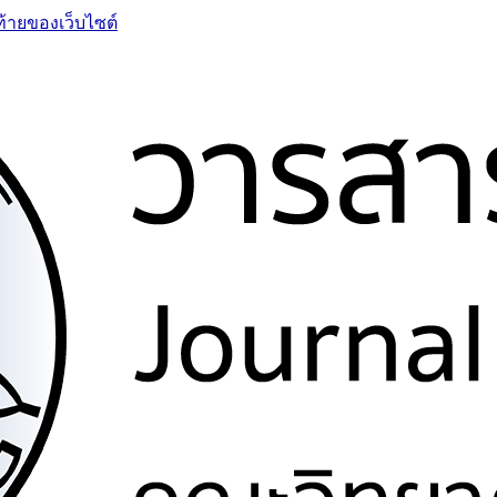
ท้ายของเว็บไซต์