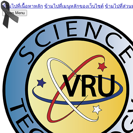
ข้ามไปที่เนื้อหาหลัก
ข้ามไปที่เมนูหลักของเว็บไซต์
ข้ามไปที่ส่วน
Open Menu