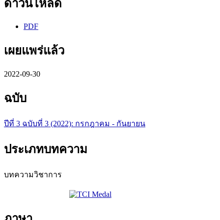
ดาวน์โหลด
PDF
เผยแพร่แล้ว
2022-09-30
ฉบับ
ปีที่ 3 ฉบับที่ 3 (2022): กรกฎาคม - กันยายน
ประเภทบทความ
บทความวิชาการ
ภาษา