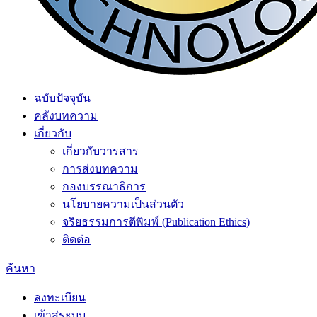
ฉบับปัจจุบัน
คลังบทความ
เกี่ยวกับ
เกี่ยวกับวารสาร
การส่งบทความ
กองบรรณาธิการ
นโยบายความเป็นส่วนตัว
จริยธรรมการตีพิมพ์ (Publication Ethics)
ติดต่อ
ค้นหา
ลงทะเบียน
เข้าสู่ระบบ