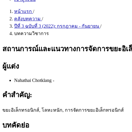
หน้าแรก
/
คลังบทความ
/
ปีที่ 3 ฉบับที่ 3 (2022): กรกฎาคม - กันยายน
/
บทความวิชาการ
สถานการณ์และแนวทางการจัดการขยะอิเล
ผู้แต่ง
Nahathai Chotklang
-
คำสำคัญ:
ขยะอิเล็กทรอนิกส์, โลหะหนัก, การจัดการขยะอิเล็กทรอนิกส์
บทคัดย่อ