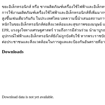
ขยะอิเล็กทรอนิกส์ หรือ ซากผลิตภัณฑ์เครื่องใช้ไฟฟ้าและอิเล็กท
การใช้งานผลิตภัณฑ์เครื่องใช้ไฟฟ้าและอิเล็กทรอนิกส์ที่เพิ่ม
สูงขึ้นเช่นเดียวกันกับ ในประเทศไทย บทความนี้นำเสนอสถานก
หนักในขยะอิเล็กทรอนิกส์ต่อสิ่งแวดล้อมและสุขภาพของมนุษย์
EPR, แรงจูงใจทางเศรษฐศาสตร์ รวมถึงการมีส่วนร่วม นำมาบูร
อุปกรณ์ไฟฟ้าและอิเล็กทรอนิกส์ยังไม่ถูกบังคับใช้ หากพระราชบ
ต่อประชาชนและสิ่งแวดล้อมในการดูแลและป้องกันอันตรายที่อ
Downloads
Download data is not yet available.