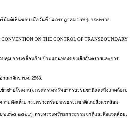
มีมติเห็นชอบ เมื่อวันที่ 24 กรกฎาคม 2550). กระทรวง
ด (BASEL CONVENTION ON THE CONTROL OF TRANSBOUNDARY
รควบคุม การเคลื่อนย้ายข้ามแดนของของเสียอันตรายและการ
อาณาจักร พ.ศ. 2563.
ม่เข้าข่ายโรงงาน). กระทรวงทรัพยากรธรรมชาติและสิ่งแวดล้อม.
ฟังความคิดเห็น. กระทรวงทรัพยากรธรรมชาติและสิ่งแวดล้อม.
(พ.ศ. ๒๕๖๕ ๒๕๖๙). กระทรวงทรัพยากรธรรมชาติและสิ่งแวดล้อม.