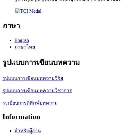
ภาษา
English
ภาษาไทย
รูปแบบการเขียนบทความ
รูปแบบการเขียนบทความวิจัย
รูปแบบการเขียนบทความวิชาการ
ระเบียบการตีพิมพ์บทความ
Information
สำหรับผู้อ่าน