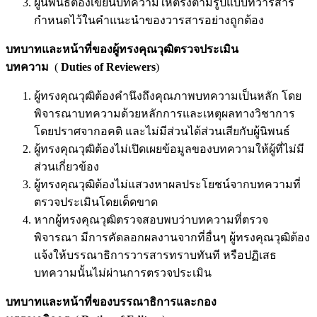
ผู้นิพนธ์ต้องเขียนบทความให้ตรงตามรูปแบบที่วารสาร
กำหนดไว้ในคำแนะนำของวารสารอย่างถูกต้อง
บทบาทและหน้าที่ของผู้ทรงคุณวุฒิตรวจประเมิน
บทความ
(
Duties of Reviewers
)
ผู้ทรงคุณวุฒิต้องคำนึงถึงคุณภาพบทความเป็นหลัก โดย
พิจารณาบทความด้วยหลักการและเหตุผลทางวิชาการ
โดยปราศจากอคติ และไม่มีส่วนได้ส่วนเสียกับผู้นิพนธ์
ผู้ทรงคุณวุฒิต้องไม่เปิดเผยข้อมูลของบทความให้ผู้ที่ไม่มี
ส่วนเกี่ยวข้อง
ผู้ทรงคุณวุฒิต้องไม่แสวงหาผลประโยชน์จากบทความที่
ตรวจประเมินโดยเด็ดขาด
หากผู้ทรงคุณวุฒิตรวจสอบพบว่าบทความที่ตรวจ
พิจารณา มีการคัดลอกผลงานจากที่อื่นๆ ผู้ทรงคุณวุฒิต้อง
แจ้งให้บรรณาธิการวารสารทราบทันที หรือปฏิเสธ
บทความนั้นไม่ผ่านการตรวจประเมิน
บทบาทและหน้าที่ของบรรณาธิการและกอง