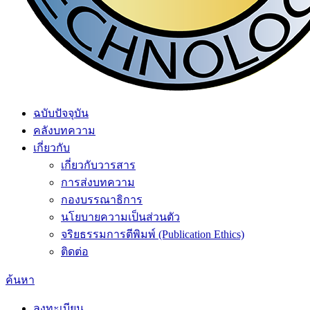
ฉบับปัจจุบัน
คลังบทความ
เกี่ยวกับ
เกี่ยวกับวารสาร
การส่งบทความ
กองบรรณาธิการ
นโยบายความเป็นส่วนตัว
จริยธรรมการตีพิมพ์ (Publication Ethics)
ติดต่อ
ค้นหา
ลงทะเบียน