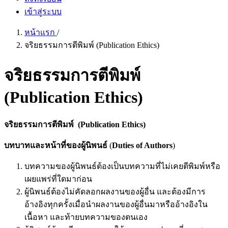
เข้าสู่ระบบ
หน้าแรก
/
จริยธรรมการตีพิมพ์ (Publication Ethics)
จริยธรรมการตีพิมพ์
(Publication Ethics)
จริยธรรมการตีพิมพ์
(Publication Ethics)
บทบาทและหน้าที่ของผู้นิพนธ์
(
Duties of Authors
)
บทความของผู้นิพนธ์ต้องเป็นบทความที่ไม่เคยตีพิมพ์หรือ
เผยแพร่ที่ใดมาก่อน
ผู้นิพนธ์ต้องไม่คัดลอกผลงานของผู้อื่น และต้องมีการ
อ้างอิงทุกครั้งเมื่อนำผลงานของผู้อื่นมาหรืออ้างอิงใน
เนื้อหา และท้ายบทความของตนเอง