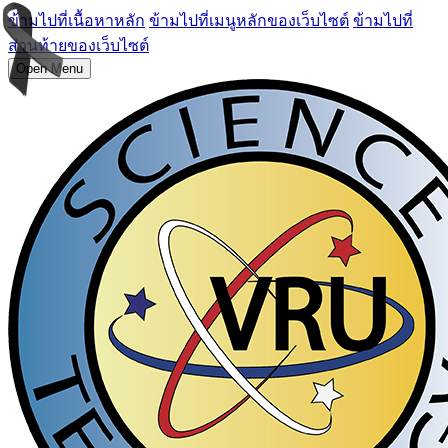
ข้ามไปที่เนื้อหาหลัก
ข้ามไปที่เมนูหลักของเว็บไซต์
ข้ามไปที่
ส่วนท้ายของเว็บไซต์
Open Menu