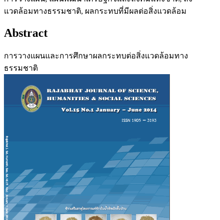
แวดล้อมทางธรรมชาติ, ผลกระทบที่มีผลต่อสิ่งแวดล้อม
Abstract
การวางแผนและการศึกษาผลกระทบต่อสิ่งแวดล้อมทาง
ธรรมชาติ