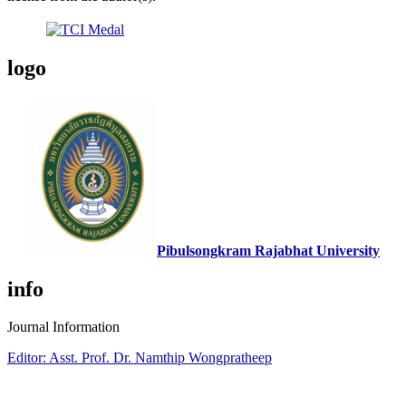
logo
Pibulsongkram Rajabhat University
info
Journal Information
Editor: Asst. Prof. Dr. Namthip Wongpratheep