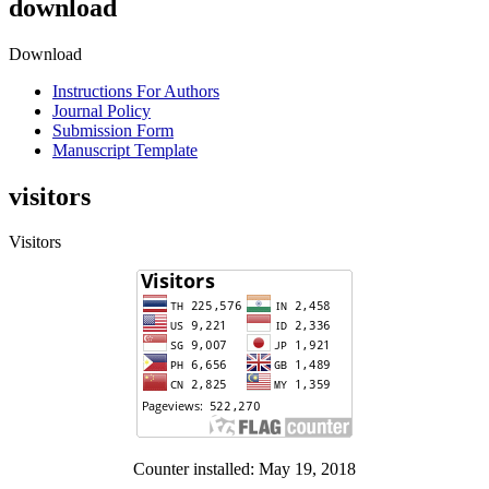
download
Download
Instructions For Authors
Journal Policy
Submission Form
Manuscript Template
visitors
Visitors
Counter installed: May 19, 2018