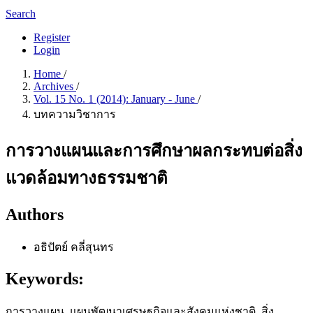
Search
Register
Login
Home
/
Archives
/
Vol. 15 No. 1 (2014): January - June
/
บทความวิชาการ
การวางแผนและการศึกษาผลกระทบต่อสิ่ง
แวดล้อมทางธรรมชาติ
Authors
อธิปัตย์ คลี่สุนทร
Keywords:
การวางแผน, แผนพัฒนาเศรษฐกิจและสังคมแห่งชาติ, สิ่ง