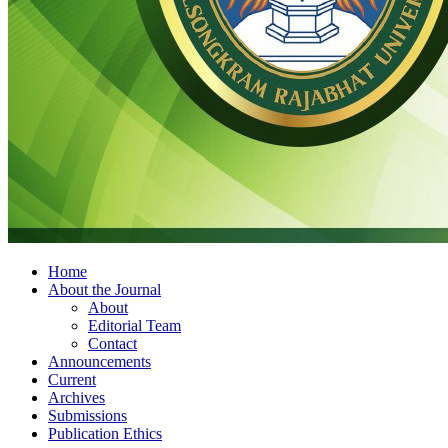
Home
About the Journal
About
Editorial Team
Contact
Announcements
Current
Archives
Submissions
Publication Ethics