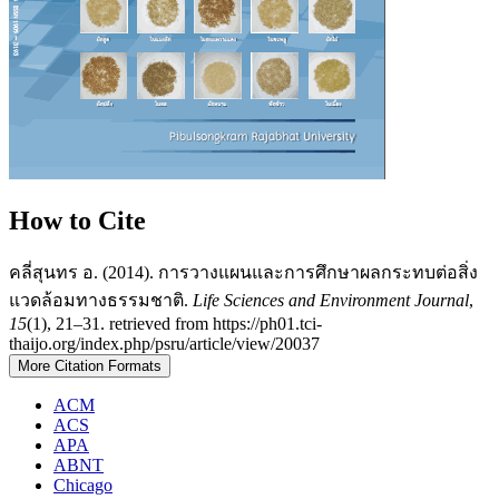
How to Cite
คลี่สุนทร อ. (2014). การวางแผนและการศึกษาผลกระทบต่อสิ่ง
แวดล้อมทางธรรมชาติ.
Life Sciences and Environment Journal
,
15
(1), 21–31. retrieved from https://ph01.tci-
thaijo.org/index.php/psru/article/view/20037
More Citation Formats
ACM
ACS
APA
ABNT
Chicago