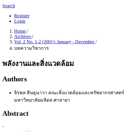
Search
Register
Login
Home
/
Archives
/
Vol. 2 No. 1-2 (2001): January - December
/
บทความวิชาการ
พลังงานและสิ่งแวดล้อม
Authors
จิรพล สินธุนาวา
คณะสิ่งแวดล้อมและทรัพยากรศาสตร์
มหาวิทยาลัยมหิดล ศาลายา
Abstract
-