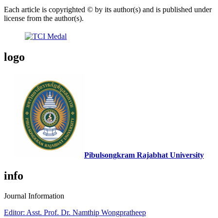
Each article is copyrighted © by its author(s) and is published under
license from the author(s).
logo
Pibulsongkram Rajabhat University
info
Journal Information
Editor: Asst. Prof. Dr. Namthip Wongpratheep