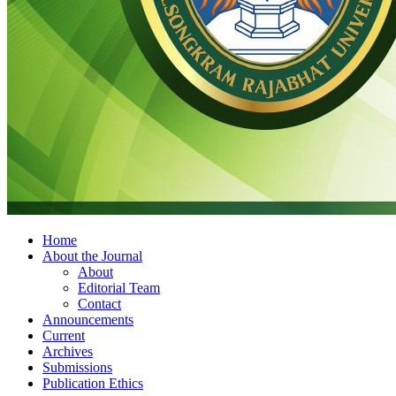
Home
About the Journal
About
Editorial Team
Contact
Announcements
Current
Archives
Submissions
Publication Ethics