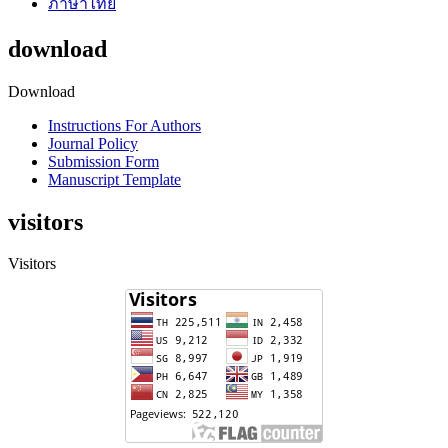
ภาษาไทย
download
Download
Instructions For Authors
Journal Policy
Submission Form
Manuscript Template
visitors
Visitors