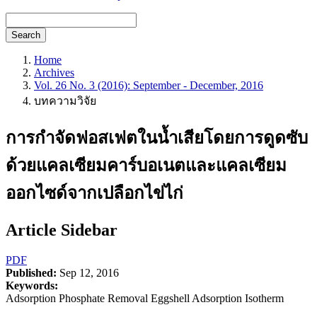
Search
Home
Archives
Vol. 26 No. 3 (2016): September - December, 2016
บทความวิจัย
การกำจัดฟอสเฟตในน้ำเสียโดยการดูดซับ
ด้วยแคลเซียมคาร์บอเนตและแคลเซียม
ออกไซด์จากเปลือกไข่ไก่
Article Sidebar
PDF
Published:
Sep 12, 2016
Keywords:
Adsorption Phosphate Removal Eggshell Adsorption Isotherm