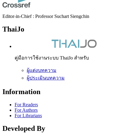
Editor-in-Chief : Professor Suchart Siengchin
ThaiJo
คู่มือการใช้งานระบบ ThaiJo สำหรับ
ผู้แต่งบทความ
ผู้ประเมินบทความ
Information
For Readers
For Authors
For Librarians
Developed By