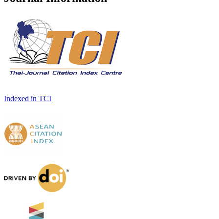
Indexed in TCI