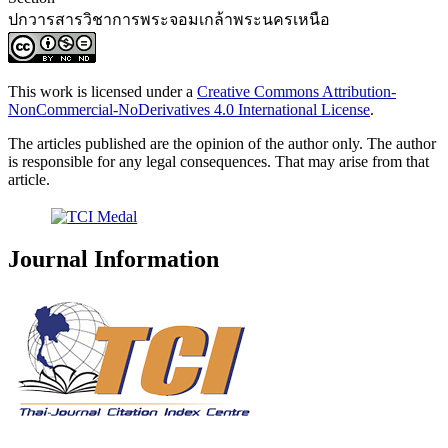
ปกวารสารวิชาการพระจอมเกล้าพระนครเหนือ
This work is licensed under a
Creative Commons Attribution-
NonCommercial-NoDerivatives 4.0 International License
.
The articles published are the opinion of the author only. The author
is responsible for any legal consequences. That may arise from that
article.
Journal Information