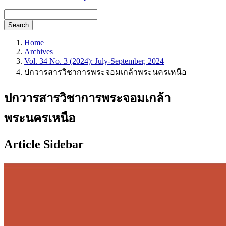
Search
Home
Archives
Vol. 34 No. 3 (2024): July-September, 2024
ปกวารสารวิชาการพระจอมเกล้าพระนครเหนือ
ปกวารสารวิชาการพระจอมเกล้า
พระนครเหนือ
Article Sidebar