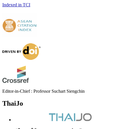
Indexed in TCI
Editor-in-Chief : Professor Suchart Siengchin
ThaiJo