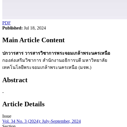
PDF
Published:
Jul 18, 2024
Main Article Content
ปกวารสาร วารสารวิชาการพระจอมเกล้าพระนครเหนือ
กองส่งเสริมวิชาการ สำนักงานอธิการบดี มหาวิทยาลัย
เทคโนโลยีพระจอมเกล้าพระนครเหนือ (มจพ.)
Abstract
-
Article Details
Issue
Vol. 34 No. 3 (2024): July-September, 2024
Section