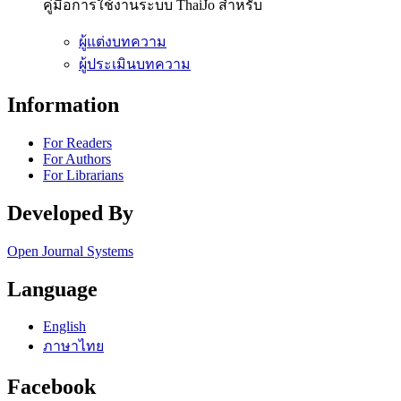
คู่มือการใช้งานระบบ ThaiJo สำหรับ
ผู้แต่งบทความ
ผู้ประเมินบทความ
Information
For Readers
For Authors
For Librarians
Developed By
Open Journal Systems
Language
English
ภาษาไทย
Facebook