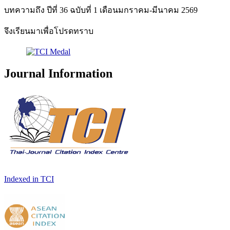
บทความถึง ปีที่ 36 ฉบับที่ 1 เดือนมกราคม-มีนาคม 2569
จึงเรียนมาเพื่อโปรดทราบ
Journal Information
Indexed in TCI