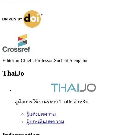
Editor-in-Chief : Professor Suchart Siengchin
ThaiJo
คู่มือการใช้งานระบบ ThaiJo สำหรับ
ผู้แต่งบทความ
ผู้ประเมินบทความ