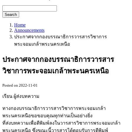
Search
Home
Announcements
ประกาศจากกองบรรณาธิการวารสารวิชาการ
พระจอมเกล้าพระนครเหนือ
ประกาศจากกองบรรณาธิการวารสาร
วิชาการพระจอมเกล้าพระนครเหนือ
Posted on 2022-11-01
เรียน ผู้ส่งบทความ
ทางกองบรรณาธิการวารสารวิชาการพระจอมเกล้า
พระนครเหนือขอขอบคุณทุกท่านเป็นอย่างยิ่ง
ที่ส่งบทความเพื่อตีพิมพ์ลงในวารสารวิชาการพระจอมเกล้า
พระนครเหนือ ซึ่งขณะนี้วารสารได้ตอบรับการตีพิมพ์