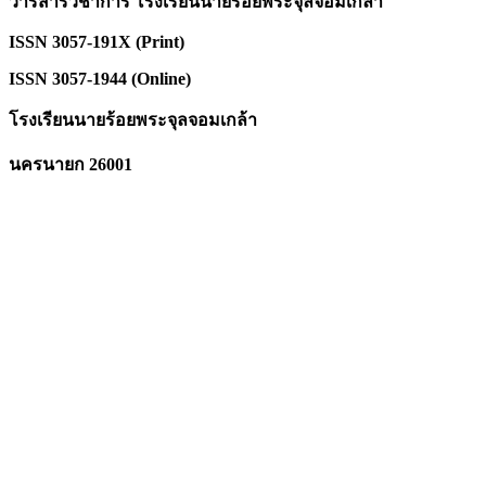
วารสารวิชาการ โรงเรียนนายร้อยพระจุลจอมเกล้า
ISSN 3057-191X (Print)
ISSN 3057-1944 (Online)
โรงเรียนนายร้อยพระจุลจอมเกล้า
นครนายก 26001