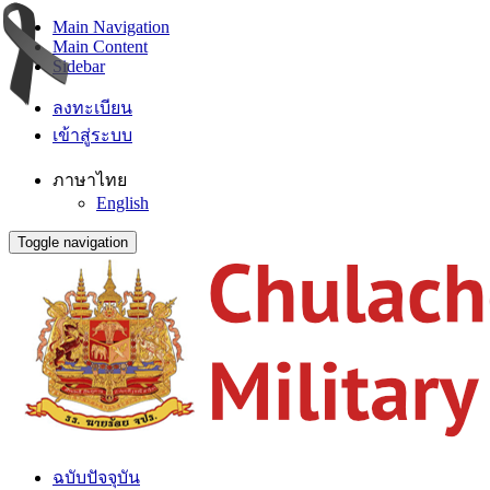
Main Navigation
Main Content
Sidebar
ลงทะเบียน
เข้าสู่ระบบ
ภาษาไทย
English
Toggle navigation
ฉบับปัจจุบัน