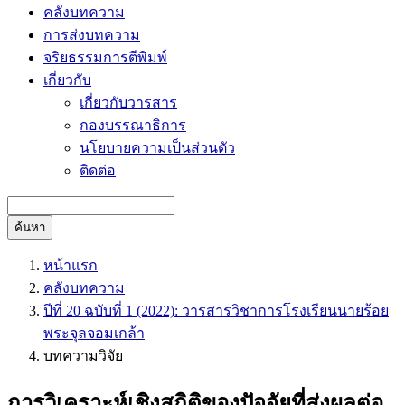
คลังบทความ
การส่งบทความ
จริยธรรมการตีพิมพ์
เกี่ยวกับ
เกี่ยวกับวารสาร
กองบรรณาธิการ
นโยบายความเป็นส่วนตัว
ติดต่อ
ค้นหา
หน้าแรก
คลังบทความ
ปีที่ 20 ฉบับที่ 1 (2022): วารสารวิชาการโรงเรียนนายร้อย
พระจุลจอมเกล้า
บทความวิจัย
การวิเคราะห์เชิงสถิติของปัจจัยที่ส่งผลต่อ