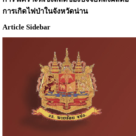
การเกิดไฟป่าในจังหวัดน่าน
Article Sidebar