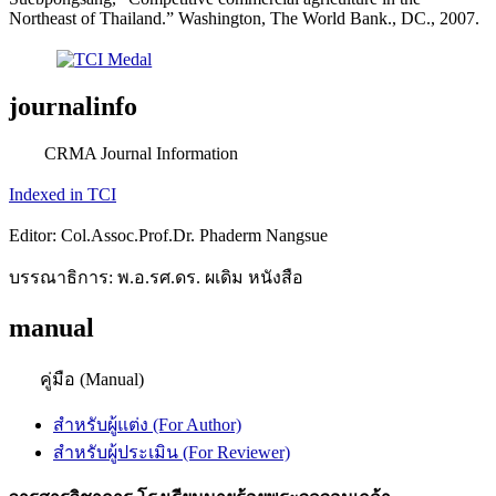
Northeast of Thailand.” Washington, The World Bank., DC., 2007.
journalinfo
CRMA Journal Information
Indexed in TCI
Editor: Col.Assoc.Prof.Dr. Phaderm Nangsue
บรรณาธิการ: พ.อ.รศ.ดร. ผเดิม หนังสือ
manual
คู่มือ (Manual)
สำหรับผู้แต่ง (For Author)
สำหรับผู้ประเมิน (For Reviewer)