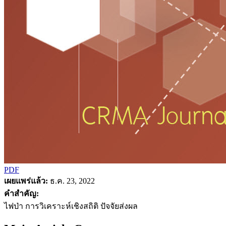
PDF
เผยแพร่แล้ว:
ธ.ค. 23, 2022
คำสำคัญ:
ไฟป่า การวิเคราะห์เชิงสถิติ ปัจจัยส่งผล