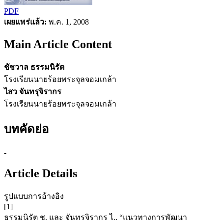
PDF
เผยแพร่แล้ว:
พ.ค. 1, 2008
Main Article Content
ชัชวาล ธรรมนิรัต
โรงเรียนนายร้อยพระจุลจอมเกล้า
ไสว จันทรุจิรากร
โรงเรียนนายร้อยพระจุลจอมเกล้า
บทคัดย่อ
-
Article Details
รูปแบบการอ้างอิง
[1]
ธรรมนิรัต ช. และ จันทรุจิรากร ไ., “แนวทางการพัฒนา