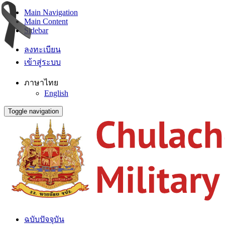
Main Navigation
Main Content
Sidebar
ลงทะเบียน
เข้าสู่ระบบ
ภาษาไทย
English
Toggle navigation
ฉบับปัจจุบัน