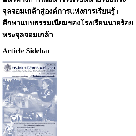
จุลจอมเกล้าสู่องค์การแห่งการเรียนรู้ :
ศึกษาแบบธรรมเนียมของโรงเรียนนายร้อย
พระจุลจอมเกล้า
Article Sidebar