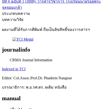
ปีที่ 6 ฉบับที่ 1 (2008): วารสารวิชาการ โรงเรียนนายร้อยพระ
จุลจอมเกล้า
ประเภทบทความ
บทความวิจัย
ผลงานที่ได้รับการตีพิมพ์ ถือเป็นลิขสิทธิ์ของวารสารฯ
journalinfo
CRMA Journal Information
Indexed in TCI
Editor: Col.Assoc.Prof.Dr. Phaderm Nangsue
บรรณาธิการ: พ.อ.รศ.ดร. ผเดิม หนังสือ
manual