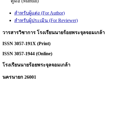
คู่มือ (Manual)
สำหรับผู้แต่ง (For Author)
สำหรับผู้ประเมิน (For Reviewer)
วารสารวิชาการ โรงเรียนนายร้อยพระจุลจอมเกล้า
ISSN 3057-191X (Print)
ISSN 3057-1944 (Online)
โรงเรียนนายร้อยพระจุลจอมเกล้า
นครนายก 26001