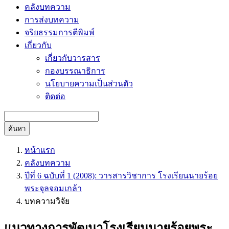
คลังบทความ
การส่งบทความ
จริยธรรมการตีพิมพ์
เกี่ยวกับ
เกี่ยวกับวารสาร
กองบรรณาธิการ
นโยบายความเป็นส่วนตัว
ติดต่อ
ค้นหา
หน้าแรก
คลังบทความ
ปีที่ 6 ฉบับที่ 1 (2008): วารสารวิชาการ โรงเรียนนายร้อย
พระจุลจอมเกล้า
บทความวิจัย
แนวทางการพัฒนาโรงเรียนนายร้อยพระ