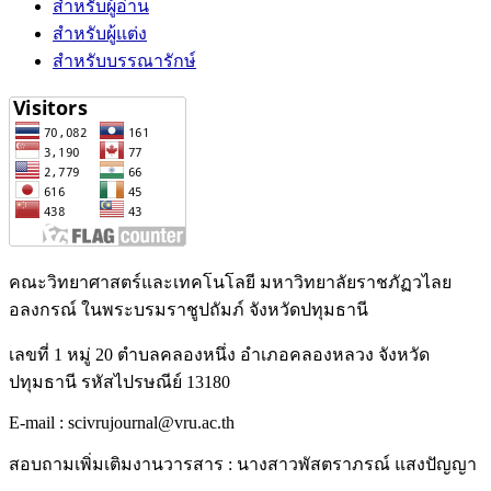
สำหรับผู้อ่าน
สำหรับผู้แต่ง
สำหรับบรรณารักษ์
คณะวิทยาศาสตร์และเทคโนโลยี มหาวิทยาลัยราชภัฏวไลย
อลงกรณ์ ในพระบรมราชูปถัมภ์ จังหวัดปทุมธานี
เลขที่ 1 หมู่ 20 ตำบลคลองหนึ่ง อำเภอคลองหลวง จังหวัด
ปทุมธานี รหัสไปรษณีย์ 13180
E-mail : scivrujournal@vru.ac.th
สอบถามเพิ่มเติมงานวารสาร : นางสาวพัสตราภรณ์ แสงปัญญา