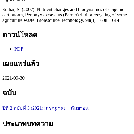
Suthar, S. (2007). Nutrient changes and biodynamics of epigenic
earthworm, Perionyx excavatus (Perrier) during recycling of some
agriculture waste. Bioresource Technology, 98(8), 1608–1614.
ดาวน์โหลด
PDF
เผยแพร่แล้ว
2021-09-30
ฉบับ
ปีที่ 2 ฉบับที่ 3 (2021): กรกฎาคม - กันยายน
ประเภทบทความ