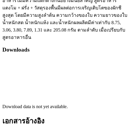
อาหารไม่มีความแตกต่างกันอย่างมีนัยสำคัญ สูตรอาหาร
แตงโม + ฝรั่ง + วัสดุรองพื้นมีผลต่อการเจริญเติบโตของผักชี
สูงสุด โดยมีความสูงลำต้น ความกว้างของใบ ความยาวของใบ
น้ำหนักสด น้ำหนักแห้ง และน้ำหนักผลผลิตมีค่าเท่ากับ 8.75,
3.06, 3.80, 7.89, 1.31 และ 205.08 กรัม ตามลำดับ เมื่อเปรียบกับ
สูตรอาหารอื่น
Downloads
Download data is not yet available.
เอกสารอ้างอิง