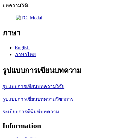
บทความวิจัย
ภาษา
English
ภาษาไทย
รูปแบบการเขียนบทความ
รูปแบบการเขียนบทความวิจัย
รูปแบบการเขียนบทความวิชาการ
ระเบียบการตีพิมพ์บทความ
Information