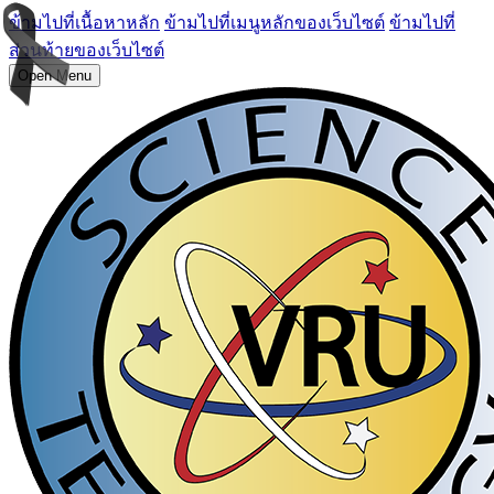
ข้ามไปที่เนื้อหาหลัก
ข้ามไปที่เมนูหลักของเว็บไซต์
ข้ามไปที่
ส่วนท้ายของเว็บไซต์
Open Menu