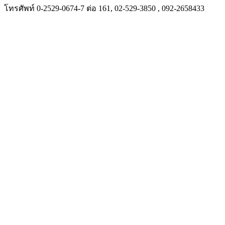
โทรศัพท์ 0-2529-0674-7 ต่อ 161, 02-529-3850 , 092-2658433