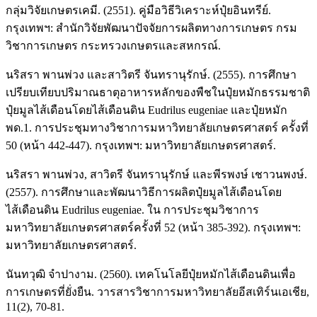
กลุ่มวิจัยเกษตรเคมี. (2551). คู่มือวิธีวิเคราะห์ปุ๋ยอินทรีย์.
กรุงเทพฯ: สำนักวิจัยพัฒนาปัจจัยการผลิตทางการเกษตร กรม
วิชาการเกษตร กระทรวงเกษตรและสหกรณ์.
นริสรา พานพ่วง และสาวิตรี จันทรานุรักษ์. (2555). การศึกษา
เปรียบเทียบปริมาณธาตุอาหารหลักของพืชในปุ๋ยหมักธรรมชาติ
ปุ๋ยมูลไส้เดือนโดยไส้เดือนดิน Eudrilus eugeniae และปุ๋ยหมัก
พด.1. การประชุมทางวิชาการมหาวิทยาลัยเกษตรศาสตร์ ครั้งที่
50 (หน้า 442-447). กรุงเทพฯ: มหาวิทยาลัยเกษตรศาสตร์.
นริสรา พานพ่วง, สาวิตรี จันทรานุรักษ์ และพีรพงษ์ เชาวนพงษ์.
(2557). การศึกษาและพัฒนาวิธีการผลิตปุ๋ยมูลไส้เดือนโดย
ไส้เดือนดิน Eudrilus eugeniae. ใน การประชุมวิชาการ
มหาวิทยาลัยเกษตรศาสตร์ครั้งที่ 52 (หน้า 385-392). กรุงเทพฯ:
มหาวิทยาลัยเกษตรศาสตร์.
นันทวุฒิ จำปางาม. (2560). เทคโนโลยีปุ๋ยหมักไส้เดือนดินเพื่อ
การเกษตรที่ยั่งยืน. วารสารวิชาการมหาวิทยาลัยอีสเทิร์นเอเชีย,
11(2), 70-81.