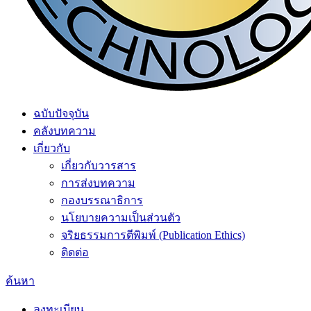
ฉบับปัจจุบัน
คลังบทความ
เกี่ยวกับ
เกี่ยวกับวารสาร
การส่งบทความ
กองบรรณาธิการ
นโยบายความเป็นส่วนตัว
จริยธรรมการตีพิมพ์ (Publication Ethics)
ติดต่อ
ค้นหา
ลงทะเบียน